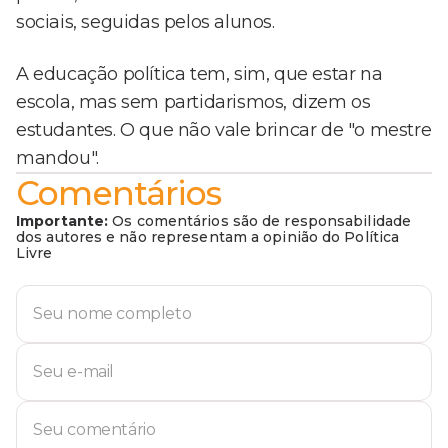
sociais, seguidas pelos alunos.
A educação política tem, sim, que estar na
escola, mas sem partidarismos, dizem os
estudantes. O que não vale brincar de "o mestre
mandou".
Comentários
Importante:
Os comentários são de responsabilidade
dos autores e não representam a opinião do Política
Livre