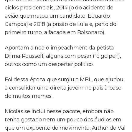
ciclos presidenciais, 2014 (o do acidente de
avião que matou um candidato, Eduardo
Campos) e 2018 (a prisão de Lula e, perto do
primeiro turno, a facada em Bolsonaro).
Apontam ainda o impeachment da petista
Dilma Rousseff, alguns com pesar ("é golpe!"),
outros como um despertar político.
Foi dessa época que surgiu o MBL, que ajudou
a consolidar uma direita jovem no país à base
de muitos memes.
Nicolas se inclui nesse pacote, embora não
tenha gostado nem um pouco dos áudios em
que um expoente do movimento, Arthur do Val