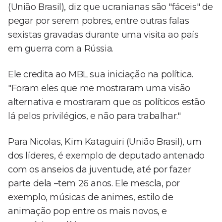
(União Brasil), diz que ucranianas são "fáceis" de
pegar por serem pobres, entre outras falas
sexistas gravadas durante uma visita ao país
em guerra com a Rússia.
Ele credita ao MBL sua iniciação na política.
"Foram eles que me mostraram uma visão
alternativa e mostraram que os políticos estão
lá pelos privilégios, e não para trabalhar."
Para Nicolas, Kim Kataguiri (União Brasil), um
dos líderes, é exemplo de deputado antenado
com os anseios da juventude, até por fazer
parte dela –tem 26 anos. Ele mescla, por
exemplo, músicas de animes, estilo de
animação pop entre os mais novos, e