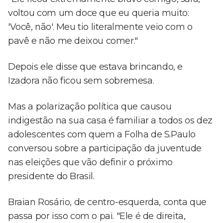
voltou com um doce que eu queria muito:
'Você, não'. Meu tio literalmente veio com o
pavê e não me deixou comer."
Depois ele disse que estava brincando, e
Izadora não ficou sem sobremesa.
Mas a polarização política que causou
indigestão na sua casa é familiar a todos os dez
adolescentes com quem a Folha de S.Paulo
conversou sobre a participação da juventude
nas eleições que vão definir o próximo
presidente do Brasil.
Braian Rosário, de centro-esquerda, conta que
passa por isso com o pai. "Ele é de direita,