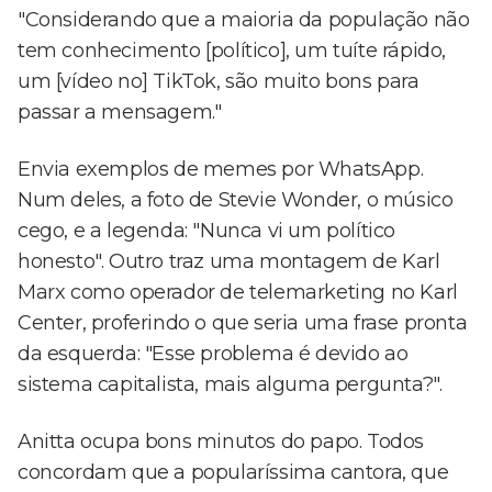
"Considerando que a maioria da população não
tem conhecimento [político], um tuíte rápido,
um [vídeo no] TikTok, são muito bons para
passar a mensagem."
Envia exemplos de memes por WhatsApp.
Num deles, a foto de Stevie Wonder, o músico
cego, e a legenda: "Nunca vi um político
honesto". Outro traz uma montagem de Karl
Marx como operador de telemarketing no Karl
Center, proferindo o que seria uma frase pronta
da esquerda: "Esse problema é devido ao
sistema capitalista, mais alguma pergunta?".
Anitta ocupa bons minutos do papo. Todos
concordam que a popularíssima cantora, que