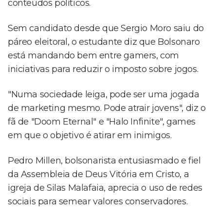
conteúdos políticos.
Sem candidato desde que Sergio Moro saiu do
páreo eleitoral, o estudante diz que Bolsonaro
está mandando bem entre gamers, com
iniciativas para reduzir o imposto sobre jogos.
"Numa sociedade leiga, pode ser uma jogada
de marketing mesmo. Pode atrair jovens", diz o
fã de "Doom Eternal" e "Halo Infinite", games
em que o objetivo é atirar em inimigos.
Pedro Millen, bolsonarista entusiasmado e fiel
da Assembleia de Deus Vitória em Cristo, a
igreja de Silas Malafaia, aprecia o uso de redes
sociais para semear valores conservadores.