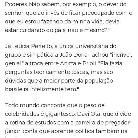
Poderes. Não sabem, por exemplo, o dever do
senhor, que ao invés de ficar preocupado com o
que eu estou fazendo da minha vida, devia
estar cuidando do país, não é mesmo?"
Já Letícia Perfeito, a única universitária do
grupo e simpática a João Doria , achou "incrível,
genial" a troca entre Anitta e Prioli. "Ela fazia
perguntas teoricamente toscas, mas são
dúvidas que a maior parte da população
brasileira infelizmente tem."
Todo mundo concorda que o peso de
celebridades é gigantesco. Davi Ota, que divide
a rotina de estudos com a carreira de pregador
júnior, conta que aprende política também na