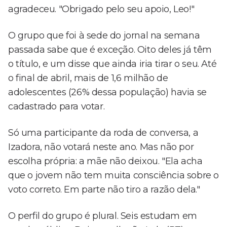
agradeceu. "Obrigado pelo seu apoio, Leo!"
O grupo que foi à sede do jornal na semana
passada sabe que é exceção. Oito deles já têm
o título, e um disse que ainda iria tirar o seu. Até
o final de abril, mais de 1,6 milhão de
adolescentes (26% dessa população) havia se
cadastrado para votar.
Só uma participante da roda de conversa, a
Izadora, não votará neste ano. Mas não por
escolha própria: a mãe não deixou. "Ela acha
que o jovem não tem muita consciência sobre o
voto correto. Em parte não tiro a razão dela."
O perfil do grupo é plural. Seis estudam em