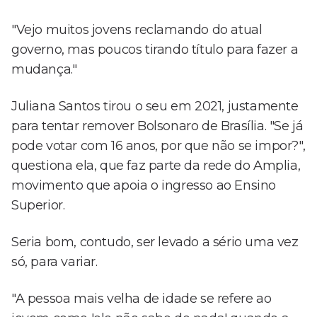
"Vejo muitos jovens reclamando do atual
governo, mas poucos tirando título para fazer a
mudança."
Juliana Santos tirou o seu em 2021, justamente
para tentar remover Bolsonaro de Brasília. "Se já
pode votar com 16 anos, por que não se impor?",
questiona ela, que faz parte da rede do Amplia,
movimento que apoia o ingresso ao Ensino
Superior.
Seria bom, contudo, ser levado a sério uma vez
só, para variar.
"A pessoa mais velha de idade se refere ao