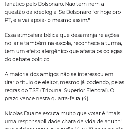
fanático pelo Bolsonaro. Não tem nem a
questão da ideologia. Se Bolsonaro for hoje pro
PT, ele vai apoiá-lo mesmo assim."
Essa atmosfera bélica que desarranja relações
no lar e também na escola, reconhece a turma,
tem um efeito alergênico que afasta os colegas
do debate político.
A maioria dos amigos não se interessou em
tirar o título de eleitor, mesmo já podendo, pelas
regras do TSE (Tribunal Superior Eleitoral). O
prazo vence nesta quarta-feira (4).
Nicolas Duarte escuta muito que votar é "mais
uma responsabilidade chata da vida de adulto"