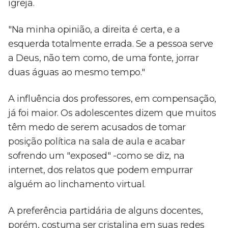
igreja.
"Na minha opinião, a direita é certa, e a
esquerda totalmente errada. Se a pessoa serve
a Deus, não tem como, de uma fonte, jorrar
duas águas ao mesmo tempo."
A influência dos professores, em compensação,
já foi maior. Os adolescentes dizem que muitos
têm medo de serem acusados de tomar
posição política na sala de aula e acabar
sofrendo um "exposed" -como se diz, na
internet, dos relatos que podem empurrar
alguém ao linchamento virtual.
A preferência partidária de alguns docentes,
porém, costuma ser cristalina em suas redes