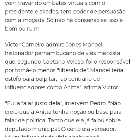
vem travando embates virtuais com o
presidente e aliados, tem poder de persuasão
com a moçada. Só não há consenso se isso é
bom ou ruim.
Victor Carneiro admira Jones Manoel,
historiador pernambucano de viés marxista
que, segundo Caetano Veloso, foi o responsável
por torná-lo menos "liberaloide". Manoel teria
estofo para palpitar, "ao contrário de
influenciadores como Anitta", afirma Victor.
"Eu ia falar justo dela", intervém Pedro. "Não
creio que a Anitta tenha noção ou base para
falar de política. Tanto que ela já falou sobre
deputado municipal. O certo era vereador.