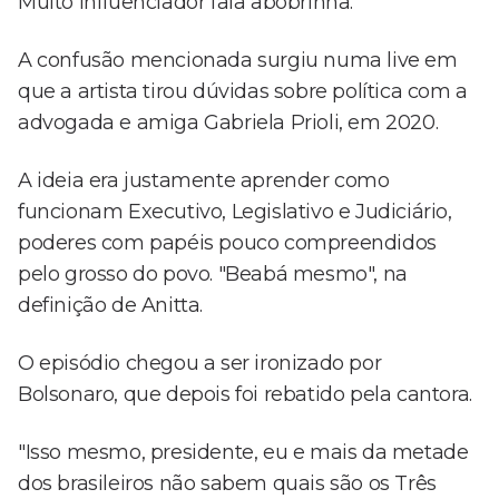
Muito influenciador fala abobrinha."
A confusão mencionada surgiu numa live em
que a artista tirou dúvidas sobre política com a
advogada e amiga Gabriela Prioli, em 2020.
A ideia era justamente aprender como
funcionam Executivo, Legislativo e Judiciário,
poderes com papéis pouco compreendidos
pelo grosso do povo. "Beabá mesmo", na
definição de Anitta.
O episódio chegou a ser ironizado por
Bolsonaro, que depois foi rebatido pela cantora.
"Isso mesmo, presidente, eu e mais da metade
dos brasileiros não sabem quais são os Três