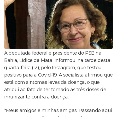
A deputada federal e presidente do PSB na
Bahia, Lídice da Mata, informou, na tarde desta
quarta-feira (12), pelo Instagram, que testou
positivo para a Covid-19. A socialista afirmou que
está com sintomas leves da doença, o que
atribui ao fato de ter tomado as três doses de
imunizante contra a doença.
"Meus amigos e minhas amigas. Passando aqui