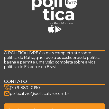
O POLÍTICA LIVRE é o mais completo site sobre
política da Bahia, que revela os bastidores da política
baiana e permite uma visão completa sobre a vida
política do Estado e do Brasil.
CONTATO
(71) 9-8801-0190
politicalivre@politicalivre.com.br
SIGA-NOS