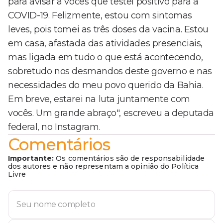
para avisar a vocês que testei positivo para a
COVID-19. Felizmente, estou com sintomas
leves, pois tomei as três doses da vacina. Estou
em casa, afastada das atividades presenciais,
mas ligada em tudo o que está acontecendo,
sobretudo nos desmandos deste governo e nas
necessidades do meu povo querido da Bahia.
Em breve, estarei na luta juntamente com
vocês. Um grande abraço", escreveu a deputada
federal, no Instagram.
Comentários
Importante:
Os comentários são de responsabilidade
dos autores e não representam a opinião do Política
Livre