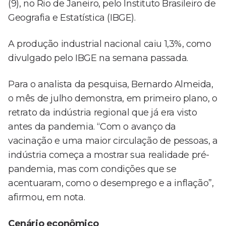
(9), no Rio de Janeiro, pelo Instituto Brasileiro de
Geografia e Estatística (IBGE).
A produção industrial nacional caiu 1,3%, como
divulgado pelo IBGE na semana passada.
Para o analista da pesquisa, Bernardo Almeida,
o mês de julho demonstra, em primeiro plano, o
retrato da indústria regional que já era visto
antes da pandemia. “Com o avanço da
vacinação e uma maior circulação de pessoas, a
indústria começa a mostrar sua realidade pré-
pandemia, mas com condições que se
acentuaram, como o desemprego e a inflação”,
afirmou, em nota.
Cenário econômico