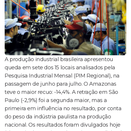
A produção industrial brasileira apresentou
queda em sete dos 15 locais analisados pela
Pesquisa Industrial Mensal (PIM Regional), na
passagem de junho para julho. O Amazonas
teve o maior recuo: -14,4%. A retração em São
Paulo (-2,9%) foi a segunda maior, mas a
primeira em influência no resultado, por conta
do peso da indústria paulista na produção
nacional. Os resultados foram divulgados hoje