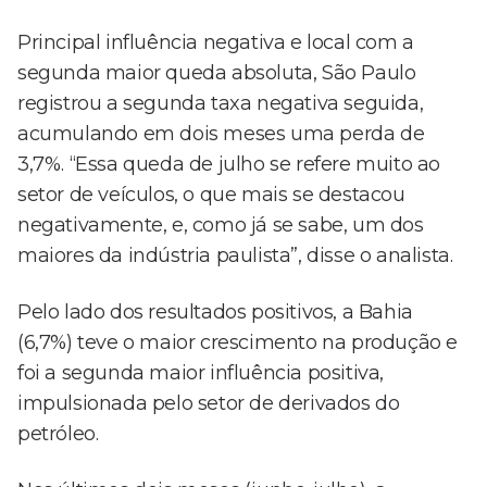
Principal influência negativa e local com a
segunda maior queda absoluta, São Paulo
registrou a segunda taxa negativa seguida,
acumulando em dois meses uma perda de
3,7%. “Essa queda de julho se refere muito ao
setor de veículos, o que mais se destacou
negativamente, e, como já se sabe, um dos
maiores da indústria paulista”, disse o analista.
Pelo lado dos resultados positivos, a Bahia
(6,7%) teve o maior crescimento na produção e
foi a segunda maior influência positiva,
impulsionada pelo setor de derivados do
petróleo.