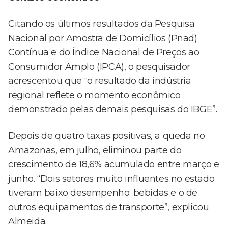
Citando os últimos resultados da Pesquisa
Nacional por Amostra de Domicílios (Pnad)
Contínua e do Índice Nacional de Preços ao
Consumidor Amplo (IPCA), o pesquisador
acrescentou que “o resultado da indústria
regional reflete o momento econômico
demonstrado pelas demais pesquisas do IBGE”.
Depois de quatro taxas positivas, a queda no
Amazonas, em julho, eliminou parte do
crescimento de 18,6% acumulado entre março e
junho. “Dois setores muito influentes no estado
tiveram baixo desempenho: bebidas e o de
outros equipamentos de transporte”, explicou
Almeida.