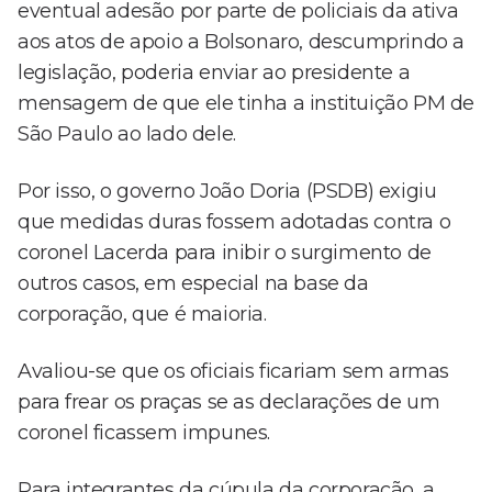
eventual adesão por parte de policiais da ativa
aos atos de apoio a Bolsonaro, descumprindo a
legislação, poderia enviar ao presidente a
mensagem de que ele tinha a instituição PM de
São Paulo ao lado dele.
Por isso, o governo João Doria (PSDB) exigiu
que medidas duras fossem adotadas contra o
coronel Lacerda para inibir o surgimento de
outros casos, em especial na base da
corporação, que é maioria.
Avaliou-se que os oficiais ficariam sem armas
para frear os praças se as declarações de um
coronel ficassem impunes.
Para integrantes da cúpula da corporação, a