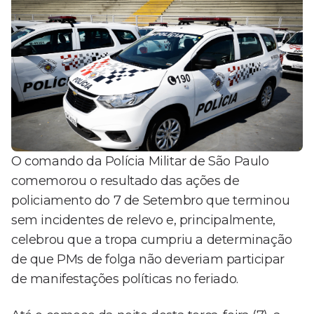
O comando da Polícia Militar de São Paulo
comemorou o resultado das ações de
policiamento do 7 de Setembro que terminou
sem incidentes de relevo e, principalmente,
celebrou que a tropa cumpriu a determinação
de que PMs de folga não deveriam participar
de manifestações políticas no feriado.