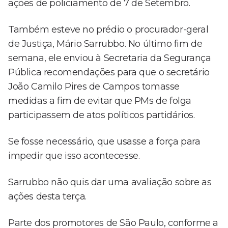
ações de policiamento de 7 de Setembro.
Também esteve no prédio o procurador-geral
de Justiça, Mário Sarrubbo. No último fim de
semana, ele enviou à Secretaria da Segurança
Pública recomendações para que o secretário
João Camilo Pires de Campos tomasse
medidas a fim de evitar que PMs de folga
participassem de atos políticos partidários.
Se fosse necessário, que usasse a força para
impedir que isso acontecesse.
Sarrubbo não quis dar uma avaliação sobre as
ações desta terça.
Parte dos promotores de São Paulo, conforme a