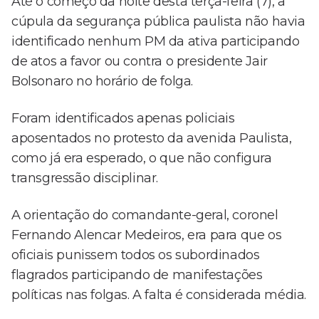
Até o começo da noite desta terça-feira (7), a
cúpula da segurança pública paulista não havia
identificado nenhum PM da ativa participando
de atos a favor ou contra o presidente Jair
Bolsonaro no horário de folga.
Foram identificados apenas policiais
aposentados no protesto da avenida Paulista,
como já era esperado, o que não configura
transgressão disciplinar.
A orientação do comandante-geral, coronel
Fernando Alencar Medeiros, era para que os
oficiais punissem todos os subordinados
flagrados participando de manifestações
políticas nas folgas. A falta é considerada média.