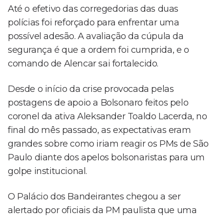
Até o efetivo das corregedorias das duas
polícias foi reforçado para enfrentar uma
possível adesão. A avaliação da cúpula da
segurança é que a ordem foi cumprida, e o
comando de Alencar sai fortalecido.
Desde o início da crise provocada pelas
postagens de apoio a Bolsonaro feitos pelo
coronel da ativa Aleksander Toaldo Lacerda, no
final do mês passado, as expectativas eram
grandes sobre como iriam reagir os PMs de São
Paulo diante dos apelos bolsonaristas para um
golpe institucional.
O Palácio dos Bandeirantes chegou a ser
alertado por oficiais da PM paulista que uma