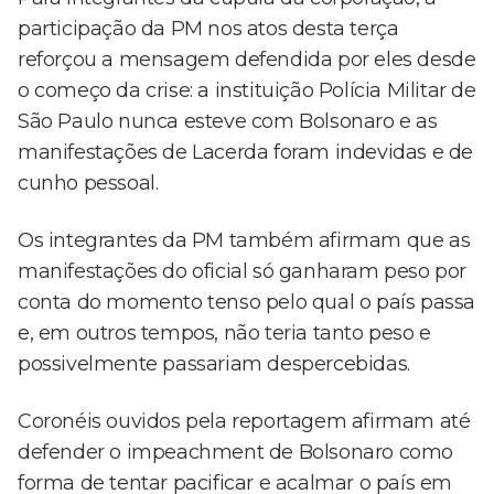
participação da PM nos atos desta terça
reforçou a mensagem defendida por eles desde
o começo da crise: a instituição Polícia Militar de
São Paulo nunca esteve com Bolsonaro e as
manifestações de Lacerda foram indevidas e de
cunho pessoal.
Os integrantes da PM também afirmam que as
manifestações do oficial só ganharam peso por
conta do momento tenso pelo qual o país passa
e, em outros tempos, não teria tanto peso e
possivelmente passariam despercebidas.
Coronéis ouvidos pela reportagem afirmam até
defender o impeachment de Bolsonaro como
forma de tentar pacificar e acalmar o país em