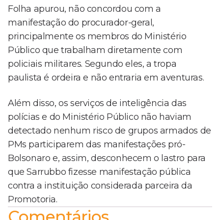
Folha apurou, não concordou com a
manifestação do procurador-geral,
principalmente os membros do Ministério
Público que trabalham diretamente com
policiais militares. Segundo eles, a tropa
paulista é ordeira e não entraria em aventuras.
Além disso, os serviços de inteligência das
polícias e do Ministério Público não haviam
detectado nenhum risco de grupos armados de
PMs participarem das manifestações pró-
Bolsonaro e, assim, desconhecem o lastro para
que Sarrubbo fizesse manifestação pública
contra a instituição considerada parceira da
Promotoria.
Comentários