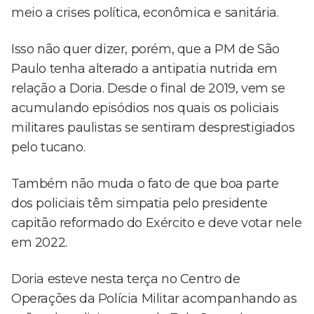
meio a crises política, econômica e sanitária.
Isso não quer dizer, porém, que a PM de São
Paulo tenha alterado a antipatia nutrida em
relação a Doria. Desde o final de 2019, vem se
acumulando episódios nos quais os policiais
militares paulistas se sentiram desprestigiados
pelo tucano.
Também não muda o fato de que boa parte
dos policiais têm simpatia pelo presidente
capitão reformado do Exército e deve votar nele
em 2022.
Doria esteve nesta terça no Centro de
Operações da Polícia Militar acompanhando as