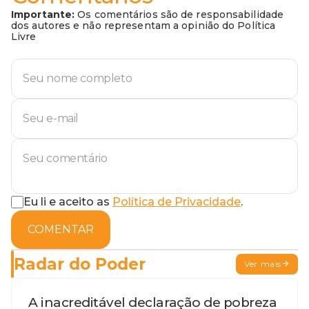
Importante:
Os comentários são de responsabilidade
dos autores e não representam a opinião do Política
Livre
Eu li e aceito as
Política de Privacidade
.
COMENTAR
Radar do Poder
Ver mais
A inacreditável declaração de pobreza