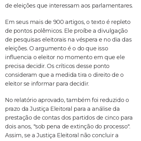
de eleições que interessam aos parlamentares.
Em seus mais de 900 artigos, o texto é repleto
de pontos polêmicos. Ele proíbe a divulgação
de pesquisas eleitorais na véspera e no dia das
eleições. O argumento é o do que isso
influencia o eleitor no momento em que ele
precisa decidir. Os críticos desse ponto
consideram que a medida tira o direito de o
eleitor se informar para decidir.
No relatório aprovado, também foi reduzido o
prazo da Justiça Eleitoral para a análise da
prestação de contas dos partidos de cinco para
dois anos, "sob pena de extinção do processo".
Assim, se a Justiça Eleitoral não concluir a