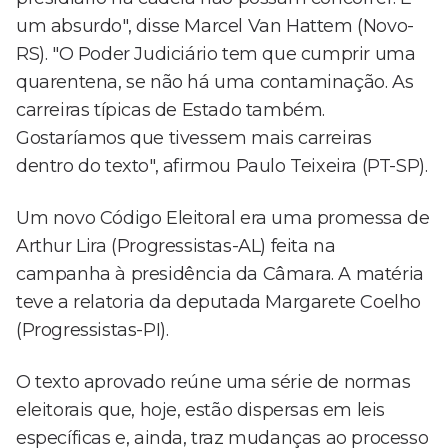
um absurdo", disse Marcel Van Hattem (Novo-
RS). "O Poder Judiciário tem que cumprir uma
quarentena, se não há uma contaminação. As
carreiras típicas de Estado também.
Gostaríamos que tivessem mais carreiras
dentro do texto", afirmou Paulo Teixeira (PT-SP).
Um novo Código Eleitoral era uma promessa de
Arthur Lira (Progressistas-AL) feita na
campanha à presidência da Câmara. A matéria
teve a relatoria da deputada Margarete Coelho
(Progressistas-PI).
O texto aprovado reúne uma série de normas
eleitorais que, hoje, estão dispersas em leis
específicas e, ainda, traz mudanças ao processo