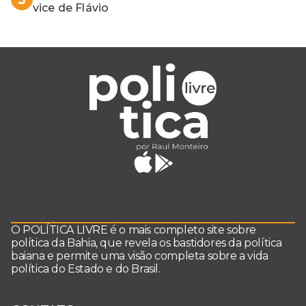
vice de Flávio
O POLÍTICA LIVRE é o mais completo site sobre
política da Bahia, que revela os bastidores da política
baiana e permite uma visão completa sobre a vida
política do Estado e do Brasil.