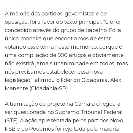
A maioria dos partidos, governistas e de
oposição, foi a favor do texto principal. "Ele foi
concebido através do grupo de trabalho. Foi a
única maneira que encontramos de estar
votando esse tema neste momento, porque é
uma compilação de 900 artigos e obviamente
não existirá jamais unanimidade em todos, mas
nós precisamos estabelecer essa nova
legislação”, afirmou o líder do Cidadania, Alex
Manente (Cidadania-SP).
A tramitação do projeto na Câmara chegou a
ser questionada no Supremo Tribunal Federal
(STF). A ação apresentada pelos partidos Novo,
PSB e do Podemos foi rejeitada pela maioria