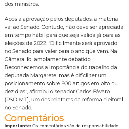
dos ministros.
Após a aprovação pelos deputados, a matéria
vai ao Senado. Contudo, não deve ser apreciada
em tempo hábil para que seja válida já para as
eleições de 2022. "Dificilmente será aprovado
no Senado para valer para o ano que vem. Na
Câmara, foi amplamente debatido.
Reconhecemos a importância do trabalho da
deputada Margarete, mas é difícil ter um
posicionamento sobre 900 artigos em oito ou
dez dias", afirmou o senador Carlos Fávaro
(PSD-MT), um dos relatores da reforma eleitoral
no Senado.
Comentários
Importante:
Os comentários são de responsabilidade