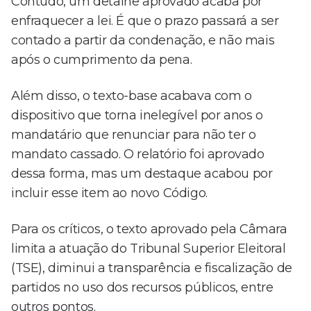
Contudo, um detalhe aprovado acaba por
enfraquecer a lei. É que o prazo passará a ser
contado a partir da condenação, e não mais
após o cumprimento da pena.
Além disso, o texto-base acabava com o
dispositivo que torna inelegível por anos o
mandatário que renunciar para não ter o
mandato cassado. O relatório foi aprovado
dessa forma, mas um destaque acabou por
incluir esse item ao novo Código.
Para os críticos, o texto aprovado pela Câmara
limita a atuação do Tribunal Superior Eleitoral
(TSE), diminui a transparência e fiscalização de
partidos no uso dos recursos públicos, entre
outros pontos.