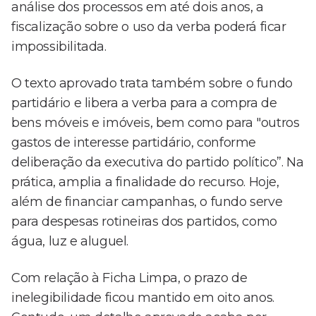
análise dos processos em até dois anos, a
fiscalização sobre o uso da verba poderá ficar
impossibilitada.
O texto aprovado trata também sobre o fundo
partidário e libera a verba para a compra de
bens móveis e imóveis, bem como para "outros
gastos de interesse partidário, conforme
deliberação da executiva do partido político”. Na
prática, amplia a finalidade do recurso. Hoje,
além de financiar campanhas, o fundo serve
para despesas rotineiras dos partidos, como
água, luz e aluguel.
Com relação à Ficha Limpa, o prazo de
inelegibilidade ficou mantido em oito anos.