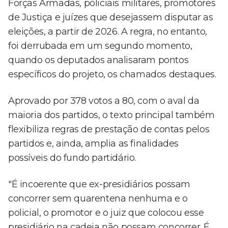
Forças Armadas, policiais militares, promotores
de Justiça e juízes que desejassem disputar as
eleições, a partir de 2026. A regra, no entanto,
foi derrubada em um segundo momento,
quando os deputados analisaram pontos
específicos do projeto, os chamados destaques.
Aprovado por 378 votos a 80, com o aval da
maioria dos partidos, o texto principal também
flexibiliza regras de prestação de contas pelos
partidos e, ainda, amplia as finalidades
possíveis do fundo partidário.
"É incoerente que ex-presidiários possam
concorrer sem quarentena nenhuma e o
policial, o promotor e o juiz que colocou esse
presidiário na cadeia não possam concorrer. É