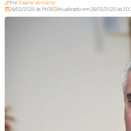
Por
Raiane Veríssimo
26/02/2020 às 19:05
Atualizado em
26/02/2020 às 20: