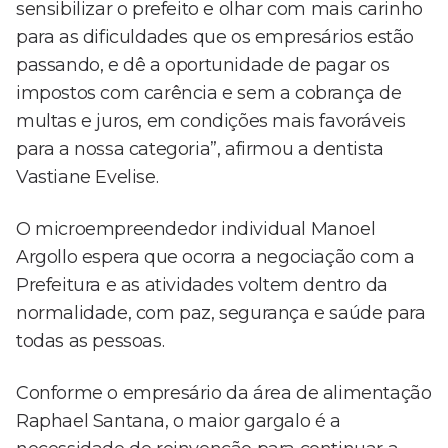
sensibilizar o prefeito e olhar com mais carinho
para as dificuldades que os empresários estão
passando, e dê a oportunidade de pagar os
impostos com carência e sem a cobrança de
multas e juros, em condições mais favoráveis
para a nossa categoria”, afirmou a dentista
Vastiane Evelise.
O microempreendedor individual Manoel
Argollo espera que ocorra a negociação com a
Prefeitura e as atividades voltem dentro da
normalidade, com paz, segurança e saúde para
todas as pessoas.
Conforme o empresário da área de alimentação
Raphael Santana, o maior gargalo é a