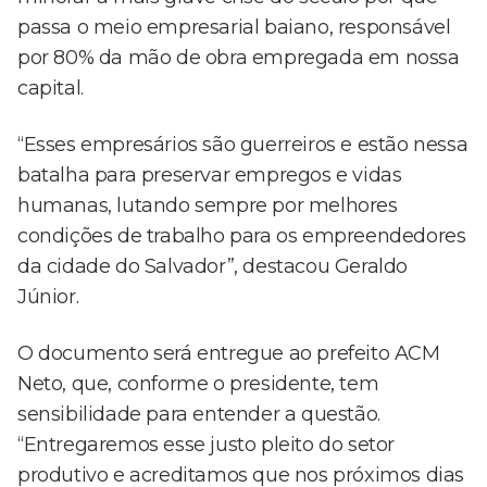
passa o meio empresarial baiano, responsável
por 80% da mão de obra empregada em nossa
capital.
“Esses empresários são guerreiros e estão nessa
batalha para preservar empregos e vidas
humanas, lutando sempre por melhores
condições de trabalho para os empreendedores
da cidade do Salvador”, destacou Geraldo
Júnior.
O documento será entregue ao prefeito ACM
Neto, que, conforme o presidente, tem
sensibilidade para entender a questão.
“Entregaremos esse justo pleito do setor
produtivo e acreditamos que nos próximos dias