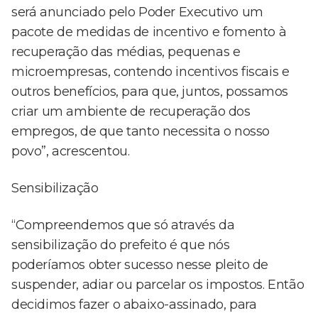
será anunciado pelo Poder Executivo um
pacote de medidas de incentivo e fomento à
recuperação das médias, pequenas e
microempresas, contendo incentivos fiscais e
outros benefícios, para que, juntos, possamos
criar um ambiente de recuperação dos
empregos, de que tanto necessita o nosso
povo”, acrescentou.
Sensibilização
“Compreendemos que só através da
sensibilização do prefeito é que nós
poderíamos obter sucesso nesse pleito de
suspender, adiar ou parcelar os impostos. Então
decidimos fazer o abaixo-assinado, para