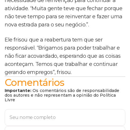
necessidade de reinvenção para continuar a
atividade. “Muita gente teve que fechar porque
não teve tempo para se reinventar e fazer uma
nova estrada para o seu negócio.”.
Ele frisou que a reabertura tem que ser
responsável. “Brigamos para poder trabalhar e
não ficar acovardado, esperando que as coisas
aconteçam. Temos que trabalhar e continuar
gerando empregos”, frisou.
Comentários
Importante:
Os comentários são de responsabilidade
dos autores e não representam a opinião do Política
Livre