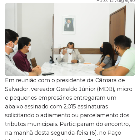
Foto:
Divulgação
Em reunião com o presidente da Câmara de
Salvador, vereador Geraldo Júnior (MDB), micro
e pequenos empresários entregaram um
abaixo assinado com 2.015 assinaturas
solicitando o adiamento ou parcelamento dos
tributos municipais. Participaram do encontro,
na manhã desta segunda-feira (6), no Paço