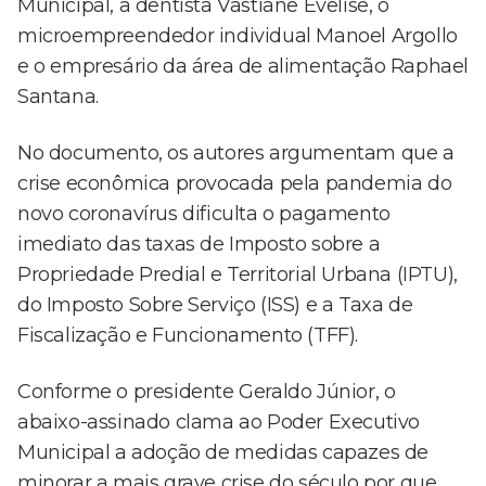
Municipal, a dentista Vastiane Evelise, o
microempreendedor individual Manoel Argollo
e o empresário da área de alimentação Raphael
Santana.
No documento, os autores argumentam que a
crise econômica provocada pela pandemia do
novo coronavírus dificulta o pagamento
imediato das taxas de Imposto sobre a
Propriedade Predial e Territorial Urbana (IPTU),
do Imposto Sobre Serviço (ISS) e a Taxa de
Fiscalização e Funcionamento (TFF).
Conforme o presidente Geraldo Júnior, o
abaixo-assinado clama ao Poder Executivo
Municipal a adoção de medidas capazes de
minorar a mais grave crise do século por que