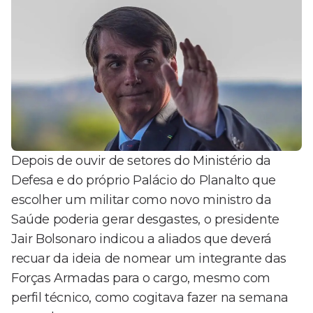
Depois de ouvir de setores do Ministério da
Defesa e do próprio Palácio do Planalto que
escolher um militar como novo ministro da
Saúde poderia gerar desgastes, o presidente
Jair Bolsonaro indicou a aliados que deverá
recuar da ideia de nomear um integrante das
Forças Armadas para o cargo, mesmo com
perfil técnico, como cogitava fazer na semana