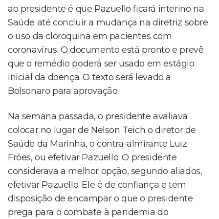
ao presidente é que Pazuello ficará interino na
Saúde até concluir a mudança na diretriz sobre
o uso da cloroquina em pacientes com
coronavírus. O documento está pronto e prevê
que o remédio poderá ser usado em estágio
inicial da doença. O texto será levado a
Bolsonaro para aprovação.
Na semana passada, o presidente avaliava
colocar no lugar de Nelson Teich o diretor de
Saúde da Marinha, o contra-almirante Luiz
Fróes, ou efetivar Pazuello. O presidente
considerava a melhor opção, segundo aliados,
efetivar Pazuello. Ele é de confiança e tem
disposição de encampar o que o presidente
prega para o combate à pandemia do