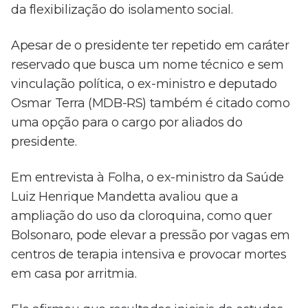
da flexibilização do isolamento social.
Apesar de o presidente ter repetido em caráter
reservado que busca um nome técnico e sem
vinculação política, o ex-ministro e deputado
Osmar Terra (MDB-RS) também é citado como
uma opção para o cargo por aliados do
presidente.
Em entrevista à Folha, o ex-ministro da Saúde
Luiz Henrique Mandetta avaliou que a
ampliação do uso da cloroquina, como quer
Bolsonaro, pode elevar a pressão por vagas em
centros de terapia intensiva e provocar mortes
em casa por arritmia.