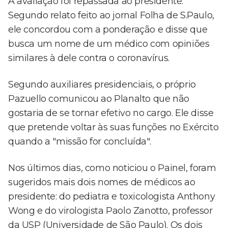
A avaliação foi repassada ao presidente.
Segundo relato feito ao jornal Folha de S.Paulo,
ele concordou com a ponderação e disse que
busca um nome de um médico com opiniões
similares à dele contra o coronavírus.
Segundo auxiliares presidenciais, o próprio
Pazuello comunicou ao Planalto que não
gostaria de se tornar efetivo no cargo. Ele disse
que pretende voltar às suas funções no Exército
quando a "missão for concluída".
Nos últimos dias, como noticiou o Painel, foram
sugeridos mais dois nomes de médicos ao
presidente: do pediatra e toxicologista Anthony
Wong e do virologista Paolo Zanotto, professor
da USP (Universidade de São Paulo). Os dois