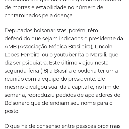
de mortes e estabilidade no número de
contaminados pela doença.
Deputados bolsonaristas, porém, têm
defendido que sejam indicados o presidente da
AMB (Associação Médica Brasileira), Lincoln
Lopes Ferreira, ou o youtuber Ítalo Marsili, que
diz ser psiquiatra. Este último viajou nesta
segunda-feira (18) a Brasília e poderia ter uma
reunião com a equipe do presidente. Ele
mesmo divulgou sua ida à capital e, no fim de
semana, reproduziu pedidos de apoiadores de
Bolsonaro que defendiam seu nome para o
posto.
O que há de consenso entre pessoas próximas