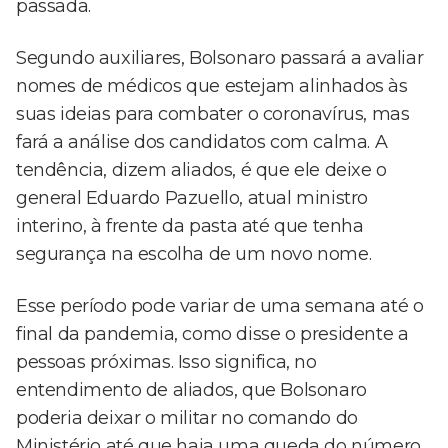
passada.
Segundo auxiliares, Bolsonaro passará a avaliar
nomes de médicos que estejam alinhados às
suas ideias para combater o coronavírus, mas
fará a análise dos candidatos com calma. A
tendência, dizem aliados, é que ele deixe o
general Eduardo Pazuello, atual ministro
interino, à frente da pasta até que tenha
segurança na escolha de um novo nome.
Esse período pode variar de uma semana até o
final da pandemia, como disse o presidente a
pessoas próximas. Isso significa, no
entendimento de aliados, que Bolsonaro
poderia deixar o militar no comando do
Ministério até que haja uma queda do número