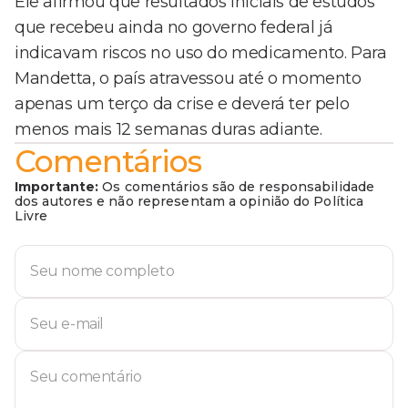
Ele afirmou que resultados iniciais de estudos
que recebeu ainda no governo federal já
indicavam riscos no uso do medicamento. Para
Mandetta, o país atravessou até o momento
apenas um terço da crise e deverá ter pelo
menos mais 12 semanas duras adiante.
Comentários
Importante:
Os comentários são de responsabilidade
dos autores e não representam a opinião do Política
Livre