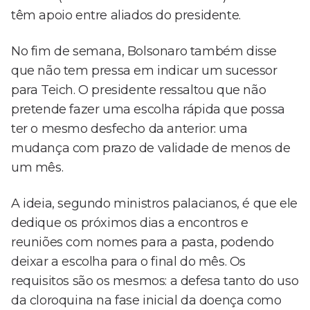
têm apoio entre aliados do presidente.
No fim de semana, Bolsonaro também disse
que não tem pressa em indicar um sucessor
para Teich. O presidente ressaltou que não
pretende fazer uma escolha rápida que possa
ter o mesmo desfecho da anterior: uma
mudança com prazo de validade de menos de
um mês.
A ideia, segundo ministros palacianos, é que ele
dedique os próximos dias a encontros e
reuniões com nomes para a pasta, podendo
deixar a escolha para o final do mês. Os
requisitos são os mesmos: a defesa tanto do uso
da cloroquina na fase inicial da doença como