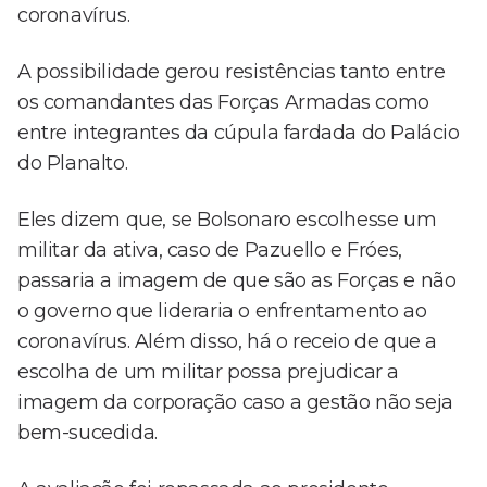
coronavírus.
A possibilidade gerou resistências tanto entre
os comandantes das Forças Armadas como
entre integrantes da cúpula fardada do Palácio
do Planalto.
Eles dizem que, se Bolsonaro escolhesse um
militar da ativa, caso de Pazuello e Fróes,
passaria a imagem de que são as Forças e não
o governo que lideraria o enfrentamento ao
coronavírus. Além disso, há o receio de que a
escolha de um militar possa prejudicar a
imagem da corporação caso a gestão não seja
bem-sucedida.