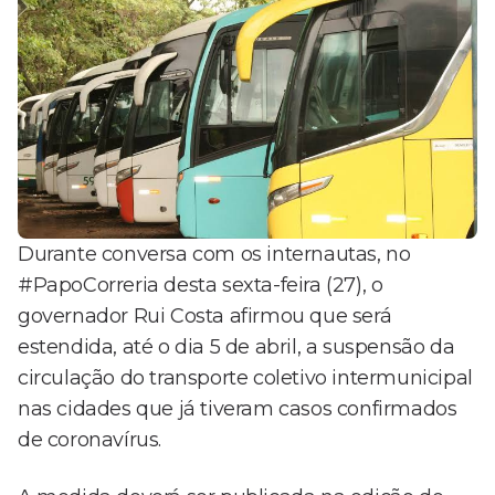
Durante conversa com os internautas, no
#PapoCorreria desta sexta-feira (27), o
governador Rui Costa afirmou que será
estendida, até o dia 5 de abril, a suspensão da
circulação do transporte coletivo intermunicipal
nas cidades que já tiveram casos confirmados
de coronavírus.