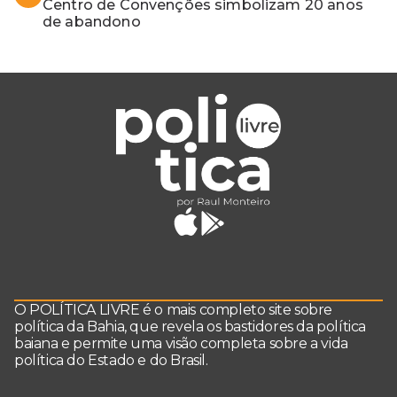
Centro de Convenções simbolizam 20 anos
de abandono
O POLÍTICA LIVRE é o mais completo site sobre
política da Bahia, que revela os bastidores da política
baiana e permite uma visão completa sobre a vida
política do Estado e do Brasil.