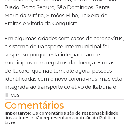
Prado, Porto Seguro, São Domingos, Santa
Maria da Vitória, Simões Filho, Teixeira de
Freitas e Vitória da Conquista.
Em algumas cidades sem casos de coronavírus,
o sistema de transporte intermunicipal foi
suspenso porque está integrado ao de
municípios com registros da doença. É o caso
de Itacaré, que não tem, até agora, pessoas
identificadas com o novo coronavírus, mas está
integrada ao transporte coletivo de Itabuna e
Ilhéus.
Comentários
Importante:
Os comentários são de responsabilidade
dos autores e não representam a opinião do Política
Livre