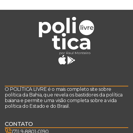
O POLÍTICA LIVRE é o mais completo site sobre
política da Bahia, que revela os bastidores da política
baiana e permite uma visão completa sobre a vida
política do Estado e do Brasil.
CONTATO
(71) 9-8801-0190