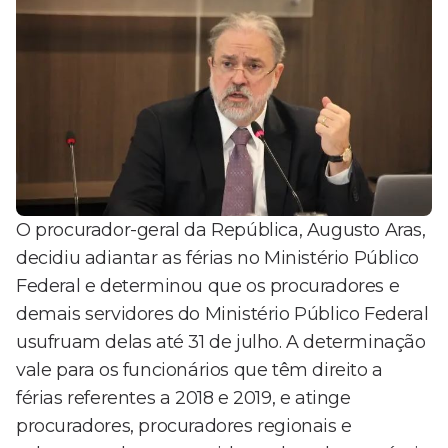
O procurador-geral da República, Augusto Aras,
decidiu adiantar as férias no Ministério Público
Federal e determinou que os procuradores e
demais servidores do Ministério Público Federal
usufruam delas até 31 de julho. A determinação
vale para os funcionários que têm direito a
férias referentes a 2018 e 2019, e atinge
procuradores, procuradores regionais e