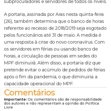
subprocuradores e servidores de todos os níveis.
A portaria, assinada por Aras nesta quinta-feira
(26), também determina que o banco de horas
referente ao recesso de 2018/2019 seja esgotado
pelos funcionários até 31 de maio. A medida é
uma resposta à crise do novo coronavírus. Com
os servidores em férias ou usando banco de
horas, a circulação de pessoas em sedes do
MPF diminuirá. Além disso, a portaria diz que
pretende evitar o acúmulo de pedidos de férias
após o fim da pandemia, o que diminuiria a
capacidade operacional do MPF.
Comentários
Importante:
Os comentários são de responsabilidade
dos autores e não representam a opinião do Política
Livre