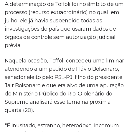
A determinação de Toffoli foi no âmbito de um
processo (recurso extraordinário) no qual, em
julho, ele já havia suspendido todas as
investigações do país que usaram dados de
órgãos de controle sem autorização judicial
prévia.
Naquela ocasião, Toffoli concedeu uma liminar
atendendo a um pedido de Flávio Bolsonaro,
senador eleito pelo PSL-RJ, filho do presidente
Jair Bolsonaro e que era alvo de uma apuração
do Ministério Público do Rio. O plenário do
Supremo analisará esse tema na próxima
quarta (20).
"É inusitado, estranho, heterodoxo, incomum