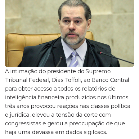
A intimação do presidente do Supremo
Tribunal Federal, Dias Toffoli, ao Banco Central
para obter acesso a todos os relatórios de
inteligência financeira produzidos nos últimos
três anos provocou reações nas classes política
e jurídica, elevou a tensão da corte com
congressistas e gerou a preocupação de que
haja uma devassa em dados sigilosos.