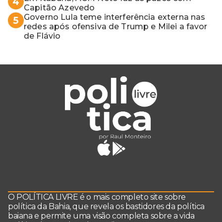
4
Capitão Azevedo
Governo Lula teme interferência externa nas
5
redes após ofensiva de Trump e Milei a favor
de Flávio
O POLÍTICA LIVRE é o mais completo site sobre
política da Bahia, que revela os bastidores da política
baiana e permite uma visão completa sobre a vida