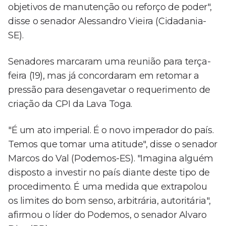
objetivos de manutenção ou reforço de poder",
disse o senador Alessandro Vieira (Cidadania-
SE).
Senadores marcaram uma reunião para terça-
feira (19), mas já concordaram em retomar a
pressão para desengavetar o requerimento de
criação da CPI da Lava Toga.
"É um ato imperial. É o novo imperador do país.
Temos que tomar uma atitude", disse o senador
Marcos do Val (Podemos-ES). "Imagina alguém
disposto a investir no país diante deste tipo de
procedimento. É uma medida que extrapolou
os limites do bom senso, arbitrária, autoritária",
afirmou o líder do Podemos, o senador Alvaro