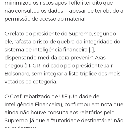
minimizou os riscos após Toffoli ter dito que
não consultou os dados —apesar de ter obtido a
permissão de acesso ao material.
O relato do presidente do Supremo, segundo
ele, "afasta o risco de quebra da integridade do
sistema de inteligência financeira [...],
dispensando medida para prevenir". Aras
chegou à PGR indicado pelo presidente Jair
Bolsonaro, sem integrar a lista tríplice dos mais
votados da categoria.
O Coaf, rebatizado de UIF (Unidade de
Inteligência Financeira), confirmou em nota que
ainda não houve consulta aos relatórios pelo
Supremo, já que a "autoridade destinatária" não