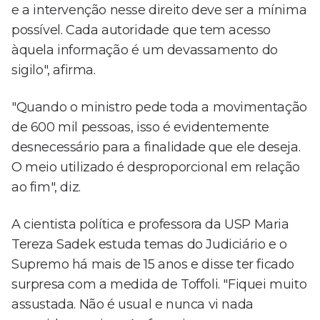
e a intervenção nesse direito deve ser a mínima
possível. Cada autoridade que tem acesso
àquela informação é um devassamento do
sigilo", afirma.
"Quando o ministro pede toda a movimentação
de 600 mil pessoas, isso é evidentemente
desnecessário para a finalidade que ele deseja.
O meio utilizado é desproporcional em relação
ao fim", diz.
A cientista política e professora da USP Maria
Tereza Sadek estuda temas do Judiciário e o
Supremo há mais de 15 anos e disse ter ficado
surpresa com a medida de Toffoli. "Fiquei muito
assustada. Não é usual e nunca vi nada