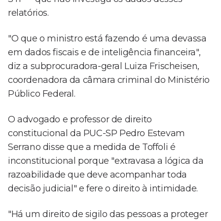
relatórios.
"O que o ministro está fazendo é uma devassa
em dados fiscais e de inteligência financeira",
diz a subprocuradora-geral Luiza Frischeisen,
coordenadora da câmara criminal do Ministério
Público Federal.
O advogado e professor de direito
constitucional da PUC-SP Pedro Estevam
Serrano disse que a medida de Toffoli é
inconstitucional porque "extravasa a lógica da
razoabilidade que deve acompanhar toda
decisão judicial" e fere o direito à intimidade.
"Há um direito de sigilo das pessoas a proteger