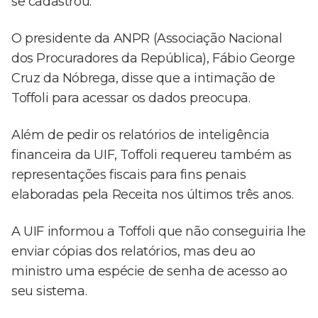
se cadastrou.
O presidente da ANPR (Associação Nacional
dos Procuradores da República), Fábio George
Cruz da Nóbrega, disse que a intimação de
Toffoli para acessar os dados preocupa.
Além de pedir os relatórios de inteligência
financeira da UIF, Toffoli requereu também as
representações fiscais para fins penais
elaboradas pela Receita nos últimos três anos.
A UIF informou a Toffoli que não conseguiria lhe
enviar cópias dos relatórios, mas deu ao
ministro uma espécie de senha de acesso ao
seu sistema.