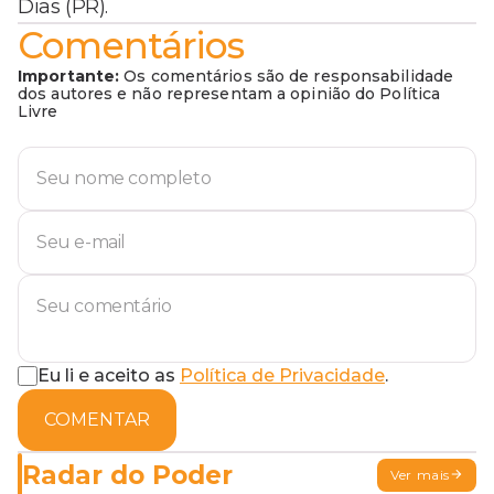
Dias (PR).
Comentários
Importante:
Os comentários são de responsabilidade
dos autores e não representam a opinião do Política
Livre
Eu li e aceito as
Política de Privacidade
.
COMENTAR
Radar do Poder
Ver mais