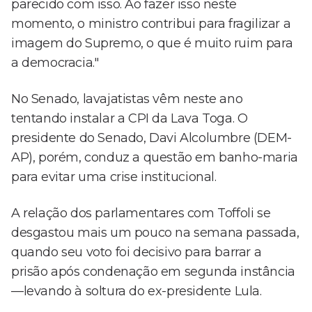
parecido com isso. Ao fazer isso neste
momento, o ministro contribui para fragilizar a
imagem do Supremo, o que é muito ruim para
a democracia."
No Senado, lavajatistas vêm neste ano
tentando instalar a CPI da Lava Toga. O
presidente do Senado, Davi Alcolumbre (DEM-
AP), porém, conduz a questão em banho-maria
para evitar uma crise institucional.
A relação dos parlamentares com Toffoli se
desgastou mais um pouco na semana passada,
quando seu voto foi decisivo para barrar a
prisão após condenação em segunda instância
—levando à soltura do ex-presidente Lula.