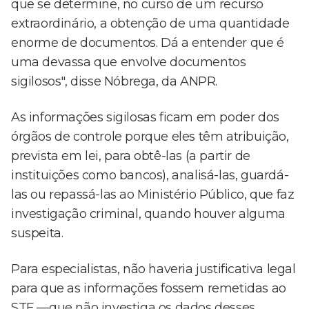
que se determine, no curso de um recurso
extraordinário, a obtenção de uma quantidade
enorme de documentos. Dá a entender que é
uma devassa que envolve documentos
sigilosos", disse Nóbrega, da ANPR.
As informações sigilosas ficam em poder dos
órgãos de controle porque eles têm atribuição,
prevista em lei, para obtê-las (a partir de
instituições como bancos), analisá-las, guardá-
las ou repassá-las ao Ministério Público, que faz
investigação criminal, quando houver alguma
suspeita.
Para especialistas, não haveria justificativa legal
para que as informações fossem remetidas ao
STF —que não investiga os dados desses