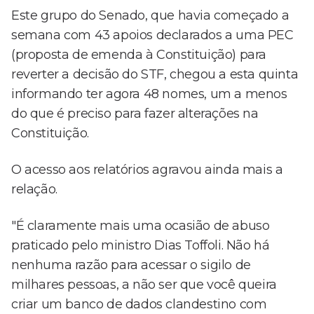
Este grupo do Senado, que havia começado a
semana com 43 apoios declarados a uma PEC
(proposta de emenda à Constituição) para
reverter a decisão do STF, chegou a esta quinta
informando ter agora 48 nomes, um a menos
do que é preciso para fazer alterações na
Constituição.
O acesso aos relatórios agravou ainda mais a
relação.
"É claramente mais uma ocasião de abuso
praticado pelo ministro Dias Toffoli. Não há
nenhuma razão para acessar o sigilo de
milhares pessoas, a não ser que você queira
criar um banco de dados clandestino com