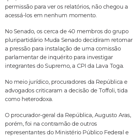
permissão para ver os relatórios, não chegou a
acessá-los em nenhum momento.
No Senado, os cerca de 40 membros do grupo
pluripartidário Muda Senado decidiram retomar
a pressão para instalação de uma comissão
parlamentar de inquérito para investigar
integrantes do Supremo, a CPI da Lava Toga.
No meio jurídico, procuradores da República e
advogados criticaram a decisão de Toffoli, tida
como heterodoxa.
O procurador-geral da República, Augusto Aras,
porém, foi na contramão de outros
representantes do Ministério Público Federal e