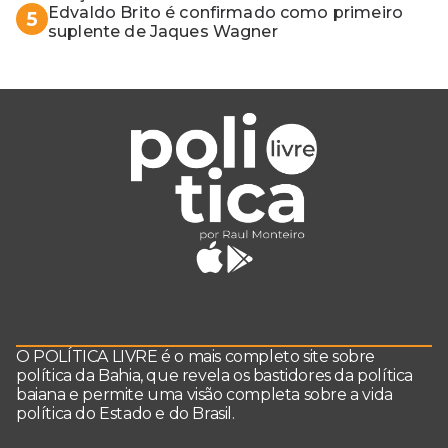
Edvaldo Brito é confirmado como primeiro
5
suplente de Jaques Wagner
O POLÍTICA LIVRE é o mais completo site sobre
política da Bahia, que revela os bastidores da política
baiana e permite uma visão completa sobre a vida
política do Estado e do Brasil.