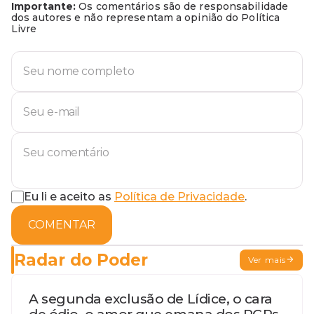
Importante:
Os comentários são de responsabilidade
dos autores e não representam a opinião do Política
Livre
Eu li e aceito as
Política de Privacidade
.
COMENTAR
Radar do Poder
Ver mais
A segunda exclusão de Lídice, o cara