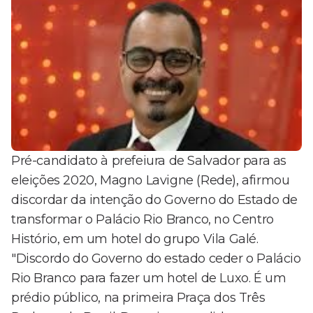
Pré-candidato à prefeiura de Salvador para as
eleições 2020, Magno Lavigne (Rede), afirmou
discordar da intenção do Governo do Estado de
transformar o Palácio Rio Branco, no Centro
Histório, em um hotel do grupo Vila Galé.
"Discordo do Governo do estado ceder o Palácio
Rio Branco para fazer um hotel de Luxo. É um
prédio público, na primeira Praça dos Três