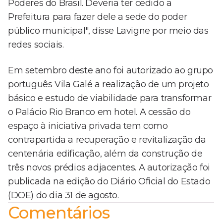
Poderes do Brasil. Deveria ter cedido a
Prefeitura para fazer dele a sede do poder
público municipal", disse Lavigne por meio das
redes sociais.
Em setembro deste ano foi autorizado ao grupo
português Vila Galé a realização de um projeto
básico e estudo de viabilidade para transformar
o Palácio Rio Branco em hotel. A cessão do
espaço à iniciativa privada tem como
contrapartida a recuperação e revitalização da
centenária edificação, além da construção de
três novos prédios adjacentes. A autorização foi
publicada na edição do Diário Oficial do Estado
(DOE) do dia 31 de agosto.
Comentários