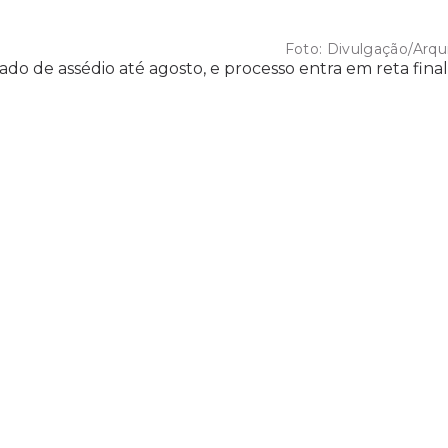
Foto:
Divulgação/Arqu