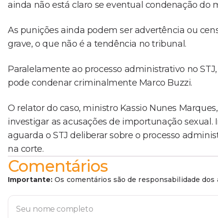
ainda não está claro se eventual condenação do 
As punições ainda podem ser advertência ou cens
grave, o que não é a tendência no tribunal.
Paralelamente ao processo administrativo no STJ
pode condenar criminalmente Marco Buzzi.
O relator do caso, ministro Kassio Nunes Marques
investigar as acusações de importunação sexual. I
aguarda o STJ deliberar sobre o processo adminis
na corte.
Comentários
Importante:
Os comentários são de responsabilidade dos a