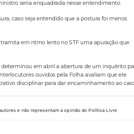
ministro seria enquadrada nesse entendimento.
ura, caso seja entendido que a postura foi menos
, tramita em ritmo lento no STF uma apuração que
, determinou em abril a abertura de um inquérito pa
nterlocutores ouvidos pela Folha avaliam que ele
trativo disciplinar para dar encaminhamento ao cas
utores e não representam a opinião do Política Livre