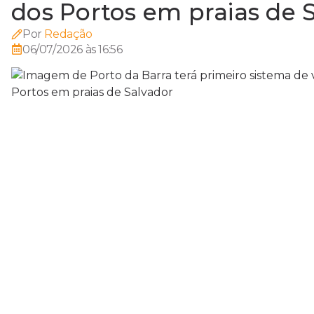
dos Portos em praias de 
Por
Redação
06/07/2026 às 16:56