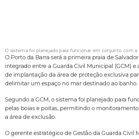
O sistema foi planejado para funcionar em conjunto com a ba
O Porto da Barra será a primeira praia de Salva
integrado entre a Guarda Civil Municipal (GCM) e a
de implantação da área de proteção exclusiva para
delimitar um espaço no mar destinado ao banho.
Segundo a GCM, o sistema foi planejado para func
pelas boias e poitas, permitindo o monitoramen
a área de exclusão.
O gerente estratégico de Gestão da Guarda Civil M