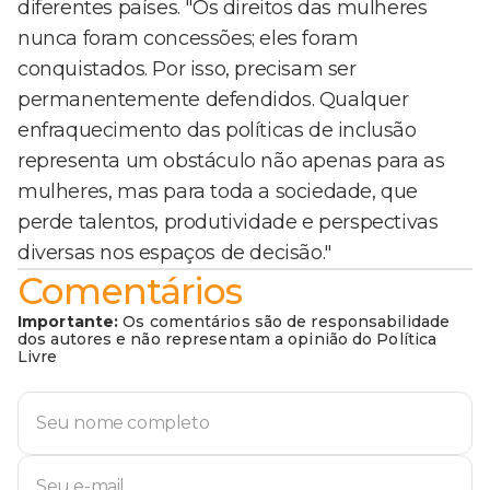
diferentes países. "Os direitos das mulheres
nunca foram concessões; eles foram
conquistados. Por isso, precisam ser
permanentemente defendidos. Qualquer
enfraquecimento das políticas de inclusão
representa um obstáculo não apenas para as
mulheres, mas para toda a sociedade, que
perde talentos, produtividade e perspectivas
diversas nos espaços de decisão."
Comentários
Importante:
Os comentários são de responsabilidade
dos autores e não representam a opinião do Política
Livre