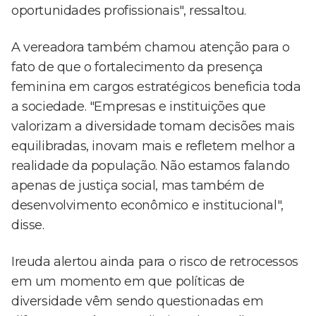
oportunidades profissionais", ressaltou.
A vereadora também chamou atenção para o
fato de que o fortalecimento da presença
feminina em cargos estratégicos beneficia toda
a sociedade. "Empresas e instituições que
valorizam a diversidade tomam decisões mais
equilibradas, inovam mais e refletem melhor a
realidade da população. Não estamos falando
apenas de justiça social, mas também de
desenvolvimento econômico e institucional",
disse.
Ireuda alertou ainda para o risco de retrocessos
em um momento em que políticas de
diversidade vêm sendo questionadas em