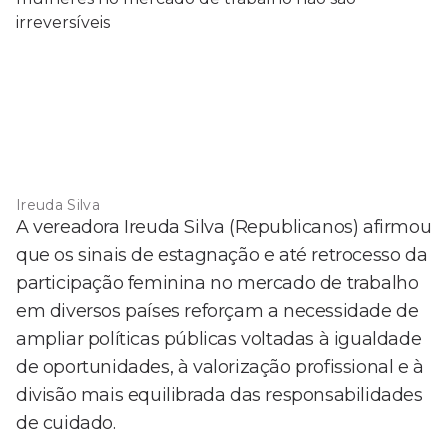
Ireuda Silva
A vereadora Ireuda Silva (Republicanos) afirmou
que os sinais de estagnação e até retrocesso da
participação feminina no mercado de trabalho
em diversos países reforçam a necessidade de
ampliar políticas públicas voltadas à igualdade
de oportunidades, à valorização profissional e à
divisão mais equilibrada das responsabilidades
de cuidado.