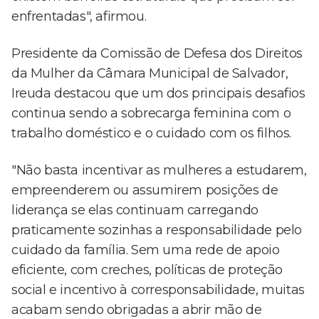
enfrentadas", afirmou.
Presidente da Comissão de Defesa dos Direitos
da Mulher da Câmara Municipal de Salvador,
Ireuda destacou que um dos principais desafios
continua sendo a sobrecarga feminina com o
trabalho doméstico e o cuidado com os filhos.
"Não basta incentivar as mulheres a estudarem,
empreenderem ou assumirem posições de
liderança se elas continuam carregando
praticamente sozinhas a responsabilidade pelo
cuidado da família. Sem uma rede de apoio
eficiente, com creches, políticas de proteção
social e incentivo à corresponsabilidade, muitas
acabam sendo obrigadas a abrir mão de