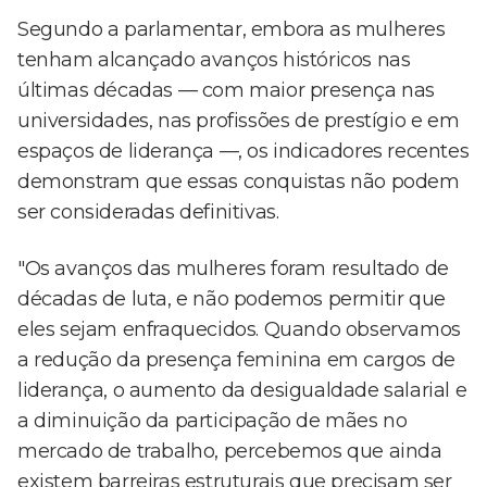
Segundo a parlamentar, embora as mulheres
tenham alcançado avanços históricos nas
últimas décadas — com maior presença nas
universidades, nas profissões de prestígio e em
espaços de liderança —, os indicadores recentes
demonstram que essas conquistas não podem
ser consideradas definitivas.
"Os avanços das mulheres foram resultado de
décadas de luta, e não podemos permitir que
eles sejam enfraquecidos. Quando observamos
a redução da presença feminina em cargos de
liderança, o aumento da desigualdade salarial e
a diminuição da participação de mães no
mercado de trabalho, percebemos que ainda
existem barreiras estruturais que precisam ser