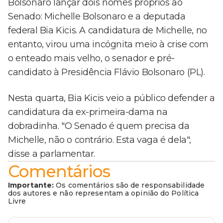
Bolsonaro lançar dois nomes próprios ao
Senado: Michelle Bolsonaro e a deputada
federal Bia Kicis. A candidatura de Michelle, no
entanto, virou uma incógnita meio à crise com
o enteado mais velho, o senador e pré-
candidato à Presidência Flávio Bolsonaro (PL).
Nesta quarta, Bia Kicis veio a público defender a
candidatura da ex-primeira-dama na
dobradinha. "O Senado é quem precisa da
Michelle, não o contrário. Esta vaga é dela",
disse a parlamentar.
Comentários
Importante:
Os comentários são de responsabilidade
dos autores e não representam a opinião do Política
Livre