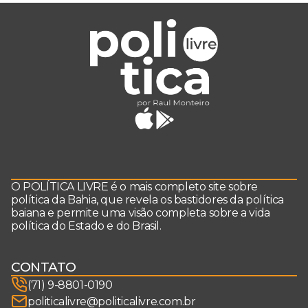
O POLÍTICA LIVRE é o mais completo site sobre
política da Bahia, que revela os bastidores da política
baiana e permite uma visão completa sobre a vida
política do Estado e do Brasil.
CONTATO
(71) 9-8801-0190
politicalivre@politicalivre.com.br