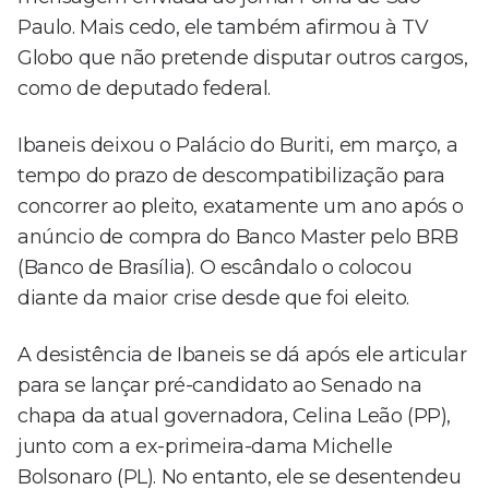
Paulo. Mais cedo, ele também afirmou à TV
Globo que não pretende disputar outros cargos,
como de deputado federal.
Ibaneis deixou o Palácio do Buriti, em março, a
tempo do prazo de descompatibilização para
concorrer ao pleito, exatamente um ano após o
anúncio de compra do Banco Master pelo BRB
(Banco de Brasília). O escândalo o colocou
diante da maior crise desde que foi eleito.
A desistência de Ibaneis se dá após ele articular
para se lançar pré-candidato ao Senado na
chapa da atual governadora, Celina Leão (PP),
junto com a ex-primeira-dama Michelle
Bolsonaro (PL). No entanto, ele se desentendeu