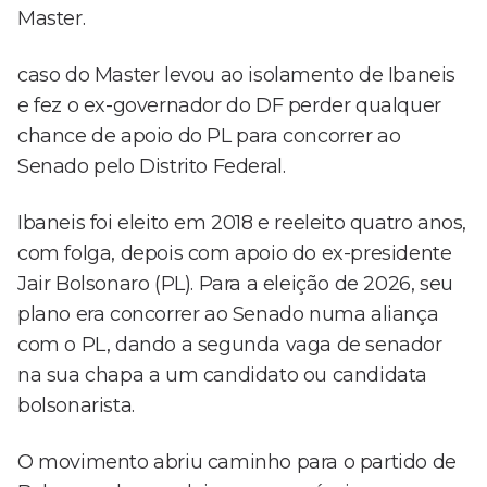
Master.
caso do Master levou ao isolamento de Ibaneis
e fez o ex-governador do DF perder qualquer
chance de apoio do PL para concorrer ao
Senado pelo Distrito Federal.
Ibaneis foi eleito em 2018 e reeleito quatro anos,
com folga, depois com apoio do ex-presidente
Jair Bolsonaro (PL). Para a eleição de 2026, seu
plano era concorrer ao Senado numa aliança
com o PL, dando a segunda vaga de senador
na sua chapa a um candidato ou candidata
bolsonarista.
O movimento abriu caminho para o partido de