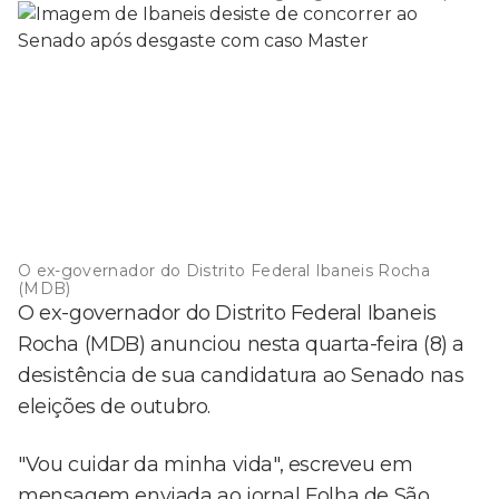
O ex-governador do Distrito Federal Ibaneis Rocha
(MDB)
O ex-governador do Distrito Federal Ibaneis
Rocha (MDB) anunciou nesta quarta-feira (8) a
desistência de sua candidatura ao Senado nas
eleições de outubro.
"Vou cuidar da minha vida", escreveu em
mensagem enviada ao jornal Folha de São