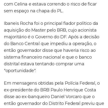
com Celina e estava correndo o risco de ficar
sem espaço na chapa do PL.
Ibaneis Rocha foi o principal fiador político da
aquisição do Master pelo BRB, cujo acionista
majoritário é o Governo do DF. Após a decisão
do Banco Central que impediu a operação, o
então governador disse que haveria risco ao
sistema financeiro nacional e que o banco
distrital estava tentando comprar uma
"oportunidade".
Em mensagens obtidas pela Polícia Federal, o
ex-presidente do BRB Paulo Henrique Costa
disse ao ex-banqueiro Daniel Vorcaro que o
então governador do Distrito Federal previu que