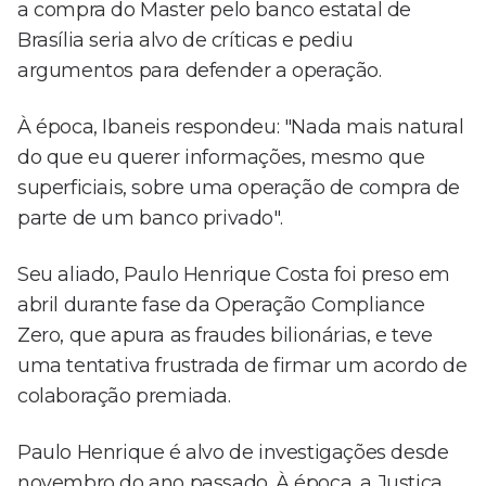
a compra do Master pelo banco estatal de
Brasília seria alvo de críticas e pediu
argumentos para defender a operação.
À época, Ibaneis respondeu: "Nada mais natural
do que eu querer informações, mesmo que
superficiais, sobre uma operação de compra de
parte de um banco privado".
Seu aliado, Paulo Henrique Costa foi preso em
abril durante fase da Operação Compliance
Zero, que apura as fraudes bilionárias, e teve
uma tentativa frustrada de firmar um acordo de
colaboração premiada.
Paulo Henrique é alvo de investigações desde
novembro do ano passado. À época, a Justiça