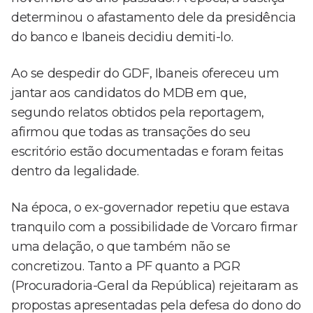
determinou o afastamento dele da presidência
do banco e Ibaneis decidiu demiti-lo.
Ao se despedir do GDF, Ibaneis ofereceu um
jantar aos candidatos do MDB em que,
segundo relatos obtidos pela reportagem,
afirmou que todas as transações do seu
escritório estão documentadas e foram feitas
dentro da legalidade.
Na época, o ex-governador repetiu que estava
tranquilo com a possibilidade de Vorcaro firmar
uma delação, o que também não se
concretizou. Tanto a PF quanto a PGR
(Procuradoria-Geral da República) rejeitaram as
propostas apresentadas pela defesa do dono do