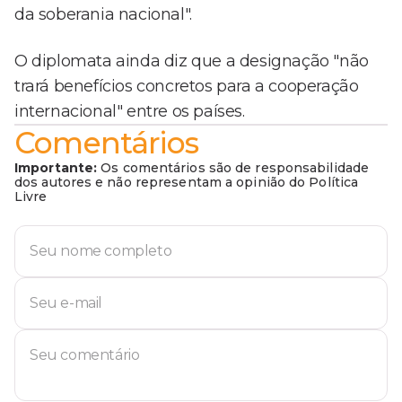
da soberania nacional".
O diplomata ainda diz que a designação "não
trará benefícios concretos para a cooperação
internacional" entre os países.
Comentários
Importante:
Os comentários são de responsabilidade
dos autores e não representam a opinião do Política
Livre