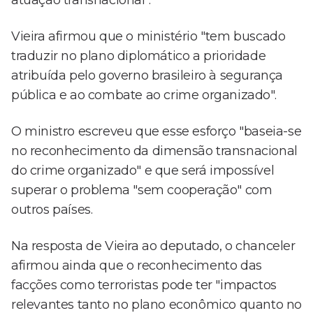
atuação transnacional".
Vieira afirmou que o ministério "tem buscado
traduzir no plano diplomático a prioridade
atribuída pelo governo brasileiro à segurança
pública e ao combate ao crime organizado".
O ministro escreveu que esse esforço "baseia-se
no reconhecimento da dimensão transnacional
do crime organizado" e que será impossível
superar o problema "sem cooperação" com
outros países.
Na resposta de Vieira ao deputado, o chanceler
afirmou ainda que o reconhecimento das
facções como terroristas pode ter "impactos
relevantes tanto no plano econômico quanto no