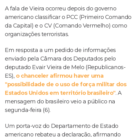
A fala de Vieira ocorreu depois do governo
americano classificar o PCC (Primeiro Comando
da Capital) e o CV (Comando Vermelho) como
organizações terroristas.
Em resposta a um pedido de informações
enviado pela Câmara dos Deputados pelo
deputado Evair Vieira de Melo (Republicanos-
ES),
o chanceler afirmou haver uma
"possibilidade de o uso de força militar dos
Estados Unidos em território brasileiro"
. A
mensagem do brasileiro veio a público na
segunda-feira (6).
Um porta-voz do Departamento de Estado
americano rebateu a declaração, afirmando