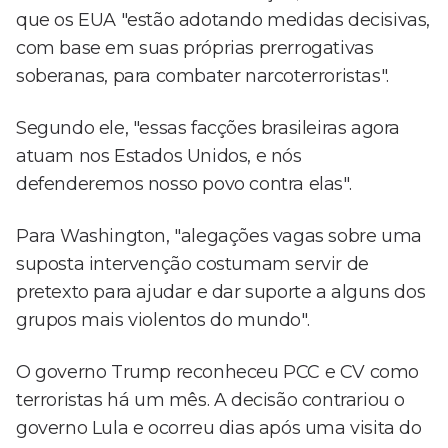
que os EUA "estão adotando medidas decisivas,
com base em suas próprias prerrogativas
soberanas, para combater narcoterroristas".
Segundo ele, "essas facções brasileiras agora
atuam nos Estados Unidos, e nós
defenderemos nosso povo contra elas".
Para Washington, "alegações vagas sobre uma
suposta intervenção costumam servir de
pretexto para ajudar e dar suporte a alguns dos
grupos mais violentos do mundo".
O governo Trump reconheceu PCC e CV como
terroristas há um mês. A decisão contrariou o
governo Lula e ocorreu dias após uma visita do