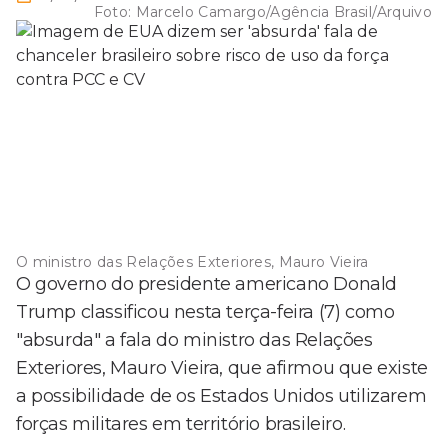
Foto:
Marcelo Camargo/Agência Brasil/Arquivo
O ministro das Relações Exteriores, Mauro Vieira
O governo do presidente americano Donald
Trump classificou nesta terça-feira (7) como
"absurda" a fala do ministro das Relações
Exteriores, Mauro Vieira, que afirmou que existe
a possibilidade de os Estados Unidos utilizarem
forças militares em território brasileiro.