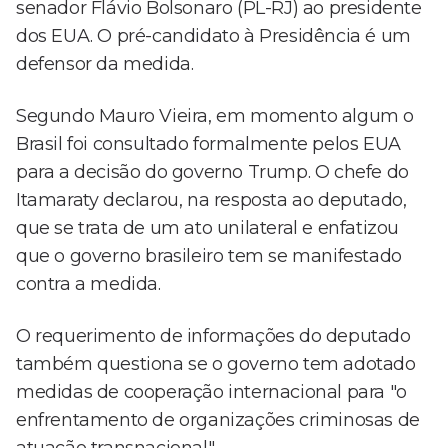
senador Flávio Bolsonaro (PL-RJ) ao presidente
dos EUA. O pré-candidato à Presidência é um
defensor da medida.
Segundo Mauro Vieira, em momento algum o
Brasil foi consultado formalmente pelos EUA
para a decisão do governo Trump. O chefe do
Itamaraty declarou, na resposta ao deputado,
que se trata de um ato unilateral e enfatizou
que o governo brasileiro tem se manifestado
contra a medida.
O requerimento de informações do deputado
também questiona se o governo tem adotado
medidas de cooperação internacional para "o
enfrentamento de organizações criminosas de