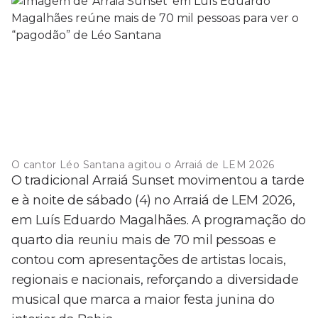
O cantor Léo Santana agitou o Arraiá de LEM 2026
O tradicional Arraiá Sunset movimentou a tarde
e à noite de sábado (4) no Arraiá de LEM 2026,
em Luís Eduardo Magalhães. A programação do
quarto dia reuniu mais de 70 mil pessoas e
contou com apresentações de artistas locais,
regionais e nacionais, reforçando a diversidade
musical que marca a maior festa junina do