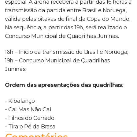
especial. A arena receberá a partir das 16 horas a
transmissão da partida entre Brasil e Noruega,
válida pelas oitavas de final da Copa do Mundo.
Na sequência, a partir das 19h, será realizado o
Concurso Municipal de Quadrilhas Juninas.
16h – Início da transmissão de Brasil e Noruega;
19h – Concurso Municipal de Quadrilhas
Juninas;
Ordem das apresentações das quadrilhas
:
- Kibalanço
- Cai Mas Não Cai
- Filhos do Cerrado
- Tira o Pé da Brasa