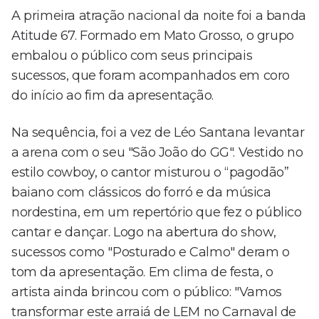
A primeira atração nacional da noite foi a banda
Atitude 67. Formado em Mato Grosso, o grupo
embalou o público com seus principais
sucessos, que foram acompanhados em coro
do início ao fim da apresentação.
Na sequência, foi a vez de Léo Santana levantar
a arena com o seu "São João do GG". Vestido no
estilo cowboy, o cantor misturou o “pagodão”
baiano com clássicos do forró e da música
nordestina, em um repertório que fez o público
cantar e dançar. Logo na abertura do show,
sucessos como "Posturado e Calmo" deram o
tom da apresentação. Em clima de festa, o
artista ainda brincou com o público: "Vamos
transformar este arraiá de LEM no Carnaval de