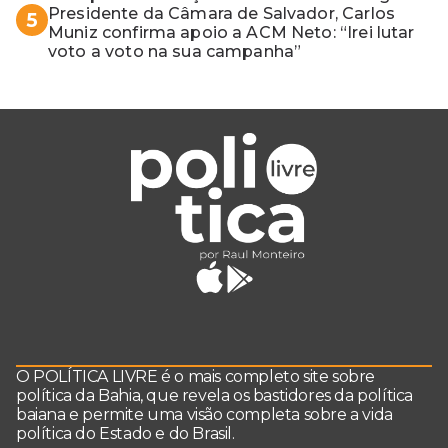
Presidente da Câmara de Salvador, Carlos
5
Muniz confirma apoio a ACM Neto: “Irei lutar
voto a voto na sua campanha”
O POLÍTICA LIVRE é o mais completo site sobre
política da Bahia, que revela os bastidores da política
baiana e permite uma visão completa sobre a vida
política do Estado e do Brasil.