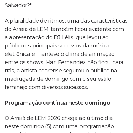
Salvador?"
A pluralidade de ritmos, uma das características
do Arraiá de LEM, também ficou evidente com
a apresentação do DJ Lélis, que levou ao
público os principais sucessos da música
eletrônica e manteve o clima de animação
entre os shows. Mari Fernandez não ficou para
trás, a artista cearense segurou o público na
madrugada de domingo com o seu estilo
feminejo com diversos sucessos.
Programação continua neste domingo
O Arraiá de LEM 2026 chega ao último dia
neste domingo (5) com uma programação