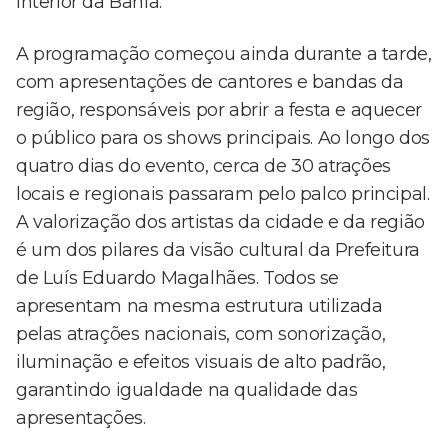
interior da Bahia.
A programação começou ainda durante a tarde,
com apresentações de cantores e bandas da
região, responsáveis por abrir a festa e aquecer
o público para os shows principais. Ao longo dos
quatro dias do evento, cerca de 30 atrações
locais e regionais passaram pelo palco principal.
A valorização dos artistas da cidade e da região
é um dos pilares da visão cultural da Prefeitura
de Luís Eduardo Magalhães. Todos se
apresentam na mesma estrutura utilizada
pelas atrações nacionais, com sonorização,
iluminação e efeitos visuais de alto padrão,
garantindo igualdade na qualidade das
apresentações.