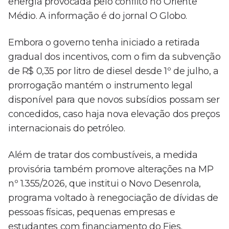
energia provocada pelo conflito no Oriente
Médio. A informação é do jornal O Globo.
Embora o governo tenha iniciado a retirada
gradual dos incentivos, com o fim da subvenção
de R$ 0,35 por litro de diesel desde 1º de julho, a
prorrogação mantém o instrumento legal
disponível para que novos subsídios possam ser
concedidos, caso haja nova elevação dos preços
internacionais do petróleo.
Além de tratar dos combustíveis, a medida
provisória também promove alterações na MP
nº 1.355/2026, que institui o Novo Desenrola,
programa voltado à renegociação de dívidas de
pessoas físicas, pequenas empresas e
estudantes com financiamento do Fies.