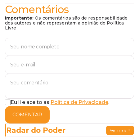
Comentários
Importante:
Os comentários são de responsabilidade
dos autores e não representam a opinião do Política
Livre
Eu li e aceito as
Política de Privacidade
.
COMENTAR
Radar do Poder
Ver mais