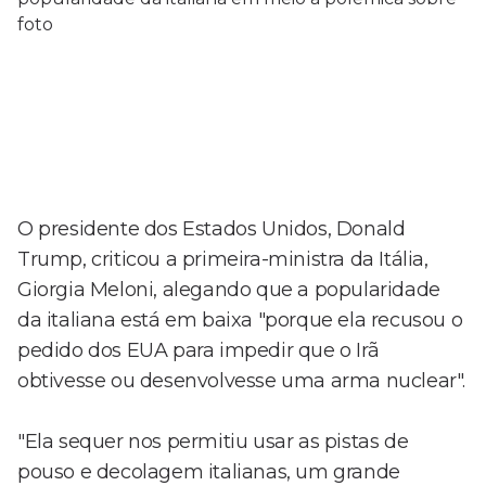
O presidente dos Estados Unidos, Donald
Trump, criticou a primeira-ministra da Itália,
Giorgia Meloni, alegando que a popularidade
da italiana está em baixa "porque ela recusou o
pedido dos EUA para impedir que o Irã
obtivesse ou desenvolvesse uma arma nuclear".
"Ela sequer nos permitiu usar as pistas de
pouso e decolagem italianas, um grande