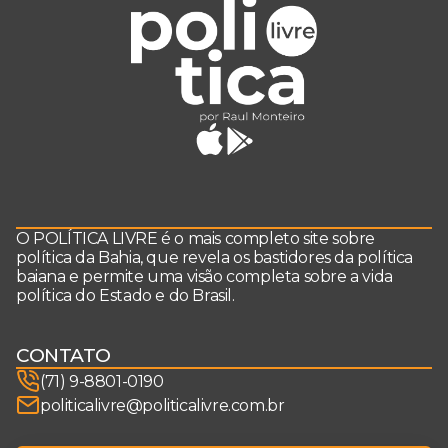
O POLÍTICA LIVRE é o mais completo site sobre
política da Bahia, que revela os bastidores da política
baiana e permite uma visão completa sobre a vida
política do Estado e do Brasil.
CONTATO
(71) 9-8801-0190
politicalivre@politicalivre.com.br