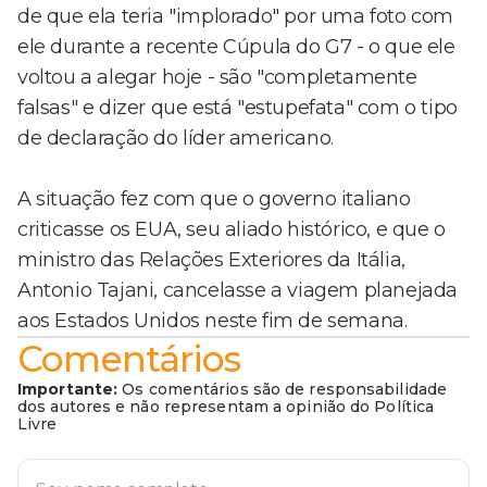
de que ela teria "implorado" por uma foto com
ele durante a recente Cúpula do G7 - o que ele
voltou a alegar hoje - são "completamente
falsas" e dizer que está "estupefata" com o tipo
de declaração do líder americano.
A situação fez com que o governo italiano
criticasse os EUA, seu aliado histórico, e que o
ministro das Relações Exteriores da Itália,
Antonio Tajani, cancelasse a viagem planejada
aos Estados Unidos neste fim de semana.
Comentários
Importante:
Os comentários são de responsabilidade
dos autores e não representam a opinião do Política
Livre