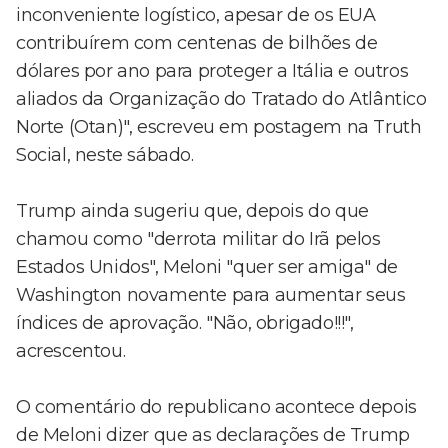
inconveniente logístico, apesar de os EUA
contribuírem com centenas de bilhões de
dólares por ano para proteger a Itália e outros
aliados da Organização do Tratado do Atlântico
Norte (Otan)", escreveu em postagem na Truth
Social, neste sábado.
Trump ainda sugeriu que, depois do que
chamou como "derrota militar do Irã pelos
Estados Unidos", Meloni "quer ser amiga" de
Washington novamente para aumentar seus
índices de aprovação. "Não, obrigado!!!",
acrescentou.
O comentário do republicano acontece depois
de Meloni dizer que as declarações de Trump