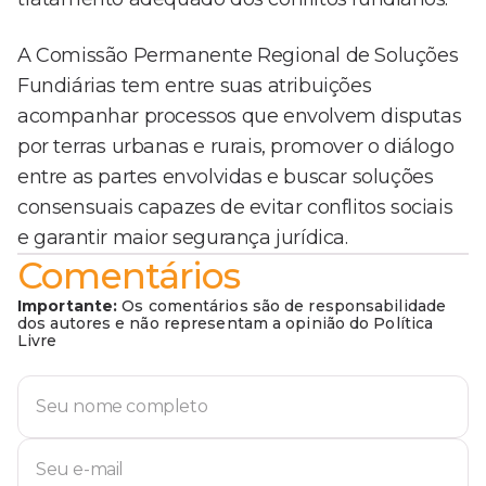
A Comissão Permanente Regional de Soluções
Fundiárias tem entre suas atribuições
acompanhar processos que envolvem disputas
por terras urbanas e rurais, promover o diálogo
entre as partes envolvidas e buscar soluções
consensuais capazes de evitar conflitos sociais
e garantir maior segurança jurídica.
Comentários
Importante:
Os comentários são de responsabilidade
dos autores e não representam a opinião do Política
Livre