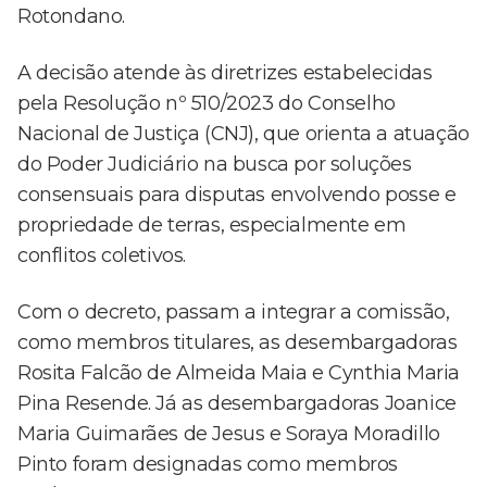
Rotondano.
A decisão atende às diretrizes estabelecidas
pela Resolução nº 510/2023 do Conselho
Nacional de Justiça (CNJ), que orienta a atuação
do Poder Judiciário na busca por soluções
consensuais para disputas envolvendo posse e
propriedade de terras, especialmente em
conflitos coletivos.
Com o decreto, passam a integrar a comissão,
como membros titulares, as desembargadoras
Rosita Falcão de Almeida Maia e Cynthia Maria
Pina Resende. Já as desembargadoras Joanice
Maria Guimarães de Jesus e Soraya Moradillo
Pinto foram designadas como membros