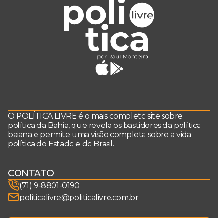
O POLÍTICA LIVRE é o mais completo site sobre
política da Bahia, que revela os bastidores da política
baiana e permite uma visão completa sobre a vida
política do Estado e do Brasil.
CONTATO
(71) 9-8801-0190
politicalivre@politicalivre.com.br