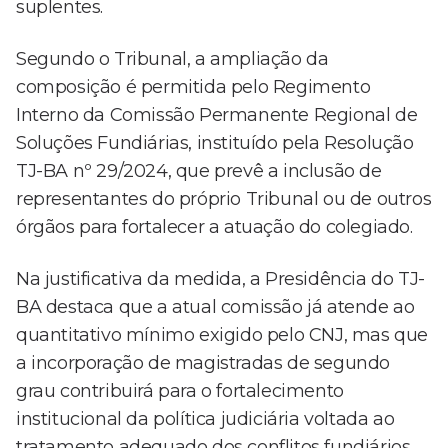
suplentes.
Segundo o Tribunal, a ampliação da
composição é permitida pelo Regimento
Interno da Comissão Permanente Regional de
Soluções Fundiárias, instituído pela Resolução
TJ-BA nº 29/2024, que prevê a inclusão de
representantes do próprio Tribunal ou de outros
órgãos para fortalecer a atuação do colegiado.
Na justificativa da medida, a Presidência do TJ-
BA destaca que a atual comissão já atende ao
quantitativo mínimo exigido pelo CNJ, mas que
a incorporação de magistradas de segundo
grau contribuirá para o fortalecimento
institucional da política judiciária voltada ao
tratamento adequado dos conflitos fundiários.