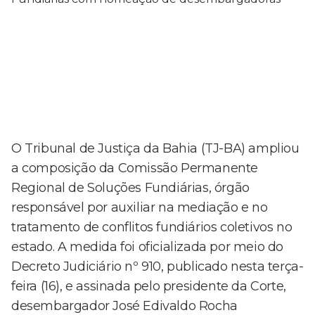
O Tribunal de Justiça da Bahia (TJ-BA) ampliou
a composição da Comissão Permanente
Regional de Soluções Fundiárias, órgão
responsável por auxiliar na mediação e no
tratamento de conflitos fundiários coletivos no
estado. A medida foi oficializada por meio do
Decreto Judiciário nº 910, publicado nesta terça-
feira (16), e assinada pelo presidente da Corte,
desembargador José Edivaldo Rocha