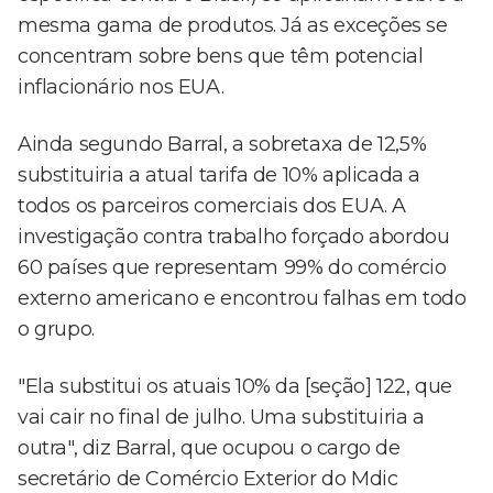
mesma gama de produtos. Já as exceções se
concentram sobre bens que têm potencial
inflacionário nos EUA.
Ainda segundo Barral, a sobretaxa de 12,5%
substituiria a atual tarifa de 10% aplicada a
todos os parceiros comerciais dos EUA. A
investigação contra trabalho forçado abordou
60 países que representam 99% do comércio
externo americano e encontrou falhas em todo
o grupo.
"Ela substitui os atuais 10% da [seção] 122, que
vai cair no final de julho. Uma substituiria a
outra", diz Barral, que ocupou o cargo de
secretário de Comércio Exterior do Mdic