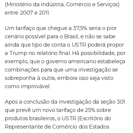
(Ministério da Indústria, Comércio e Serviços)
entre 2007 e 2011.
Um tarifaço que chegue a 37,5% seria o pior
cenário possível para o Brasil, e não se sabe
ainda que tipo de conta o USTR poderá propor
a Trump no relatório final. Há possibilidade, por
exemplo, que o governo americano estabeleça
combinações para que uma investigação se
sobreponha à outra, embora isso seja visto
como improvável.
Após a conclusão da investigação da seção 301
que prevê um novo tarifaço de 25% sobre
produtos brasileiros, o USTR (Escritório do
Representante de Comércio dos Estados