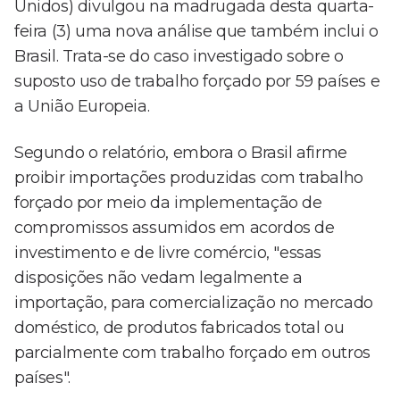
Unidos) divulgou na madrugada desta quarta-
feira (3) uma nova análise que também inclui o
Brasil. Trata-se do caso investigado sobre o
suposto uso de trabalho forçado por 59 países e
a União Europeia.
Segundo o relatório, embora o Brasil afirme
proibir importações produzidas com trabalho
forçado por meio da implementação de
compromissos assumidos em acordos de
investimento e de livre comércio, "essas
disposições não vedam legalmente a
importação, para comercialização no mercado
doméstico, de produtos fabricados total ou
parcialmente com trabalho forçado em outros
países".