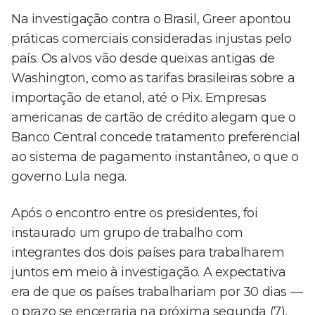
Na investigação contra o Brasil, Greer apontou
práticas comerciais consideradas injustas pelo
país. Os alvos vão desde queixas antigas de
Washington, como as tarifas brasileiras sobre a
importação de etanol, até o Pix. Empresas
americanas de cartão de crédito alegam que o
Banco Central concede tratamento preferencial
ao sistema de pagamento instantâneo, o que o
governo Lula nega.
Após o encontro entre os presidentes, foi
instaurado um grupo de trabalho com
integrantes dos dois países para trabalharem
juntos em meio à investigação. A expectativa
era de que os países trabalhariam por 30 dias —
o prazo se encerraria na próxima segunda (7),