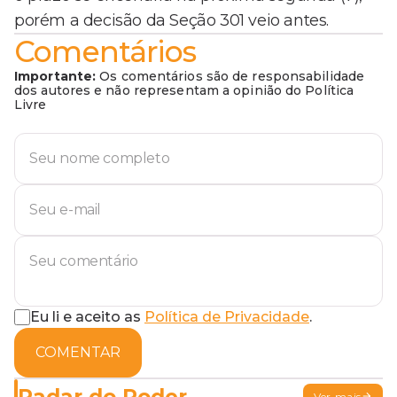
porém a decisão da Seção 301 veio antes.
Comentários
Importante:
Os comentários são de responsabilidade
dos autores e não representam a opinião do Política
Livre
Eu li e aceito as
Política de Privacidade
.
COMENTAR
Radar do Poder
Ver mais