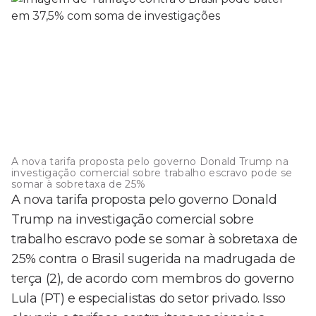
A nova tarifa proposta pelo governo Donald Trump na
investigação comercial sobre trabalho escravo pode se
somar à sobretaxa de 25%
A nova tarifa proposta pelo governo Donald
Trump na investigação comercial sobre
trabalho escravo pode se somar à sobretaxa de
25% contra o Brasil sugerida na madrugada de
terça (2), de acordo com membros do governo
Lula (PT) e especialistas do setor privado. Isso