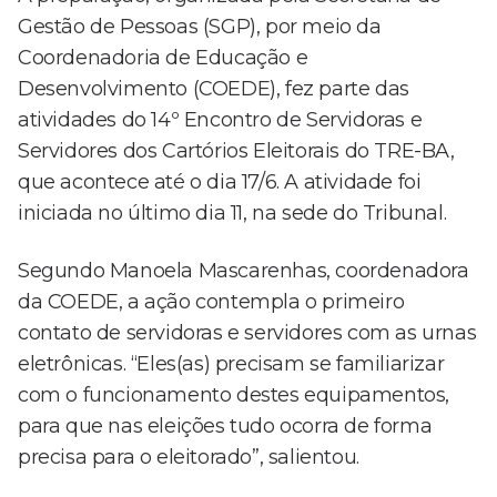
Gestão de Pessoas (SGP), por meio da
Coordenadoria de Educação e
Desenvolvimento (COEDE), fez parte das
atividades do 14º Encontro de Servidoras e
Servidores dos Cartórios Eleitorais do TRE-BA,
que acontece até o dia 17/6. A atividade foi
iniciada no último dia 11, na sede do Tribunal.
Segundo Manoela Mascarenhas, coordenadora
da COEDE, a ação contempla o primeiro
contato de servidoras e servidores com as urnas
eletrônicas. “Eles(as) precisam se familiarizar
com o funcionamento destes equipamentos,
para que nas eleições tudo ocorra de forma
precisa para o eleitorado”, salientou.