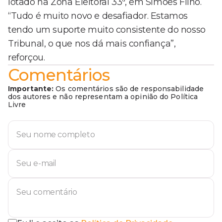
lotado na Zona Eleitoral 33ª, em Simões Filho.
“Tudo é muito novo e desafiador. Estamos
tendo um suporte muito consistente do nosso
Tribunal, o que nos dá mais confiança”,
reforçou.
Comentários
Importante:
Os comentários são de responsabilidade
dos autores e não representam a opinião do Política
Livre