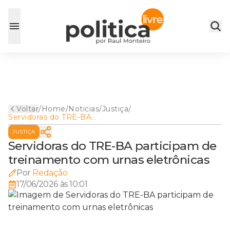
Voltar
/
Home
/
Noticias
/
Justiça
/
Servidoras do TRE-BA
participam de treinamento
JUSTIÇA
com urnas eletrônicas
Servidoras do TRE-BA participam de
treinamento com urnas eletrônicas
Por
Redação
17/06/2026 às 10:01