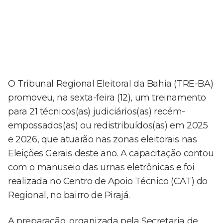
O Tribunal Regional Eleitoral da Bahia (TRE-BA)
promoveu, na sexta-feira (12), um treinamento
para 21 técnicos(as) judiciários(as) recém-
empossados(as) ou redistribuídos(as) em 2025
e 2026, que atuarão nas zonas eleitorais nas
Eleições Gerais deste ano. A capacitação contou
com o manuseio das urnas eletrônicas e foi
realizada no Centro de Apoio Técnico (CAT) do
Regional, no bairro de Pirajá.
A preparação, organizada pela Secretaria de