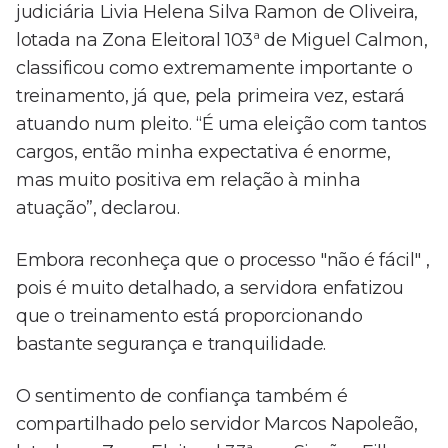
judiciária Livia Helena Silva Ramon de Oliveira,
lotada na Zona Eleitoral 103ª de Miguel Calmon,
classificou como extremamente importante o
treinamento, já que, pela primeira vez, estará
atuando num pleito. “É uma eleição com tantos
cargos, então minha expectativa é enorme,
mas muito positiva em relação à minha
atuação”, declarou.
Embora reconheça que o processo "não é fácil" ,
pois é muito detalhado, a servidora enfatizou
que o treinamento está proporcionando
bastante segurança e tranquilidade.
O sentimento de confiança também é
compartilhado pelo servidor Marcos Napoleão,