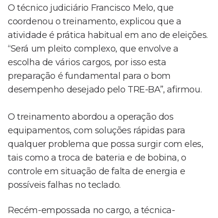
O técnico judiciário Francisco Melo, que
coordenou o treinamento, explicou que a
atividade é prática habitual em ano de eleições.
“Será um pleito complexo, que envolve a
escolha de vários cargos, por isso esta
preparação é fundamental para o bom
desempenho desejado pelo TRE-BA”, afirmou.
O treinamento abordou a operação dos
equipamentos, com soluções rápidas para
qualquer problema que possa surgir com eles,
tais como a troca de bateria e de bobina, o
controle em situação de falta de energia e
possíveis falhas no teclado.
Recém-empossada no cargo, a técnica-