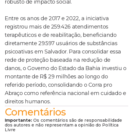
robusto de impacto social.
Entre os anos de 2017 e 2022, a iniciativa
registrou mais de 259.426 atendimentos
terapêuticos e de reabilitação, beneficiando
diretamente 29.597 usuários de substâncias
psicoativas em Salvador. Para consolidar essa
rede de proteção baseada na redução de
danos, o Governo do Estado da Bahia investiu o
montante de R$ 29 milhões ao longo do
referido período, consolidando o Corra pro
Abraço como referência nacional em cuidado e
direitos humanos.
Comentários
Importante:
Os comentários são de responsabilidade
dos autores e não representam a opinião do Política
Livre