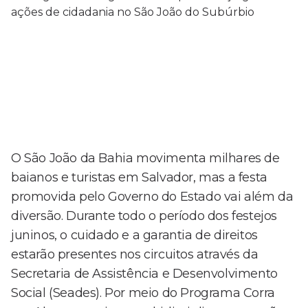
O São João da Bahia movimenta milhares de
baianos e turistas em Salvador, mas a festa
promovida pelo Governo do Estado vai além da
diversão. Durante todo o período dos festejos
juninos, o cuidado e a garantia de direitos
estarão presentes nos circuitos através da
Secretaria de Assistência e Desenvolvimento
Social (Seades). Por meio do Programa Corra