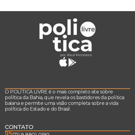
O POLÍTICA LIVRE é o mais completo site sobre
política da Bahia, que revela os bastidores da política
baiana e permite uma visão completa sobre a vida
política do Estado e do Brasil.
CONTATO
(71) 9-8801-0190