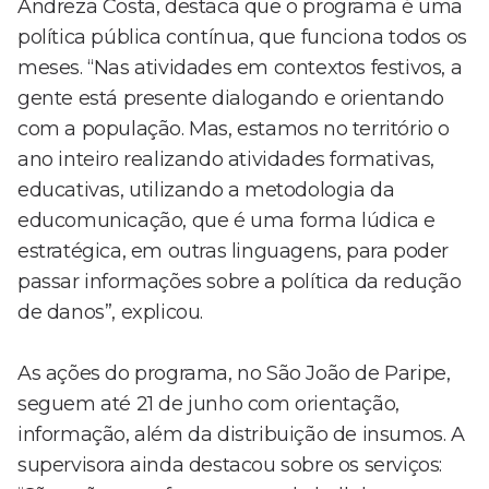
Andreza Costa, destaca que o programa é uma
política pública contínua, que funciona todos os
meses. “Nas atividades em contextos festivos, a
gente está presente dialogando e orientando
com a população. Mas, estamos no território o
ano inteiro realizando atividades formativas,
educativas, utilizando a metodologia da
educomunicação, que é uma forma lúdica e
estratégica, em outras linguagens, para poder
passar informações sobre a política da redução
de danos”, explicou.
As ações do programa, no São João de Paripe,
seguem até 21 de junho com orientação,
informação, além da distribuição de insumos. A
supervisora ainda destacou sobre os serviços: