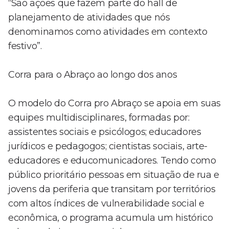
“São ações que fazem parte do hall de
planejamento de atividades que nós
denominamos como atividades em contexto
festivo”.
Corra para o Abraço ao longo dos anos
O modelo do Corra pro Abraço se apoia em suas
equipes multidisciplinares, formadas por:
assistentes sociais e psicólogos; educadores
jurídicos e pedagogos; cientistas sociais, arte-
educadores e educomunicadores. Tendo como
público prioritário pessoas em situação de rua e
jovens da periferia que transitam por territórios
com altos índices de vulnerabilidade social e
econômica, o programa acumula um histórico