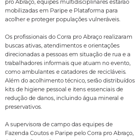
pro Abraço, equipes multidisciplinares estarão
mobilizadas em Paripe e Plataforma para
acolher e proteger populações vulneráveis.
Os profissionais do Corra pro Abraço realizaram
buscas ativas, atendimentos e orientações
direcionadas a pessoas em situação de rua e a
trabalhadores informais que atuam no evento,
como ambulantes e catadores de recicláveis.
Além do acolhimento técnico, serão distribuídos
kits de higiene pessoal e itens essenciais de
redução de danos, incluindo água mineral e
preservativos.
A supervisora de campo das equipes de
Fazenda Coutos e Paripe pelo Corra pro Abraço,