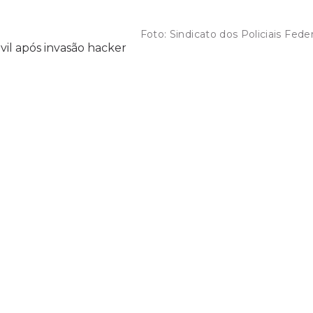
Foto:
Sindicato dos Policiais Feder