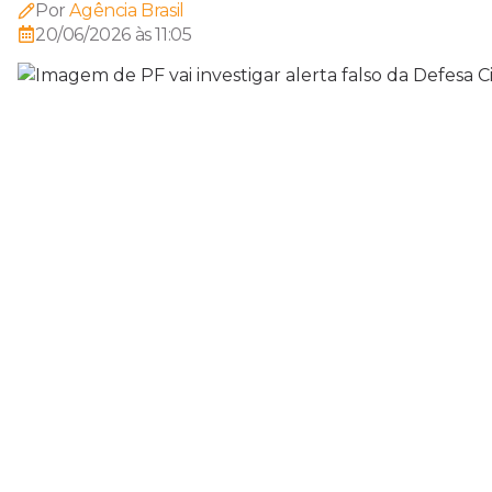
Por
Agência Brasil
20/06/2026 às 11:05