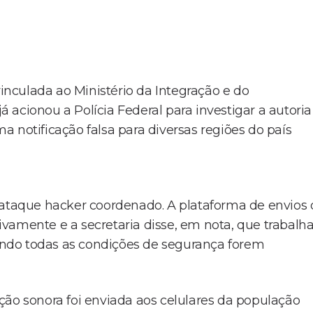
vinculada ao Ministério da Integração e do
acionou a Polícia Federal para investigar a autoria
 notificação falsa para diversas regiões do país
 ataque hacker coordenado. A plataforma de envios
ntivamente e a secretaria disse, em nota, que trabalh
uando todas as condições de segurança forem
ção sonora foi enviada aos celulares da população