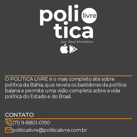
O POLÍTICA LIVRE é o mais completo site sobre
política da Bahia, que revela os bastidores da política
baiana e permite uma visão completa sobre a vida
política do Estado e do Brasil.
CONTATO
(71) 9-8801-0190
politicalivre@politicalivre.com.br