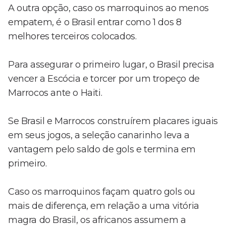
A outra opção, caso os marroquinos ao menos
empatem, é o Brasil entrar como 1 dos 8
melhores terceiros colocados.
Para assegurar o primeiro lugar, o Brasil precisa
vencer a Escócia e torcer por um tropeço de
Marrocos ante o Haiti.
Se Brasil e Marrocos construírem placares iguais
em seus jogos, a seleção canarinho leva a
vantagem pelo saldo de gols e termina em
primeiro.
Caso os marroquinos façam quatro gols ou
mais de diferença, em relação a uma vitória
magra do Brasil, os africanos assumem a