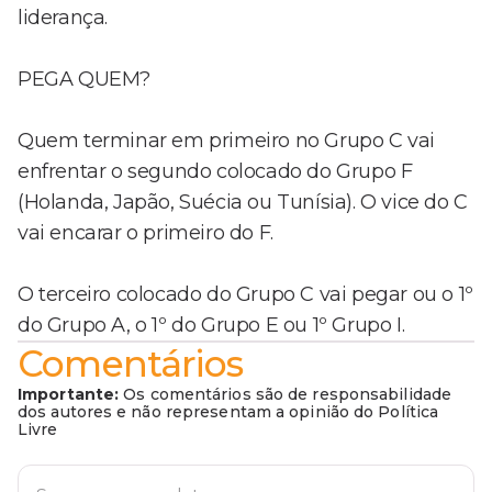
liderança.
PEGA QUEM?
Quem terminar em primeiro no Grupo C vai
enfrentar o segundo colocado do Grupo F
(Holanda, Japão, Suécia ou Tunísia). O vice do C
vai encarar o primeiro do F.
O terceiro colocado do Grupo C vai pegar ou o 1º
do Grupo A, o 1º do Grupo E ou 1º Grupo I.
Comentários
Importante:
Os comentários são de responsabilidade
dos autores e não representam a opinião do Política
Livre