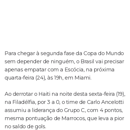
Para chegar à segunda fase da Copa do Mundo
sem depender de ninguém, o Brasil vai precisar
apenas empatar com a Escócia, na próxima
quarta-feira (24), às 19h, em Miami.
Ao derrotar o Haiti na noite desta sexta-feira (19),
na Filadélfia, por 3 a 0, o time de Carlo Ancelotti
assumiu a liderança do Grupo C, com 4 pontos,
mesma pontuação de Marrocos, que leva a pior
no saldo de gols.