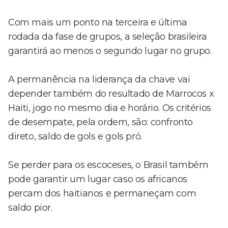
Com mais um ponto na terceira e última
rodada da fase de grupos, a seleção brasileira
garantirá ao menos o segundo lugar no grupo.
A permanência na liderança da chave vai
depender também do resultado de Marrocos x
Haiti, jogo no mesmo dia e horário. Os critérios
de desempate, pela ordem, são: confronto
direto, saldo de gols e gols pró.
Se perder para os escoceses, o Brasil também
pode garantir um lugar caso os africanos
percam dos haitianos e permaneçam com
saldo pior.