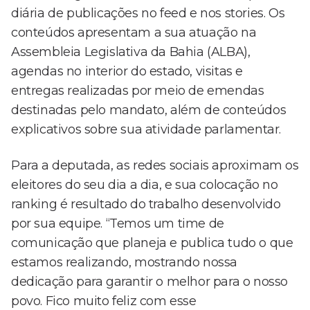
diária de publicações no feed e nos stories. Os
conteúdos apresentam a sua atuação na
Assembleia Legislativa da Bahia (ALBA),
agendas no interior do estado, visitas e
entregas realizadas por meio de emendas
destinadas pelo mandato, além de conteúdos
explicativos sobre sua atividade parlamentar.
Para a deputada, as redes sociais aproximam os
eleitores do seu dia a dia, e sua colocação no
ranking é resultado do trabalho desenvolvido
por sua equipe. “Temos um time de
comunicação que planeja e publica tudo o que
estamos realizando, mostrando nossa
dedicação para garantir o melhor para o nosso
povo. Fico muito feliz com esse