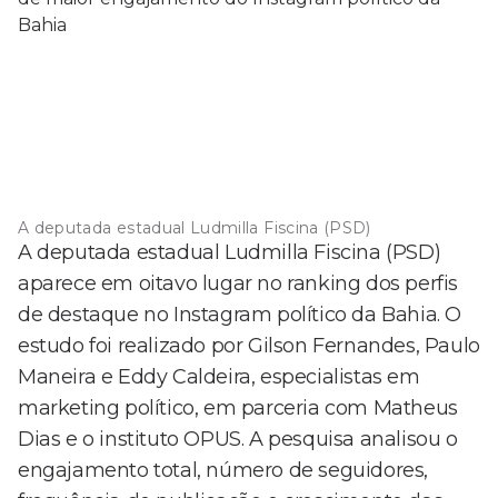
A deputada estadual Ludmilla Fiscina (PSD)
A deputada estadual Ludmilla Fiscina (PSD)
aparece em oitavo lugar no ranking dos perfis
de destaque no Instagram político da Bahia. O
estudo foi realizado por Gilson Fernandes, Paulo
Maneira e Eddy Caldeira, especialistas em
marketing político, em parceria com Matheus
Dias e o instituto OPUS. A pesquisa analisou o
engajamento total, número de seguidores,