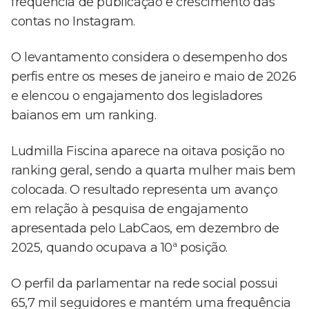
frequência de publicação e crescimento das
contas no Instagram.
O levantamento considera o desempenho dos
perfis entre os meses de janeiro e maio de 2026
e elencou o engajamento dos legisladores
baianos em um ranking.
Ludmilla Fiscina aparece na oitava posição no
ranking geral, sendo a quarta mulher mais bem
colocada. O resultado representa um avanço
em relação à pesquisa de engajamento
apresentada pelo LabCaos, em dezembro de
2025, quando ocupava a 10ª posição.
O perfil da parlamentar na rede social possui
65,7 mil seguidores e mantém uma frequência