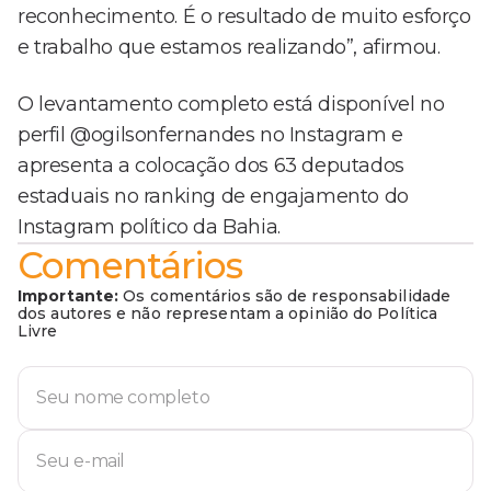
reconhecimento. É o resultado de muito esforço
e trabalho que estamos realizando”, afirmou.
O levantamento completo está disponível no
perfil @ogilsonfernandes no Instagram e
apresenta a colocação dos 63 deputados
estaduais no ranking de engajamento do
Instagram político da Bahia.
Comentários
Importante:
Os comentários são de responsabilidade
dos autores e não representam a opinião do Política
Livre