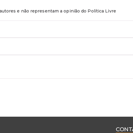
utores e não representam a opinião do Política Livre
CONT