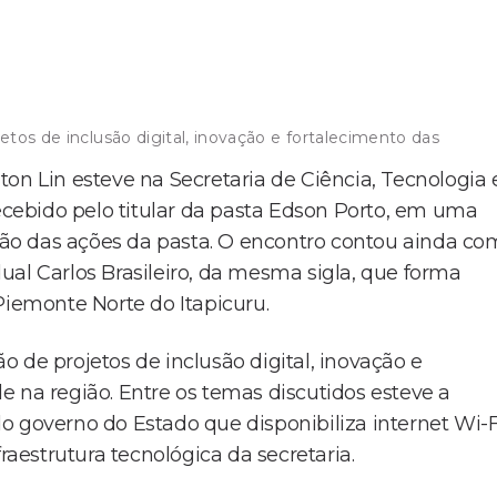
tos de inclusão digital, inovação e fortalecimento das
on Lin esteve na Secretaria de Ciência, Tecnologia 
recebido pelo titular da pasta Edson Porto, em uma
ão das ações da pasta. O encontro contou ainda co
ual Carlos Brasileiro, da mesma sigla, que forma
Piemonte Norte do Itapicuru.
 de projetos de inclusão digital, inovação e
e na região. Entre os temas discutidos esteve a
o governo do Estado que disponibiliza internet Wi-F
fraestrutura tecnológica da secretaria.