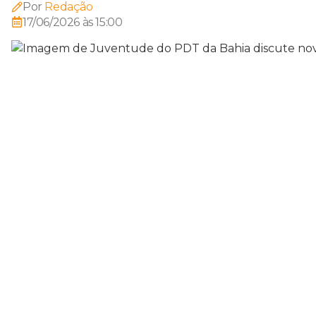
Por
Redação
17/06/2026 às 15:00