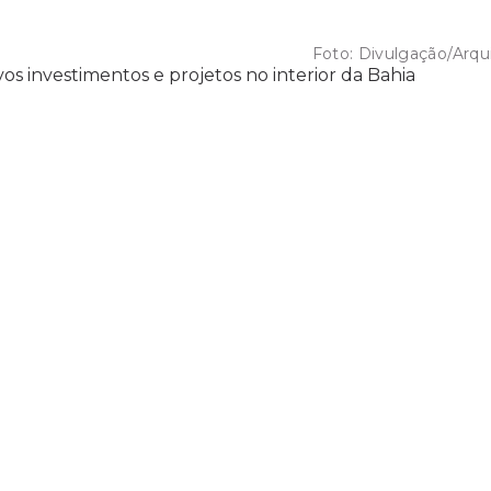
Foto:
Divulgação/Arqu