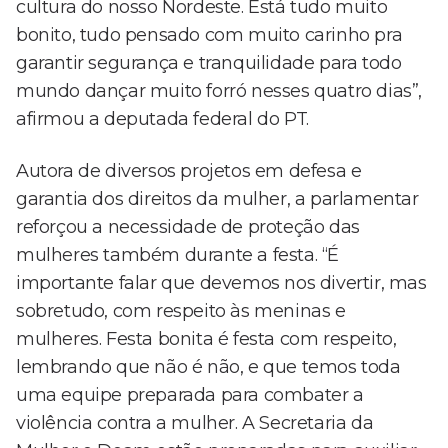
cultura do nosso Nordeste. Está tudo muito
bonito, tudo pensado com muito carinho pra
garantir segurança e tranquilidade para todo
mundo dançar muito forró nesses quatro dias”,
afirmou a deputada federal do PT.
Autora de diversos projetos em defesa e
garantia dos direitos da mulher, a parlamentar
reforçou a necessidade de proteção das
mulheres também durante a festa. “É
importante falar que devemos nos divertir, mas
sobretudo, com respeito às meninas e
mulheres. Festa bonita é festa com respeito,
lembrando que não é não, e que temos toda
uma equipe preparada para combater a
violência contra a mulher. A Secretaria da