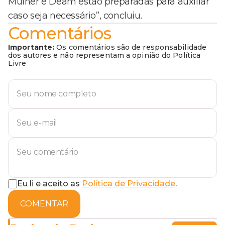
Mulher e Deam estão preparadas para auxiliar
caso seja necessário”, concluiu.
Comentários
Importante:
Os comentários são de responsabilidade
dos autores e não representam a opinião do Política
Livre
Eu li e aceito as
Política de Privacidade
.
COMENTAR