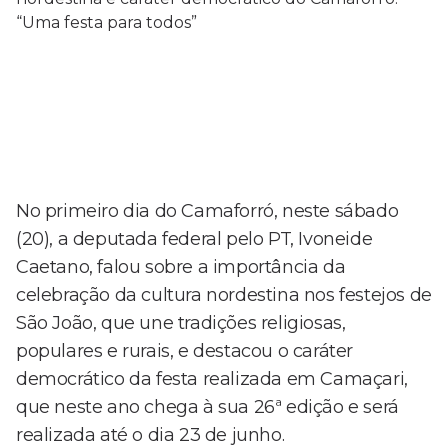
No primeiro dia do Camaforró, neste sábado
(20), a deputada federal pelo PT, Ivoneide
Caetano, falou sobre a importância da
celebração da cultura nordestina nos festejos de
São João, que une tradições religiosas,
populares e rurais, e destacou o caráter
democrático da festa realizada em Camaçari,
que neste ano chega à sua 26ª edição e será
realizada até o dia 23 de junho.