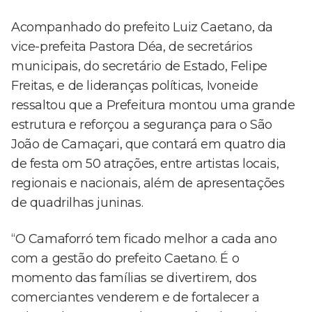
Acompanhado do prefeito Luiz Caetano, da
vice-prefeita Pastora Déa, de secretários
municipais, do secretário de Estado, Felipe
Freitas, e de lideranças políticas, Ivoneide
ressaltou que a Prefeitura montou uma grande
estrutura e reforçou a segurança para o São
João de Camaçari, que contará em quatro dia
de festa om 50 atrações, entre artistas locais,
regionais e nacionais, além de apresentações
de quadrilhas juninas.
“O Camaforró tem ficado melhor a cada ano
com a gestão do prefeito Caetano. É o
momento das famílias se divertirem, dos
comerciantes venderem e de fortalecer a