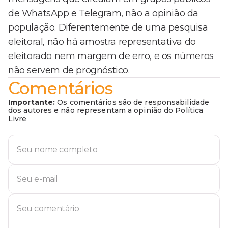
de WhatsApp e Telegram, não a opinião da
população. Diferentemente de uma pesquisa
eleitoral, não há amostra representativa do
eleitorado nem margem de erro, e os números
não servem de prognóstico.
Comentários
Importante:
Os comentários são de responsabilidade
dos autores e não representam a opinião do Política
Livre