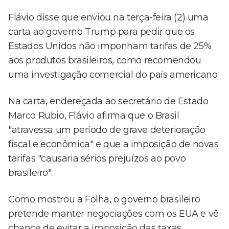
Flávio disse que enviou na terça-feira (2) uma
carta ao governo Trump para pedir que os
Estados Unidos não imponham tarifas de 25%
aos produtos brasileiros, como recomendou
uma investigação comercial do país americano.
Na carta, endereçada ao secretário de Estado
Marco Rubio, Flávio afirma que o Brasil
"atravessa um período de grave deterioração
fiscal e econômica" e que a imposição de novas
tarifas "causaria sérios prejuízos ao povo
brasileiro".
Como mostrou a Folha, o governo brasileiro
pretende manter negociações com os EUA e vê
chance de evitar a imposição das taxas