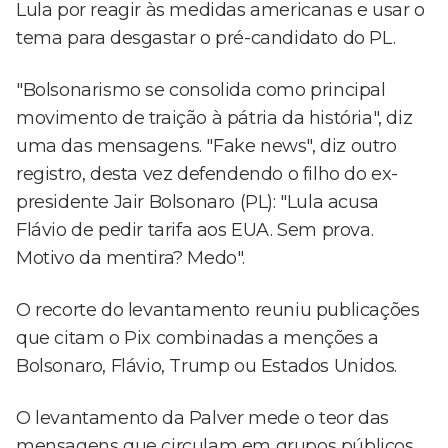
Lula por reagir às medidas americanas e usar o
tema para desgastar o pré-candidato do PL.
"Bolsonarismo se consolida como principal
movimento de traição à pátria da história", diz
uma das mensagens. "Fake news", diz outro
registro, desta vez defendendo o filho do ex-
presidente Jair Bolsonaro (PL): "Lula acusa
Flávio de pedir tarifa aos EUA. Sem prova.
Motivo da mentira? Medo".
O recorte do levantamento reuniu publicações
que citam o Pix combinadas a menções a
Bolsonaro, Flávio, Trump ou Estados Unidos.
O levantamento da Palver mede o teor das
mensagens que circulam em grupos públicos