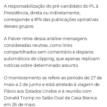
A responsabilização do pré-candidato do PL à
Presidência, direta ou indiretamente,
corresponde a 81% das publicações opinativas
desses grupos.
A Palver retira dessa análise mensagens
consideradas neutras, como links
compartilhados sem comentário e disparos
automáticos de clipping, que apenas replicam
notícias sobre determinado assunto.
O monitoramento se refere ao período de 27 de
maio a 2 de junho e está atrelado à viagem de
Flávio aos Estados Unidos e à reunião com
Donald Trump no Salão Oval da Casa Branca
em 26 de maio.