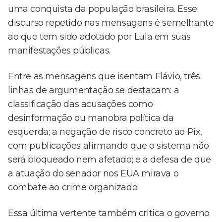
uma conquista da população brasileira. Esse
discurso repetido nas mensagens é semelhante
ao que tem sido adotado por Lula em suas
manifestações públicas.
Entre as mensagens que isentam Flávio, três
linhas de argumentação se destacam: a
classificação das acusações como
desinformação ou manobra política da
esquerda; a negação de risco concreto ao Pix,
com publicações afirmando que o sistema não
será bloqueado nem afetado; e a defesa de que
a atuação do senador nos EUA mirava o
combate ao crime organizado.
Essa última vertente também critica o governo