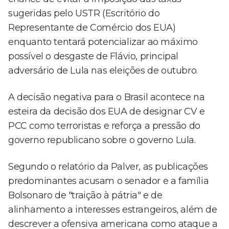
sugeridas pelo USTR (Escritório do
Representante de Comércio dos EUA)
enquanto tentará potencializar ao máximo
possível o desgaste de Flávio, principal
adversário de Lula nas eleições de outubro.
A decisão negativa para o Brasil acontece na
esteira da decisão dos EUA de designar CV e
PCC como terroristas e reforça a pressão do
governo republicano sobre o governo Lula.
Segundo o relatório da Palver, as publicações
predominantes acusam o senador e a família
Bolsonaro de "traição à pátria" e de
alinhamento a interesses estrangeiros, além de
descrever a ofensiva americana como ataque a