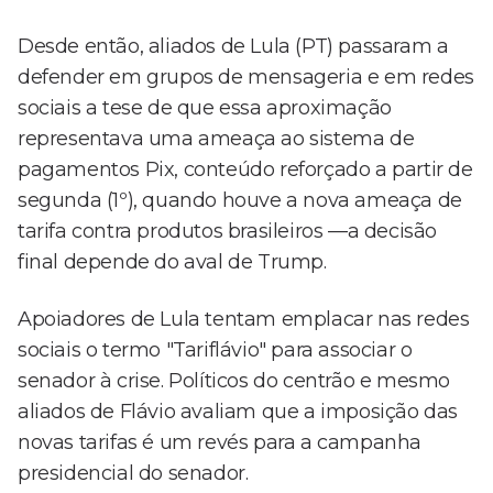
Desde então, aliados de Lula (PT) passaram a
defender em grupos de mensageria e em redes
sociais a tese de que essa aproximação
representava uma ameaça ao sistema de
pagamentos Pix, conteúdo reforçado a partir de
segunda (1º), quando houve a nova ameaça de
tarifa contra produtos brasileiros —a decisão
final depende do aval de Trump.
Apoiadores de Lula tentam emplacar nas redes
sociais o termo "Tariflávio" para associar o
senador à crise. Políticos do centrão e mesmo
aliados de Flávio avaliam que a imposição das
novas tarifas é um revés para a campanha
presidencial do senador.