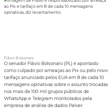
Flávio Bolsonaro
O senador Flávio Bolsonaro (PL) é apontado
como culpado por ameaças ao Pix ou pelo novo
tarifaço anunciado pelos EUA em 8 de cada 10
mensagens opinativas sobre o assunto trocadas
nos mais de 100 mil grupos públicos de
WhatsApp e Telegram monitorados pela
empresa de análise de dados Palver.