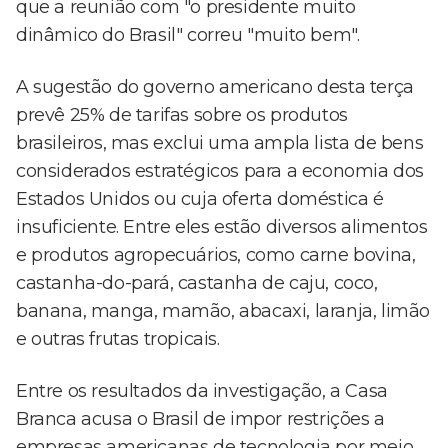
que a reunião com "o presidente muito
dinâmico do Brasil" correu "muito bem".
A sugestão do governo americano desta terça
prevê 25% de tarifas sobre os produtos
brasileiros, mas exclui uma ampla lista de bens
considerados estratégicos para a economia dos
Estados Unidos ou cuja oferta doméstica é
insuficiente. Entre eles estão diversos alimentos
e produtos agropecuários, como carne bovina,
castanha-do-pará, castanha de caju, coco,
banana, manga, mamão, abacaxi, laranja, limão
e outras frutas tropicais.
Entre os resultados da investigação, a Casa
Branca acusa o Brasil de impor restrições a
empresas americanas de tecnologia por meio