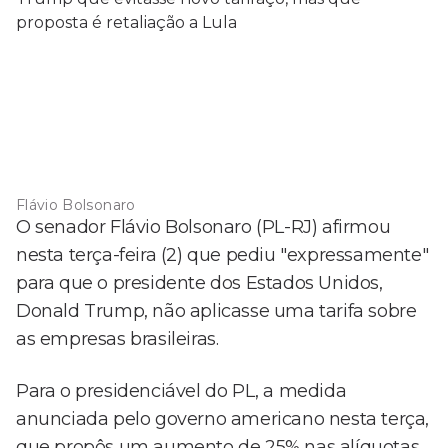
Flávio Bolsonaro
O senador Flávio Bolsonaro (PL-RJ) afirmou
nesta terça-feira (2) que pediu "expressamente"
para que o presidente dos Estados Unidos,
Donald Trump, não aplicasse uma tarifa sobre
as empresas brasileiras.
Para o presidenciável do PL, a medida
anunciada pelo governo americano nesta terça,
que propôs um aumento de 25% nas alíquotas