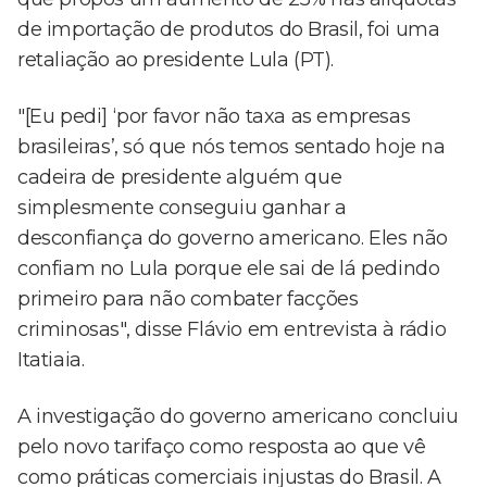
de importação de produtos do Brasil, foi uma
retaliação ao presidente Lula (PT).
"[Eu pedi] ‘por favor não taxa as empresas
brasileiras’, só que nós temos sentado hoje na
cadeira de presidente alguém que
simplesmente conseguiu ganhar a
desconfiança do governo americano. Eles não
confiam no Lula porque ele sai de lá pedindo
primeiro para não combater facções
criminosas", disse Flávio em entrevista à rádio
Itatiaia.
A investigação do governo americano concluiu
pelo novo tarifaço como resposta ao que vê
como práticas comerciais injustas do Brasil. A