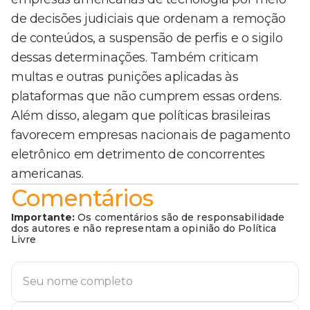
de decisões judiciais que ordenam a remoção
de conteúdos, a suspensão de perfis e o sigilo
dessas determinações. Também criticam
multas e outras punições aplicadas às
plataformas que não cumprem essas ordens.
Além disso, alegam que políticas brasileiras
favorecem empresas nacionais de pagamento
eletrônico em detrimento de concorrentes
americanas.
Comentários
Importante:
Os comentários são de responsabilidade
dos autores e não representam a opinião do Política
Livre