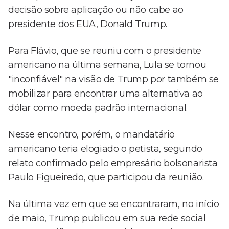
decisão sobre aplicação ou não cabe ao
presidente dos EUA, Donald Trump.
Para Flávio, que se reuniu com o presidente
americano na última semana, Lula se tornou
"inconfiável" na visão de Trump por também se
mobilizar para encontrar uma alternativa ao
dólar como moeda padrão internacional.
Nesse encontro, porém, o mandatário
americano teria elogiado o petista, segundo
relato confirmado pelo empresário bolsonarista
Paulo Figueiredo, que participou da reunião.
Na última vez em que se encontraram, no início
de maio, Trump publicou em sua rede social