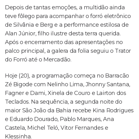
Depois de tantas emoções, a multidão ainda
teve fôlego para acompanhar o forró eletrônico
de Silvânia e Berg e a performance estilosa de
Alan Júnior, filho ilustre desta terra querida.
Após o encerramento das apresentações no
palco principal, a galera da folia seguiu o Trator
do Forró até o Mercadão.
Hoje (20), a programação começa no Barracão
Zé Bigode com Nelinho Lima, Jhonny Santana,
Fagner e Dami, Xinela de Couro e Lairton dos
Teclados. Na sequência, a segunda noite do
maior São João da Bahia recebe Kina Rodrigues
e Eduardo Dourado, Pablo Marques, Ana
Castela, Michel Teló, Vitor Fernandes e
Klessinha.