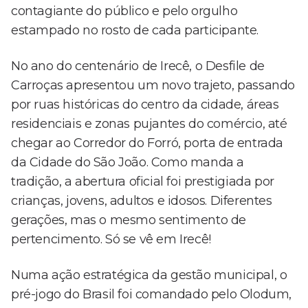
contagiante do público e pelo orgulho
estampado no rosto de cada participante.
No ano do centenário de Irecê, o Desfile de
Carroças apresentou um novo trajeto, passando
por ruas históricas do centro da cidade, áreas
residenciais e zonas pujantes do comércio, até
chegar ao Corredor do Forró, porta de entrada
da Cidade do São João. Como manda a
tradição, a abertura oficial foi prestigiada por
crianças, jovens, adultos e idosos. Diferentes
gerações, mas o mesmo sentimento de
pertencimento. Só se vê em Irecê!
Numa ação estratégica da gestão municipal, o
pré-jogo do Brasil foi comandado pelo Olodum,