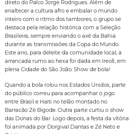
direto do Palco Jorge Rodrigues. Além de
enaltecer a cultura afro e embalar o mundo
inteiro com o ritmo dos tambores, o grupo se
destaca pela relação histórica com a Seleção
Brasileira, sempre enviando o axé da Bahia
durante as transmissões da Copa do Mundo.
Este ano, para deleite da comunidade local, a
arrancada rumo ao hexa foi dada em Irecê, em
plena Cidade do São João. Show de bola!
Quando a bola rolou nos Estados Unidos, parte
do público correu para acompanhar o jogo
entre Brasil e Haiti no telão montado no
Barracão Zé Bigode. Outra parte curtiu o show
das Donas do Bar. Logo depois, a festa da vitória
foi animada por Dorgival Dantas e Zé Neto e