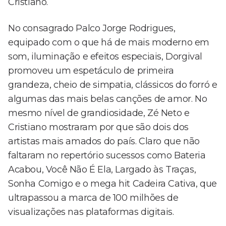
Cristiano.
No consagrado Palco Jorge Rodrigues,
equipado com o que há de mais moderno em
som, iluminação e efeitos especiais, Dorgival
promoveu um espetáculo de primeira
grandeza, cheio de simpatia, clássicos do forró e
algumas das mais belas canções de amor. No
mesmo nível de grandiosidade, Zé Neto e
Cristiano mostraram por que são dois dos
artistas mais amados do país. Claro que não
faltaram no repertório sucessos como Bateria
Acabou, Você Não É Ela, Largado às Traças,
Sonha Comigo e o mega hit Cadeira Cativa, que
ultrapassou a marca de 100 milhões de
visualizações nas plataformas digitais.