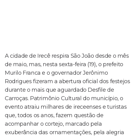
A cidade de Irecê respira São João desde o mês
de maio, mas, nesta sexta-feira (19), o prefeito
Murilo Franca e o governador Jerônimo
Rodrigues fizeram a abertura oficial dos festejos
durante o mais que aguardado Desfile de
Carroças. Patrimônio Cultural do município, o
evento atraiu milhares de ireceenses e turistas
que, todos os anos, fazem questão de
acompanhar o cortejo, marcado pela
exuberância das ornamentações, pela alegria