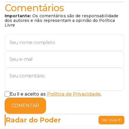
Comentários
Importante:
Os comentários são de responsabilidade
dos autores e não representam a opinião do Política
Livre
Eu li e aceito as
Política de Privacidade
.
COMENTAR
Radar do Poder
Ver mais