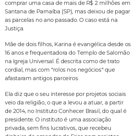
comprar uma casa de mais de R$ 2 milhões em
Santana de Parnaíba (SP), mas deixou de pagar
as parcelas no ano passado. O caso está na
Justiça.
Mãe de dois filhos, Karina é evangélica desde os
16 anos e frequentadora do Templo de Salomão
na Igreja Universal. É descrita como de trato
cordial, mas com "rolos nos negócios" que
afastaram antigos parceiros.
Ela diz que o seu interesse por projetos sociais
veio da religião, o que a levou a atuar, a partir
de 2014, no Instituto Conhecer Brasil, do qual é
presidente. O instituto é uma associação
privada, sem fins lucrativos, que recebeu