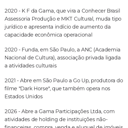
2020 - K F da Gama, que vira a Conhecer Brasil
Assessoria Produção e MKT Cultural, muda tipo
jurídico e apresenta indício de aumento da
capacidade econômica operacional
2020 - Funda, em São Paulo, a ANC (Academia
Nacional de Cultura), associação privada ligada
a atividades culturais
2021 - Abre em São Paulo a Go Up, produtora do
filme "Dark Horse", que também opera nos
Estados Unidos
2026 - Abre a Gama Participações Ltda, com
atividades de holding de instituições não-
financeiras, compra, venda e aluguel de imóveis