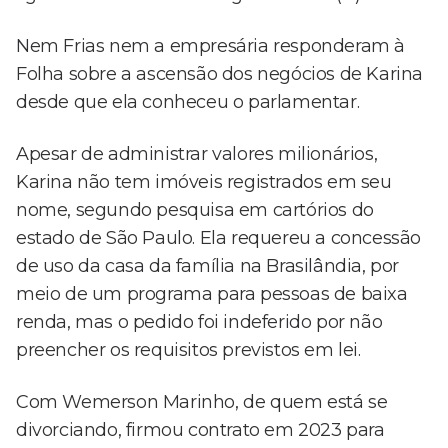
Nem Frias nem a empresária responderam à
Folha sobre a ascensão dos negócios de Karina
desde que ela conheceu o parlamentar.
Apesar de administrar valores milionários,
Karina não tem imóveis registrados em seu
nome, segundo pesquisa em cartórios do
estado de São Paulo. Ela requereu a concessão
de uso da casa da família na Brasilândia, por
meio de um programa para pessoas de baixa
renda, mas o pedido foi indeferido por não
preencher os requisitos previstos em lei.
Com Wemerson Marinho, de quem está se
divorciando, firmou contrato em 2023 para