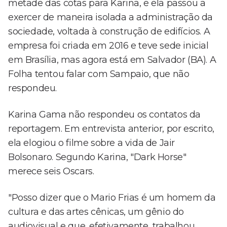
metade das cotas para Karina, e ela passou a
exercer de maneira isolada a administração da
sociedade, voltada à construção de edifícios. A
empresa foi criada em 2016 e teve sede inicial
em Brasília, mas agora está em Salvador (BA). A
Folha tentou falar com Sampaio, que não
respondeu.
Karina Gama não respondeu os contatos da
reportagem. Em entrevista anterior, por escrito,
ela elogiou o filme sobre a vida de Jair
Bolsonaro. Segundo Karina, "Dark Horse"
merece seis Oscars.
"Posso dizer que o Mario Frias é um homem da
cultura e das artes cênicas, um gênio do
audiovisual e que, efetivamente, trabalhou