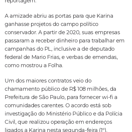
reportagem.
A amizade abriu as portas para que Karina
ganhasse projetos do campo político
conservador. A partir de 2020, suas empresas
passaram a receber dinheiro para trabalhar em
campanhas do PL, inclusive a de deputado
federal de Mario Frias, e verbas de emendas,
como mostrou a Folha.
Um dos maiores contratos veio do
chamamento público de R$ 108 milhões, da
Prefeitura de São Paulo, para fornecer wi-fi a
comunidades carentes. O acordo está sob
investigação do Ministério Público e da Polícia
Civil, que realizou operação em endereços
ligados a Karina nesta segunda-feira (1º).