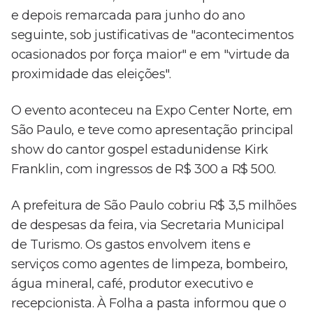
e depois remarcada para junho do ano
seguinte, sob justificativas de "acontecimentos
ocasionados por força maior" e em "virtude da
proximidade das eleições".
O evento aconteceu na Expo Center Norte, em
São Paulo, e teve como apresentação principal
show do cantor gospel estadunidense Kirk
Franklin, com ingressos de R$ 300 a R$ 500.
A prefeitura de São Paulo cobriu R$ 3,5 milhões
de despesas da feira, via Secretaria Municipal
de Turismo. Os gastos envolvem itens e
serviços como agentes de limpeza, bombeiro,
água mineral, café, produtor executivo e
recepcionista. À Folha a pasta informou que o