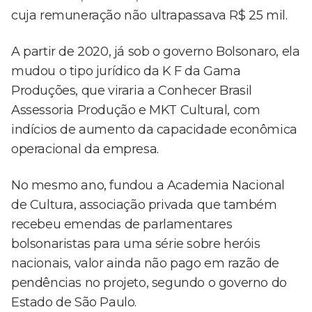
cuja remuneração não ultrapassava R$ 25 mil.
A partir de 2020, já sob o governo Bolsonaro, ela
mudou o tipo jurídico da K F da Gama
Produções, que viraria a Conhecer Brasil
Assessoria Produção e MKT Cultural, com
indícios de aumento da capacidade econômica
operacional da empresa.
No mesmo ano, fundou a Academia Nacional
de Cultura, associação privada que também
recebeu emendas de parlamentares
bolsonaristas para uma série sobre heróis
nacionais, valor ainda não pago em razão de
pendências no projeto, segundo o governo do
Estado de São Paulo.