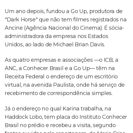
Um ano depois, fundou a Go Up, produtora de
"Dark Horse" que não tem filmes registrados na
Ancine (Agência Nacional do Cinema). É sócia-
administradora da empresa nos Estados
Unidos, ao lado de Michael Brian Davis.
As quatro empresas e associações —o ICB, a
ANC, a Conhecer Brasil e a Go Up— têm na
Receita Federal o endereço de um escritório
virtual, na avenida Paulista, onde há serviço de
recebimento de correspondência simples.
Já o endereço no qual Karina trabalha, na
Haddock Lobo, tem placa do Instituto Conhecer
Brasil no prédio e recebeu a visita, segundo