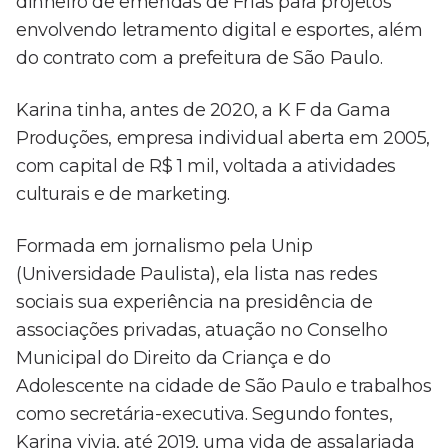
dinheiro de emendas de Frias para projetos
envolvendo letramento digital e esportes, além
do contrato com a prefeitura de São Paulo.
Karina tinha, antes de 2020, a K F da Gama
Produções, empresa individual aberta em 2005,
com capital de R$ 1 mil, voltada a atividades
culturais e de marketing.
Formada em jornalismo pela Unip
(Universidade Paulista), ela lista nas redes
sociais sua experiência na presidência de
associações privadas, atuação no Conselho
Municipal do Direito da Criança e do
Adolescente na cidade de São Paulo e trabalhos
como secretária-executiva. Segundo fontes,
Karina vivia, até 2019, uma vida de assalariada