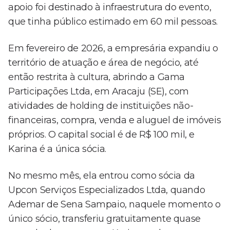
apoio foi destinado à infraestrutura do evento,
que tinha público estimado em 60 mil pessoas.
Em fevereiro de 2026, a empresária expandiu o
território de atuação e área de negócio, até
então restrita à cultura, abrindo a Gama
Participações Ltda, em Aracaju (SE), com
atividades de holding de instituições não-
financeiras, compra, venda e aluguel de imóveis
próprios. O capital social é de R$ 100 mil, e
Karina é a única sócia.
No mesmo mês, ela entrou como sócia da
Upcon Serviços Especializados Ltda, quando
Ademar de Sena Sampaio, naquele momento o
único sócio, transferiu gratuitamente quase