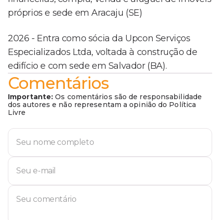
próprios e sede em Aracaju (SE)
2026 - Entra como sócia da Upcon Serviços
Especializados Ltda, voltada à construção de
edifício e com sede em Salvador (BA).
Comentários
Importante:
Os comentários são de responsabilidade
dos autores e não representam a opinião do Política
Livre