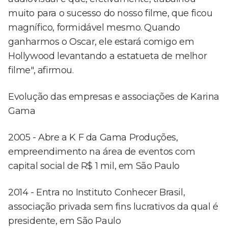
muito para o sucesso do nosso filme, que ficou
magnífico, formidável mesmo. Quando
ganharmos o Oscar, ele estará comigo em
Hollywood levantando a estatueta de melhor
filme", afirmou.
Evolução das empresas e associações de Karina
Gama
2005 - Abre a K F da Gama Produções,
empreendimento na área de eventos com
capital social de R$ 1 mil, em São Paulo
2014 - Entra no Instituto Conhecer Brasil,
associação privada sem fins lucrativos da qual é
presidente, em São Paulo