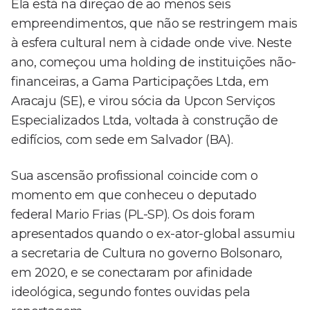
Ela está na direção de ao menos seis
empreendimentos, que não se restringem mais
à esfera cultural nem à cidade onde vive. Neste
ano, começou uma holding de instituições não-
financeiras, a Gama Participações Ltda, em
Aracaju (SE), e virou sócia da Upcon Serviços
Especializados Ltda, voltada à construção de
edifícios, com sede em Salvador (BA).
Sua ascensão profissional coincide com o
momento em que conheceu o deputado
federal Mario Frias (PL-SP). Os dois foram
apresentados quando o ex-ator-global assumiu
a secretaria de Cultura no governo Bolsonaro,
em 2020, e se conectaram por afinidade
ideológica, segundo fontes ouvidas pela