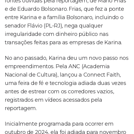
fontes ouvidas pela reportagem, de Mario Frias
e de Eduardo Bolsonaro. Frias, que fez a ponte
entre Karina e a família Bolsonaro, incluindo o
senador Flávio (PL-RJ), nega qualquer
irregularidade com dinheiro público nas
transações feitas para as empresas de Karina.
No ano passado, Karina deu um novo passo nos
empreendimentos. Pela ANC (Academia
Nacional de Cultura), lançou a Connect Faith,
uma feira de fé e tecnologia adiada duas vezes
antes de estrear com os corredores vazios,
registrados em vídeos acessados pela
reportagem.
Inicialmente programada para ocorrer em
outubro de 2024, ela foi adiada para novembro