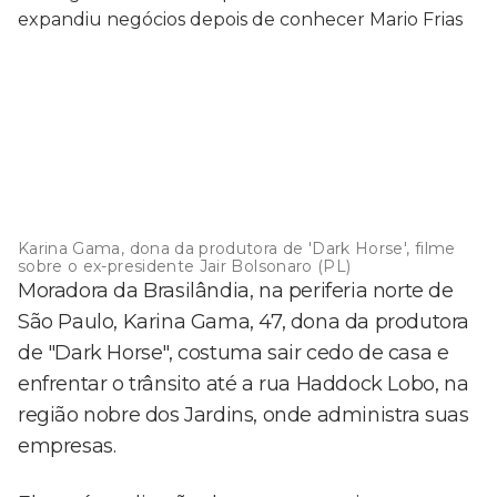
Karina Gama, dona da produtora de 'Dark Horse', filme
sobre o ex-presidente Jair Bolsonaro (PL)
Moradora da Brasilândia, na periferia norte de
São Paulo, Karina Gama, 47, dona da produtora
de "Dark Horse", costuma sair cedo de casa e
enfrentar o trânsito até a rua Haddock Lobo, na
região nobre dos Jardins, onde administra suas
empresas.