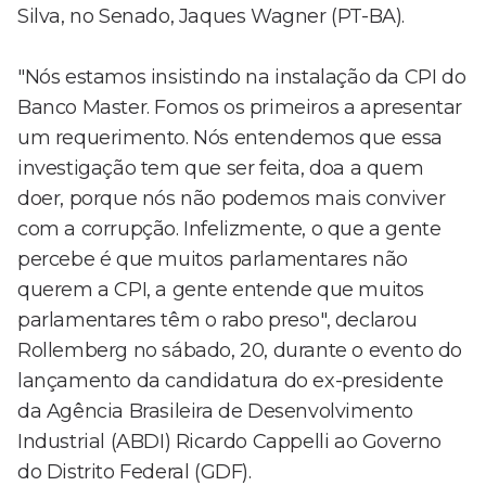
Silva, no Senado, Jaques Wagner (PT-BA).
"Nós estamos insistindo na instalação da CPI do
Banco Master. Fomos os primeiros a apresentar
um requerimento. Nós entendemos que essa
investigação tem que ser feita, doa a quem
doer, porque nós não podemos mais conviver
com a corrupção. Infelizmente, o que a gente
percebe é que muitos parlamentares não
querem a CPI, a gente entende que muitos
parlamentares têm o rabo preso", declarou
Rollemberg no sábado, 20, durante o evento do
lançamento da candidatura do ex-presidente
da Agência Brasileira de Desenvolvimento
Industrial (ABDI) Ricardo Cappelli ao Governo
do Distrito Federal (GDF).