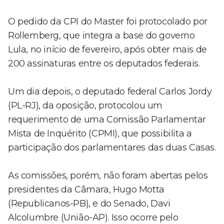
O pedido da CPI do Master foi protocolado por
Rollemberg, que integra a base do governo
Lula, no início de fevereiro, após obter mais de
200 assinaturas entre os deputados federais.
Um dia depois, o deputado federal Carlos Jordy
(PL-RJ), da oposição, protocolou um
requerimento de uma Comissão Parlamentar
Mista de Inquérito (CPMI), que possibilita a
participação dos parlamentares das duas Casas.
As comissões, porém, não foram abertas pelos
presidentes da Câmara, Hugo Motta
(Republicanos-PB), e do Senado, Davi
Alcolumbre (União-AP). Isso ocorre pelo