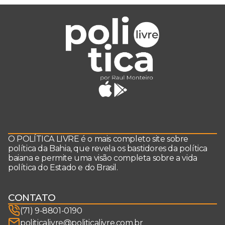
O POLÍTICA LIVRE é o mais completo site sobre
política da Bahia, que revela os bastidores da política
baiana e permite uma visão completa sobre a vida
política do Estado e do Brasil.
CONTATO
(71) 9-8801-0190
politicalivre@politicalivre.com.br