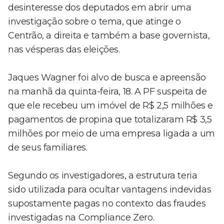
desinteresse dos deputados em abrir uma
investigação sobre o tema, que atinge o
Centrão, a direita e também a base governista,
nas vésperas das eleições.
Jaques Wagner foi alvo de busca e apreensão
na manhã da quinta-feira, 18. A PF suspeita de
que ele recebeu um imóvel de R$ 2,5 milhões e
pagamentos de propina que totalizaram R$ 3,5
milhões por meio de uma empresa ligada a um
de seus familiares.
Segundo os investigadores, a estrutura teria
sido utilizada para ocultar vantagens indevidas
supostamente pagas no contexto das fraudes
investigadas na Compliance Zero.