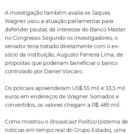
A investigação também avalia se Jaques
Wagner usou a atuação parlamentar para
defender pautas de interesse do Banco Master
no Congresso. Segundo os investigadores, o
senador teria tratado diretamente com o ex-
sócio da instituição, Augusto Ferreira Lima, de
propostas que poderiam beneficiar o banco
controlado por Daniel Vorcaro.
Os policiais apreenderam US$ 55 mil e 33,5 mil
euros em endereços de Wagner. Somados e
convertidos, os valores chegam a R$ 485 mil.
Como mostrou o
Broadcast Político
(sistema de
notícias em tempo real do Grupo Estado), uma