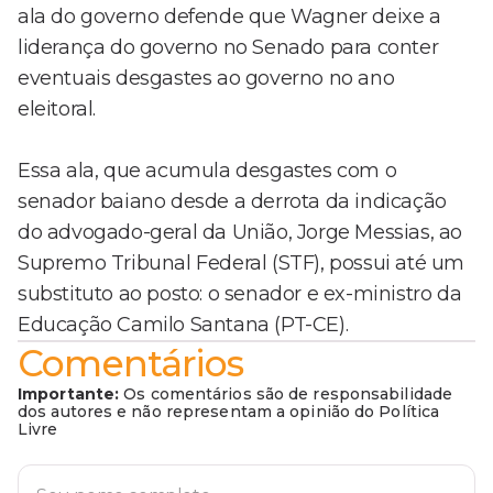
ala do governo defende que Wagner deixe a
liderança do governo no Senado para conter
eventuais desgastes ao governo no ano
eleitoral.
Essa ala, que acumula desgastes com o
senador baiano desde a derrota da indicação
do advogado-geral da União, Jorge Messias, ao
Supremo Tribunal Federal (STF), possui até um
substituto ao posto: o senador e ex-ministro da
Educação Camilo Santana (PT-CE).
Comentários
Importante:
Os comentários são de responsabilidade
dos autores e não representam a opinião do Política
Livre