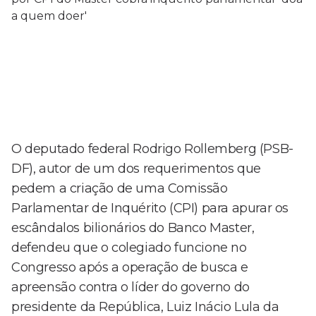
O deputado federal Rodrigo Rollemberg (PSB-
DF), autor de um dos requerimentos que
pedem a criação de uma Comissão
Parlamentar de Inquérito (CPI) para apurar os
escândalos bilionários do Banco Master,
defendeu que o colegiado funcione no
Congresso após a operação de busca e
apreensão contra o líder do governo do
presidente da República, Luiz Inácio Lula da