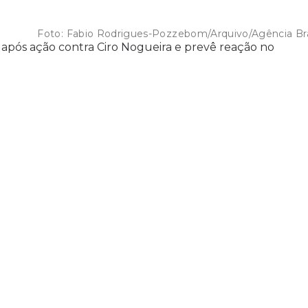
Foto:
Fabio Rodrigues-Pozzebom/Arquivo/Agência Bra