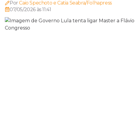
Por
Caio Spechoto e Catia Seabra/Folhapress
07/05/2026 às 11:41