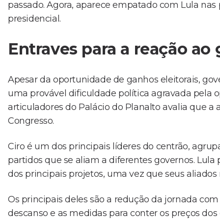
passado. Agora, aparece empatado com Lula nas p
presidencial.
Entraves para a reação ao
Apesar da oportunidade de ganhos eleitorais, g
uma provável dificuldade política agravada pela 
articuladores do Palácio do Planalto avalia que a
Congresso.
Ciro é um dos principais líderes do centrão, agr
partidos que se aliam a diferentes governos. Lula
dos principais projetos, uma vez que seus aliado
Os principais deles são a redução da jornada com 
descanso e as medidas para conter os preços dos 