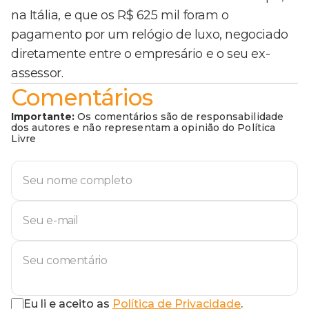
na Itália, e que os R$ 625 mil foram o
pagamento por um relógio de luxo, negociado
diretamente entre o empresário e o seu ex-
assessor.
Comentários
Importante:
Os comentários são de responsabilidade
dos autores e não representam a opinião do Política
Livre
Eu li e aceito as
Política de Privacidade
.