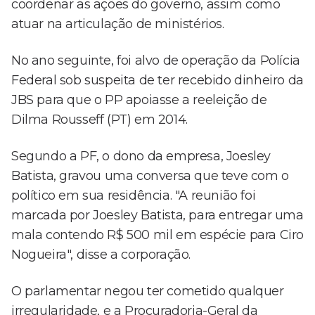
coordenar as ações do governo, assim como
atuar na articulação de ministérios.
No ano seguinte, foi alvo de operação da Polícia
Federal sob suspeita de ter recebido dinheiro da
JBS para que o PP apoiasse a reeleição de
Dilma Rousseff (PT) em 2014.
Segundo a PF, o dono da empresa, Joesley
Batista, gravou uma conversa que teve com o
político em sua residência. "A reunião foi
marcada por Joesley Batista, para entregar uma
mala contendo R$ 500 mil em espécie para Ciro
Nogueira", disse a corporação.
O parlamentar negou ter cometido qualquer
irregularidade, e a Procuradoria-Geral da