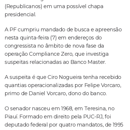
(Republicanos) em uma possível chapa
presidencial.
A PF cumpriu mandado de busca e apreensão
nesta quinta-feira (7) em endereços do
congressista no âmbito de nova fase da
operação Compliance Zero, que investiga
suspeitas relacionadas ao Banco Master.
A suspeita é que Ciro Nogueira tenha recebido
quantias operacionalizadas por Felipe Vorcaro,
primo de Daniel Vorcaro, dono do banco.
O senador nasceu em 1968, em Teresina, no
Piauí. Formado em direito pela PUC-RJ, foi
deputado federal por quatro mandatos, de 1995