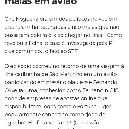
malas em avião
Ciro Nogueira era um dos políticos no voo em
que foram transportadas cinco malas que não
passaram pelo raio-x ao chegar no Brasil. Como
revelou a Folha, o caso é investigado pela PF,
que comunicou o fato ao STF.
O episódio ocorreu no retorno de uma viagem à
ilha caribenha de São Martinho em um avião
particular do empresário piauiense Fernando
Oliveira Lima, conhecido como Fernandin OIG,
dono de empresas de apostas online que
disponibilizam jogos como o Fortune Tiger —
popularmente conhecido como "jogo do
tigrinho". Ele foi alvo da CPI (Comissão