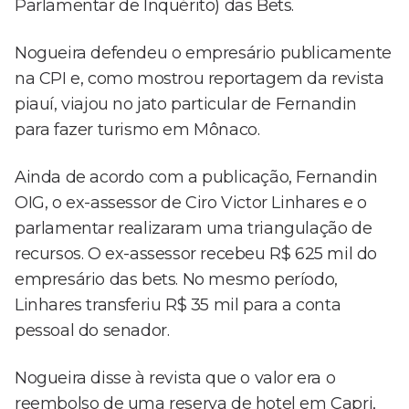
Parlamentar de Inquérito) das Bets.
Nogueira defendeu o empresário publicamente
na CPI e, como mostrou reportagem da revista
piauí, viajou no jato particular de Fernandin
para fazer turismo em Mônaco.
Ainda de acordo com a publicação, Fernandin
OIG, o ex-assessor de Ciro Victor Linhares e o
parlamentar realizaram uma triangulação de
recursos. O ex-assessor recebeu R$ 625 mil do
empresário das bets. No mesmo período,
Linhares transferiu R$ 35 mil para a conta
pessoal do senador.
Nogueira disse à revista que o valor era o
reembolso de uma reserva de hotel em Capri,