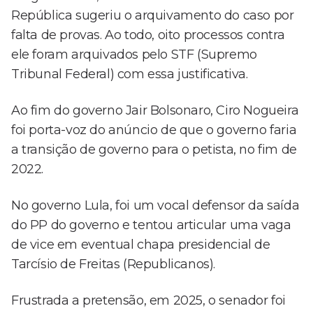
República sugeriu o arquivamento do caso por
falta de provas. Ao todo, oito processos contra
ele foram arquivados pelo STF (Supremo
Tribunal Federal) com essa justificativa.
Ao fim do governo Jair Bolsonaro, Ciro Nogueira
foi porta-voz do anúncio de que o governo faria
a transição de governo para o petista, no fim de
2022.
No governo Lula, foi um vocal defensor da saída
do PP do governo e tentou articular uma vaga
de vice em eventual chapa presidencial de
Tarcísio de Freitas (Republicanos).
Frustrada a pretensão, em 2025, o senador foi