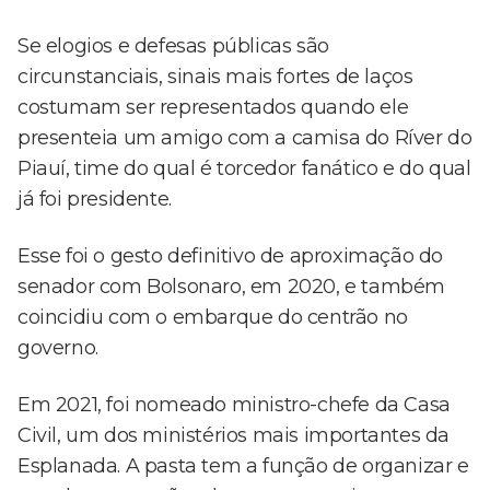
Se elogios e defesas públicas são
circunstanciais, sinais mais fortes de laços
costumam ser representados quando ele
presenteia um amigo com a camisa do Ríver do
Piauí, time do qual é torcedor fanático e do qual
já foi presidente.
Esse foi o gesto definitivo de aproximação do
senador com Bolsonaro, em 2020, e também
coincidiu com o embarque do centrão no
governo.
Em 2021, foi nomeado ministro-chefe da Casa
Civil, um dos ministérios mais importantes da
Esplanada. A pasta tem a função de organizar e