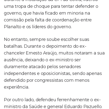
uma tropa de choque para tentar defender o
governo, que havia ficado em minoria na
comissão pela falta de coordenação entre
Planalto e os líderes do governo.
No entanto, sempre soube escolher suas
batalhas. Durante o depoimento do ex-
chanceler Ernesto Araújo, muitos notaram a sua
ausência, deixando o ex-ministro ser
duramente atacado pelos senadores
independentes e oposicionistas, sendo apenas
defendido por congressistas com menos
experiência.
Por outro lado, defendeu ferrenhamente o ex-
ministro da Saúde e general Eduardo Pazuello.