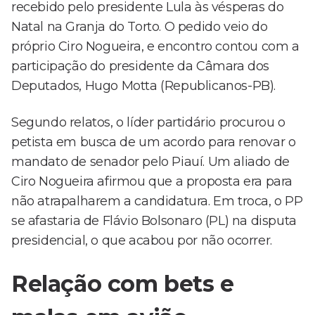
recebido pelo presidente Lula às vésperas do
Natal na Granja do Torto. O pedido veio do
próprio Ciro Nogueira, e encontro contou com a
participação do presidente da Câmara dos
Deputados, Hugo Motta (Republicanos-PB).
Segundo relatos, o líder partidário procurou o
petista em busca de um acordo para renovar o
mandato de senador pelo Piauí. Um aliado de
Ciro Nogueira afirmou que a proposta era para
não atrapalharem a candidatura. Em troca, o PP
se afastaria de Flávio Bolsonaro (PL) na disputa
presidencial, o que acabou por não ocorrer.
Relação com bets e