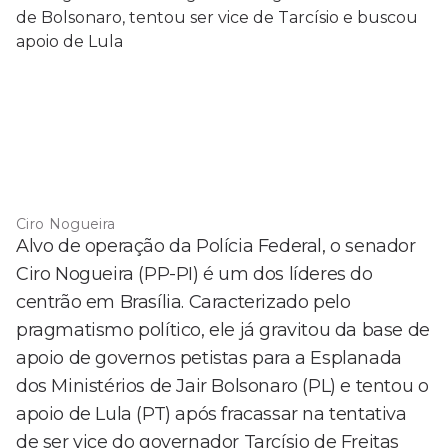
Ciro Nogueira
Alvo de operação da Polícia Federal, o senador
Ciro Nogueira (PP-PI) é um dos líderes do
centrão em Brasília. Caracterizado pelo
pragmatismo político, ele já gravitou da base de
apoio de governos petistas para a Esplanada
dos Ministérios de Jair Bolsonaro (PL) e tentou o
apoio de Lula (PT) após fracassar na tentativa
de ser vice do governador Tarcísio de Freitas