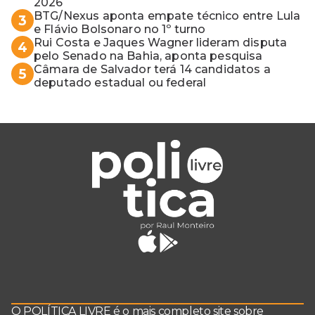
2026
BTG/Nexus aponta empate técnico entre Lula
3
e Flávio Bolsonaro no 1º turno
Rui Costa e Jaques Wagner lideram disputa
4
pelo Senado na Bahia, aponta pesquisa
Câmara de Salvador terá 14 candidatos a
5
deputado estadual ou federal
O POLÍTICA LIVRE é o mais completo site sobre