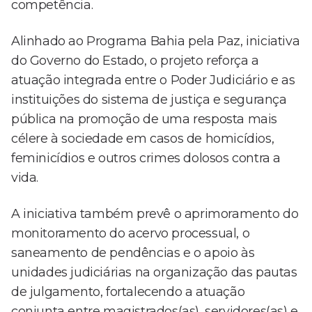
competência.
Alinhado ao Programa Bahia pela Paz, iniciativa
do Governo do Estado, o projeto reforça a
atuação integrada entre o Poder Judiciário e as
instituições do sistema de justiça e segurança
pública na promoção de uma resposta mais
célere à sociedade em casos de homicídios,
feminicídios e outros crimes dolosos contra a
vida.
A iniciativa também prevê o aprimoramento do
monitoramento do acervo processual, o
saneamento de pendências e o apoio às
unidades judiciárias na organização das pautas
de julgamento, fortalecendo a atuação
conjunta entre magistrados(as), servidores(as) e