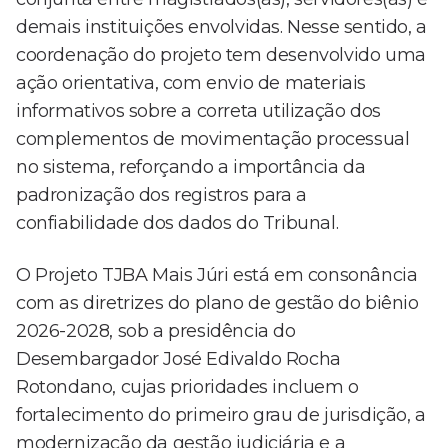
demais instituições envolvidas. Nesse sentido, a
coordenação do projeto tem desenvolvido uma
ação orientativa, com envio de materiais
informativos sobre a correta utilização dos
complementos de movimentação processual
no sistema, reforçando a importância da
padronização dos registros para a
confiabilidade dos dados do Tribunal.
O Projeto TJBA Mais Júri está em consonância
com as diretrizes do plano de gestão do biênio
2026-2028, sob a presidência do
Desembargador José Edivaldo Rocha
Rotondano, cujas prioridades incluem o
fortalecimento do primeiro grau de jurisdição, a
modernização da gestão judiciária e a