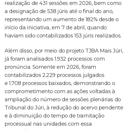
realização de 431 sessões em 2026, bem como
a designação de 538 júris até o final do ano,
representando um aumento de 182% desde o
início da iniciativa, em 7 de abril, quando
haviam sido contabilizados 153 júris realizados.
Além disso, por meio do projeto TJBA Mais Júri,
já foram analisados 1.932 processos com
pronúncia. Somente em 2026, foram
contabilizados 2.229 processos julgados
e 1.708 processos baixados, demonstrando o
comprometimento com as ações voltadas à
ampliação do número de sessões plenárias do
Tribunal do Júri, à redução do acervo pendente
e à diminuição do tempo de tramitação
processual nas unidades com essa