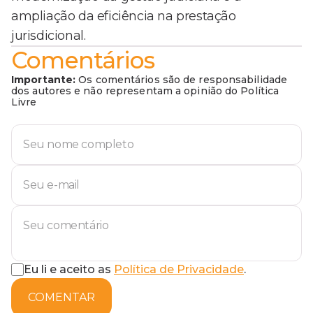
ampliação da eficiência na prestação
jurisdicional.
Comentários
Importante:
Os comentários são de responsabilidade
dos autores e não representam a opinião do Política
Livre
Eu li e aceito as
Política de Privacidade
.
COMENTAR