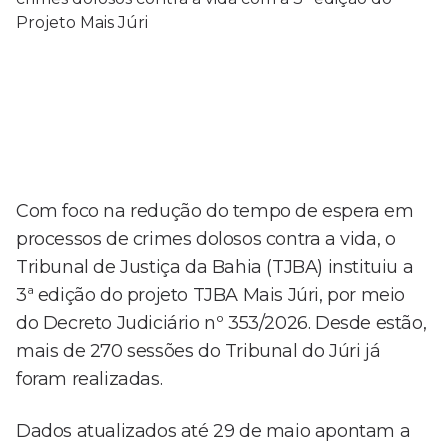
Com foco na redução do tempo de espera em
processos de crimes dolosos contra a vida, o
Tribunal de Justiça da Bahia (TJBA) instituiu a
3ª edição do projeto TJBA Mais Júri, por meio
do Decreto Judiciário nº 353/2026. Desde estão,
mais de 270 sessões do Tribunal do Júri já
foram realizadas.
Dados atualizados até 29 de maio apontam a