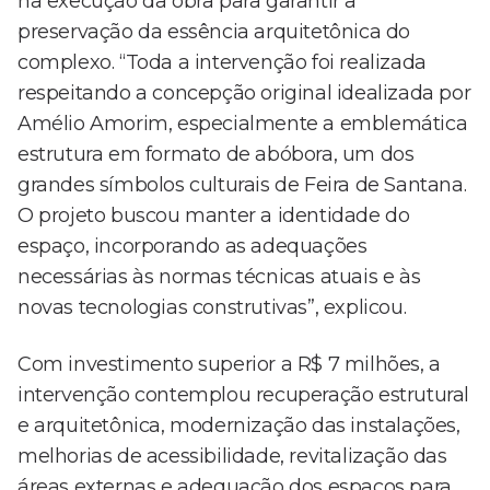
na execução da obra para garantir a
preservação da essência arquitetônica do
complexo. “Toda a intervenção foi realizada
respeitando a concepção original idealizada por
Amélio Amorim, especialmente a emblemática
estrutura em formato de abóbora, um dos
grandes símbolos culturais de Feira de Santana.
O projeto buscou manter a identidade do
espaço, incorporando as adequações
necessárias às normas técnicas atuais e às
novas tecnologias construtivas”, explicou.
Com investimento superior a R$ 7 milhões, a
intervenção contemplou recuperação estrutural
e arquitetônica, modernização das instalações,
melhorias de acessibilidade, revitalização das
áreas externas e adequação dos espaços para