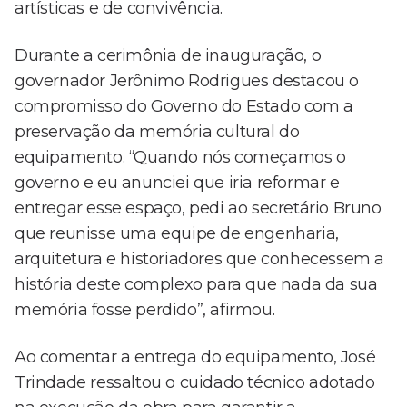
artísticas e de convivência.
Durante a cerimônia de inauguração, o
governador Jerônimo Rodrigues destacou o
compromisso do Governo do Estado com a
preservação da memória cultural do
equipamento. “Quando nós começamos o
governo e eu anunciei que iria reformar e
entregar esse espaço, pedi ao secretário Bruno
que reunisse uma equipe de engenharia,
arquitetura e historiadores que conhecessem a
história deste complexo para que nada da sua
memória fosse perdido”, afirmou.
Ao comentar a entrega do equipamento, José
Trindade ressaltou o cuidado técnico adotado