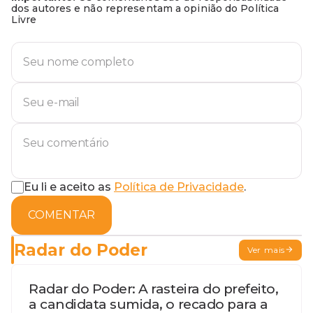
dos autores e não representam a opinião do Política
Livre
Eu li e aceito as
Política de Privacidade
.
COMENTAR
Radar do Poder
Ver mais
Radar do Poder: A rasteira do prefeito,
a candidata sumida, o recado para a