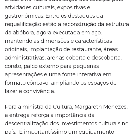
atividades culturais, expositivas e
gastronômicas. Entre os destaques da
requalificação estão a reconstrução da estrutura
da abóbora, agora executada em aço,
mantendo as dimensões e características
originais, implantação de restaurante, áreas
administrativas, arenas coberta e descoberta,
coreto, palco externo para pequenas
apresentações e uma fonte interativa em
formato côncavo, ampliando os espaços de
lazer e convivência.
Para a ministra da Cultura, Margareth Menezes,
a entrega reforça a importância da
descentralização dos investimentos culturais no
país. “É importantíssimo um equipamento