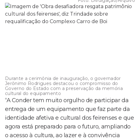
Foto:
Divulgação/Arquivo
Durante a cerimônia de inauguração, o governador
Jerônimo Rodrigues destacou o compromisso do
Governo do Estado com a preservação da memória
cultural do equipamento
“A Conder tem muito orgulho de participar da
entrega de um equipamento que faz parte da
identidade afetiva e cultural dos feirenses e que
agora está preparado para o futuro, ampliando
o acesso à cultura, ao lazer e à convivência