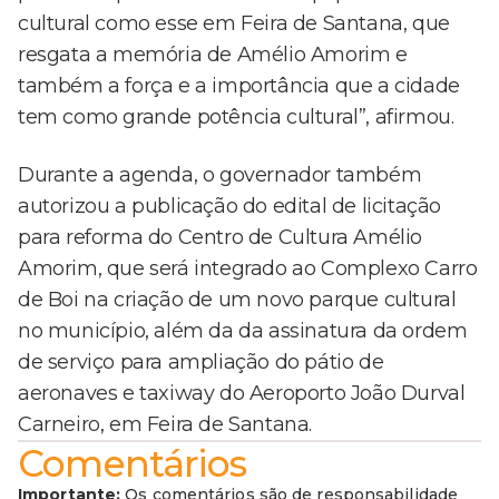
cultural como esse em Feira de Santana, que
resgata a memória de Amélio Amorim e
também a força e a importância que a cidade
tem como grande potência cultural”, afirmou.
Durante a agenda, o governador também
autorizou a publicação do edital de licitação
para reforma do Centro de Cultura Amélio
Amorim, que será integrado ao Complexo Carro
de Boi na criação de um novo parque cultural
no município, além da da assinatura da ordem
de serviço para ampliação do pátio de
aeronaves e taxiway do Aeroporto João Durval
Carneiro, em Feira de Santana.
Comentários
Importante:
Os comentários são de responsabilidade