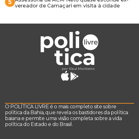
5
vereador de Camaçari em visita à cidade
O POLÍTICA LIVRE é o mais completo site sobre
política da Bahia, que revela os bastidores da política
baiana e permite uma visão completa sobre a vida
política do Estado e do Brasil.