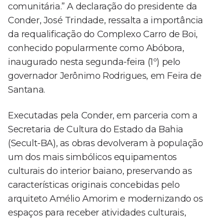
comunitária.” A declaração do presidente da
Conder, José Trindade, ressalta a importância
da requalificação do Complexo Carro de Boi,
conhecido popularmente como Abóbora,
inaugurado nesta segunda-feira (1º) pelo
governador Jerônimo Rodrigues, em Feira de
Santana.
Executadas pela Conder, em parceria com a
Secretaria de Cultura do Estado da Bahia
(Secult-BA), as obras devolveram à população
um dos mais simbólicos equipamentos
culturais do interior baiano, preservando as
características originais concebidas pelo
arquiteto Amélio Amorim e modernizando os
espaços para receber atividades culturais,