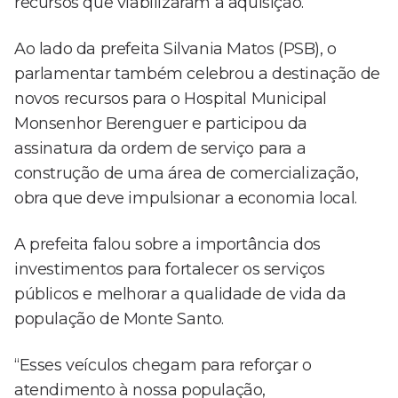
recursos que viabilizaram a aquisição.
Ao lado da prefeita Silvania Matos (PSB), o
parlamentar também celebrou a destinação de
novos recursos para o Hospital Municipal
Monsenhor Berenguer e participou da
assinatura da ordem de serviço para a
construção de uma área de comercialização,
obra que deve impulsionar a economia local.
A prefeita falou sobre a importância dos
investimentos para fortalecer os serviços
públicos e melhorar a qualidade de vida da
população de Monte Santo.
“Esses veículos chegam para reforçar o
atendimento à nossa população,