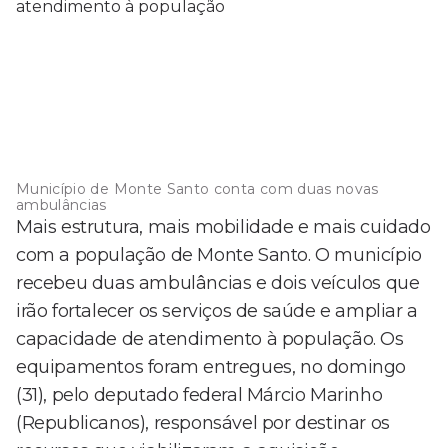
Município de Monte Santo conta com duas novas
ambulâncias
Mais estrutura, mais mobilidade e mais cuidado
com a população de Monte Santo. O município
recebeu duas ambulâncias e dois veículos que
irão fortalecer os serviços de saúde e ampliar a
capacidade de atendimento à população. Os
equipamentos foram entregues, no domingo
(31), pelo deputado federal Márcio Marinho
(Republicanos), responsável por destinar os