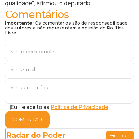
qualidade”, afirmou o deputado.
Comentários
Importante:
Os comentários são de responsabilidade
dos autores e não representam a opinião do Política
Livre
Eu li e aceito as
Política de Privacidade
.
COMENTAR
Radar do Poder
Ver mais