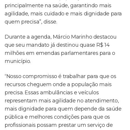
principalmente na saúde, garantindo mais
agilidade, mais cuidado e mais dignidade para
quem precisa”, disse.
Durante a agenda, Márcio Marinho destacou
que seu mandato já destinou quase R$ 14
milhões em emendas parlamentares para o
município.
“Nosso compromisso é trabalhar para que os
recursos cheguem onde a população mais
precisa. Essas ambulâncias e veículos
representam mais agilidade no atendimento,
mais dignidade para quem depende da saúde
pública e melhores condições para que os
profissionais possam prestar um serviço de