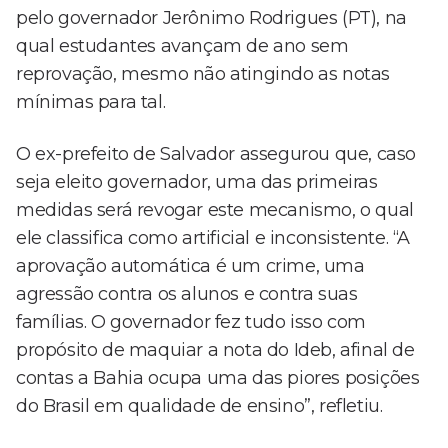
pelo governador Jerônimo Rodrigues (PT), na
qual estudantes avançam de ano sem
reprovação, mesmo não atingindo as notas
mínimas para tal.
O ex-prefeito de Salvador assegurou que, caso
seja eleito governador, uma das primeiras
medidas será revogar este mecanismo, o qual
ele classifica como artificial e inconsistente. “A
aprovação automática é um crime, uma
agressão contra os alunos e contra suas
famílias. O governador fez tudo isso com
propósito de maquiar a nota do Ideb, afinal de
contas a Bahia ocupa uma das piores posições
do Brasil em qualidade de ensino”, refletiu.