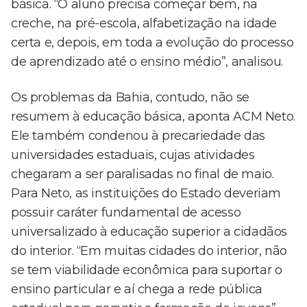
básica. “O aluno precisa começar bem, na
creche, na pré-escola, alfabetização na idade
certa e, depois, em toda a evolução do processo
de aprendizado até o ensino médio”, analisou.
Os problemas da Bahia, contudo, não se
resumem à educação básica, aponta ACM Neto.
Ele também condenou à precariedade das
universidades estaduais, cujas atividades
chegaram a ser paralisadas no final de maio.
Para Neto, as instituições do Estado deveriam
possuir caráter fundamental de acesso
universalizado à educação superior a cidadãos
do interior. “Em muitas cidades do interior, não
se tem viabilidade econômica para suportar o
ensino particular e aí chega a rede pública