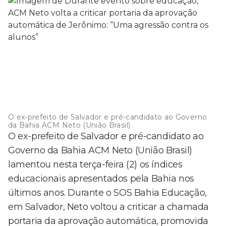
O ex-prefeito de Salvador e pré-candidato ao Governo
da Bahia ACM Neto (União Brasil)
O ex-prefeito de Salvador e pré-candidato ao
Governo da Bahia ACM Neto (União Brasil)
lamentou nesta terça-feira (2) os índices
educacionais apresentados pela Bahia nos
últimos anos. Durante o SOS Bahia Educação,
em Salvador, Neto voltou a criticar a chamada
portaria da aprovação automática, promovida