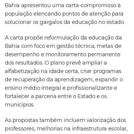
Bahia apresentou uma carta-compromisso à
população elencando pontos de atenção para
solucionar os gargalos da educação no estado.
A carta propõe reformulação da educação da
Bahia com foco em gestão técnica, metas de
desempenho e monitoramento permanente
dos resultados. O plano prevê ampliar a
alfabetização na idade certa, criar programas
de recuperação da aprendizagem, expandir o
ensino médio integral e profissionalizante e
fortalecer a parceria entre o Estado e os
municípios.
As propostas também incluem valorização dos
professores, melhorias na infraestrutura escolar,