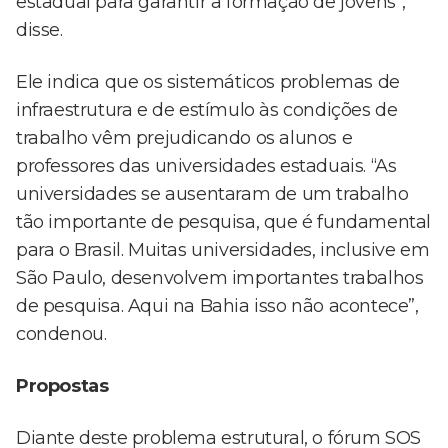
estadual para garantir a formação de jovens”,
disse.
Ele indica que os sistemáticos problemas de
infraestrutura e de estímulo às condições de
trabalho vêm prejudicando os alunos e
professores das universidades estaduais. “As
universidades se ausentaram de um trabalho
tão importante de pesquisa, que é fundamental
para o Brasil. Muitas universidades, inclusive em
São Paulo, desenvolvem importantes trabalhos
de pesquisa. Aqui na Bahia isso não acontece”,
condenou.
Propostas
Diante deste problema estrutural, o fórum SOS