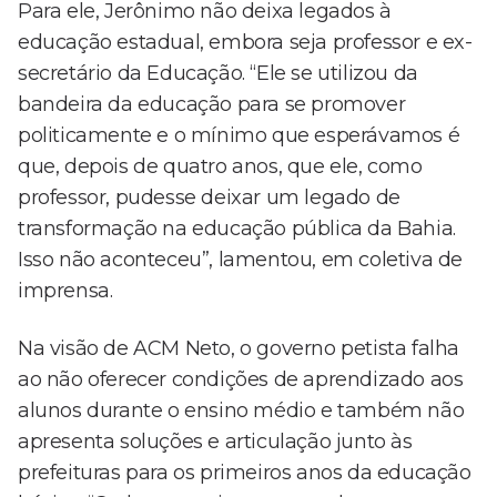
Para ele, Jerônimo não deixa legados à
educação estadual, embora seja professor e ex-
secretário da Educação. “Ele se utilizou da
bandeira da educação para se promover
politicamente e o mínimo que esperávamos é
que, depois de quatro anos, que ele, como
professor, pudesse deixar um legado de
transformação na educação pública da Bahia.
Isso não aconteceu”, lamentou, em coletiva de
imprensa.
Na visão de ACM Neto, o governo petista falha
ao não oferecer condições de aprendizado aos
alunos durante o ensino médio e também não
apresenta soluções e articulação junto às
prefeituras para os primeiros anos da educação