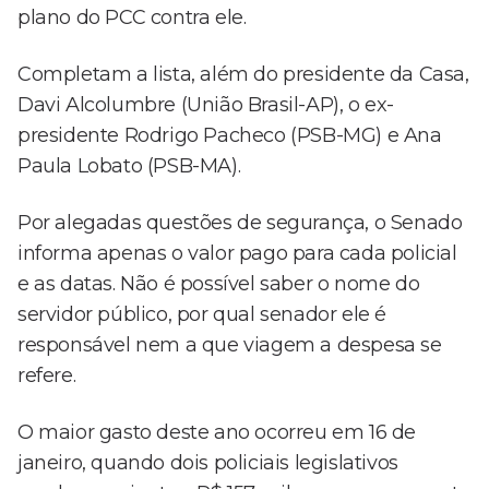
plano do PCC contra ele.
Completam a lista, além do presidente da Casa,
Davi Alcolumbre (União Brasil-AP), o ex-
presidente Rodrigo Pacheco (PSB-MG) e Ana
Paula Lobato (PSB-MA).
Por alegadas questões de segurança, o Senado
informa apenas o valor pago para cada policial
e as datas. Não é possível saber o nome do
servidor público, por qual senador ele é
responsável nem a que viagem a despesa se
refere.
O maior gasto deste ano ocorreu em 16 de
janeiro, quando dois policiais legislativos