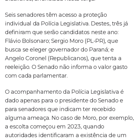
Seis senadores têm acesso a proteção
individual da Polícia Legislativa. Destes, três já
definiram que serão candidatos neste ano:
Flávio Bolsonaro; Sergio Moro (PL-PR), que
busca se eleger governador do Paraná; e
Angelo Coronel (Republicanos), que tenta a
reeleição. O Senado não informa o valor gasto
com cada parlamentar.
O acompanhamento da Polícia Legislativa é
dado apenas para o presidente do Senado e
para senadores que indicam ter recebido
alguma ameaça. No caso de Moro, por exemplo,
a escolta começou em 2023, quando
autoridades identificaram a existência de um