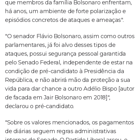
que membros da família Bolsonaro enfrentam,
há anos, um ambiente de forte polarização e
episódios concretos de ataques e ameaças".
"O senador Flávio Bolsonaro, assim como outros
parlamentares, já foi alvo desses tipos de
ataques, possui segurança pessoal garantida
pelo Senado Federal, independente de estar na
condição de pré-candidato à Presidência da
República, e não abrirá mão da proteção a sua
vida para dar chance a outro Adélio Bispo [autor
de facada em Jair Bolsonaro em 2018]",
declarou o pré-candidato.
"Sobre os valores mencionados, os pagamentos
de diárias seguem regras administrativas