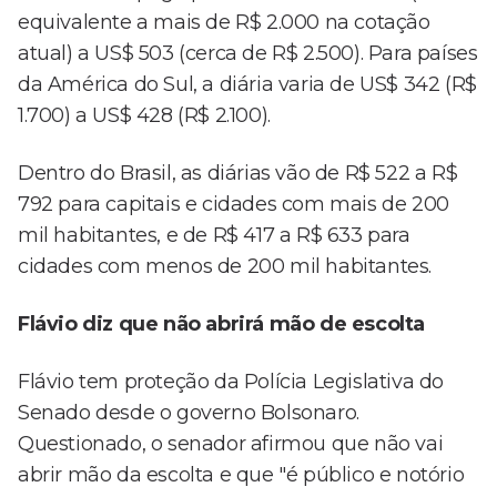
equivalente a mais de R$ 2.000 na cotação
atual) a US$ 503 (cerca de R$ 2.500). Para países
da América do Sul, a diária varia de US$ 342 (R$
1.700) a US$ 428 (R$ 2.100).
Dentro do Brasil, as diárias vão de R$ 522 a R$
792 para capitais e cidades com mais de 200
mil habitantes, e de R$ 417 a R$ 633 para
cidades com menos de 200 mil habitantes.
Flávio diz que não abrirá mão de escolta
Flávio tem proteção da Polícia Legislativa do
Senado desde o governo Bolsonaro.
Questionado, o senador afirmou que não vai
abrir mão da escolta e que "é público e notório