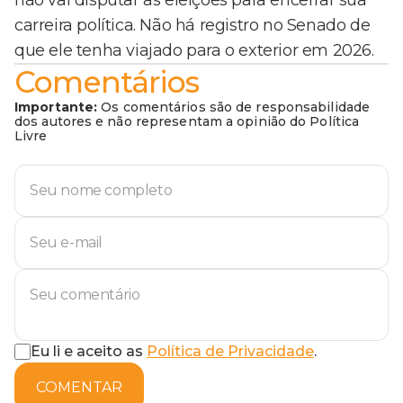
não vai disputar as eleições para encerrar sua
carreira política. Não há registro no Senado de
que ele tenha viajado para o exterior em 2026.
Comentários
Importante:
Os comentários são de responsabilidade
dos autores e não representam a opinião do Política
Livre
Eu li e aceito as
Política de Privacidade
.
COMENTAR