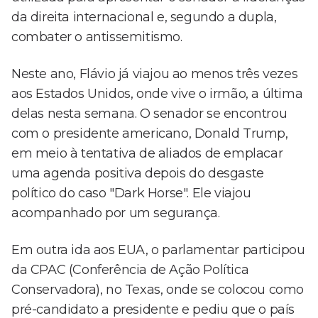
da direita internacional e, segundo a dupla,
combater o antissemitismo.
Neste ano, Flávio já viajou ao menos três vezes
aos Estados Unidos, onde vive o irmão, a última
delas nesta semana. O senador se encontrou
com o presidente americano, Donald Trump,
em meio à tentativa de aliados de emplacar
uma agenda positiva depois do desgaste
político do caso "Dark Horse". Ele viajou
acompanhado por um segurança.
Em outra ida aos EUA, o parlamentar participou
da CPAC (Conferência de Ação Política
Conservadora), no Texas, onde se colocou como
pré-candidato a presidente e pediu que o país