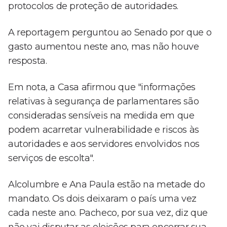
protocolos de proteção de autoridades.
A reportagem perguntou ao Senado por que o
gasto aumentou neste ano, mas não houve
resposta.
Em nota, a Casa afirmou que "informações
relativas à segurança de parlamentares são
consideradas sensíveis na medida em que
podem acarretar vulnerabilidade e riscos às
autoridades e aos servidores envolvidos nos
serviços de escolta".
Alcolumbre e Ana Paula estão na metade do
mandato. Os dois deixaram o país uma vez
cada neste ano. Pacheco, por sua vez, diz que