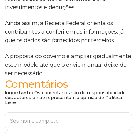
investimentos e deduções.
Ainda assim, a Receita Federal orienta os
contribuintes a conferirem as informações, já
que os dados são fornecidos por terceiros.
A proposta do governo é ampliar gradualmente
esse modelo até que o envio manual deixe de
ser necessário.
Comentários
Importante:
Os comentários são de responsabilidade
dos autores e não representam a opinião do Política
Livre