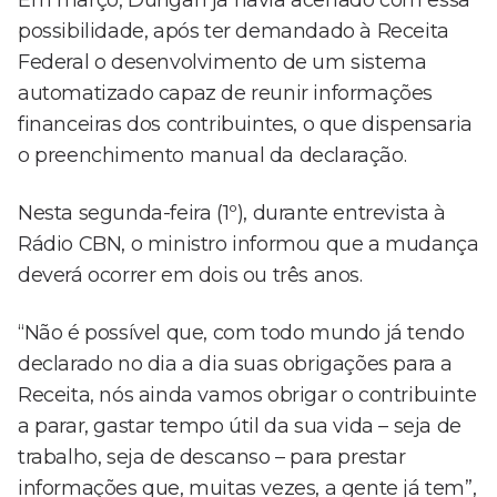
Em março, Durigan já havia acenado com essa
possibilidade, após ter demandado à Receita
Federal o desenvolvimento de um sistema
automatizado capaz de reunir informações
financeiras dos contribuintes, o que dispensaria
o preenchimento manual da declaração.
Nesta segunda-feira (1º), durante entrevista à
Rádio CBN, o ministro informou que a mudança
deverá ocorrer em dois ou três anos.
“Não é possível que, com todo mundo já tendo
declarado no dia a dia suas obrigações para a
Receita, nós ainda vamos obrigar o contribuinte
a parar, gastar tempo útil da sua vida – seja de
trabalho, seja de descanso – para prestar
informações que, muitas vezes, a gente já tem”,