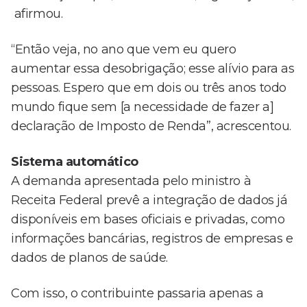
afirmou.
“Então veja, no ano que vem eu quero
aumentar essa desobrigação; esse alívio para as
pessoas. Espero que em dois ou três anos todo
mundo fique sem [a necessidade de fazer a]
declaração de Imposto de Renda”, acrescentou.
Sistema automático
A demanda apresentada pelo ministro à
Receita Federal prevê a integração de dados já
disponíveis em bases oficiais e privadas, como
informações bancárias, registros de empresas e
dados de planos de saúde.
Com isso, o contribuinte passaria apenas a