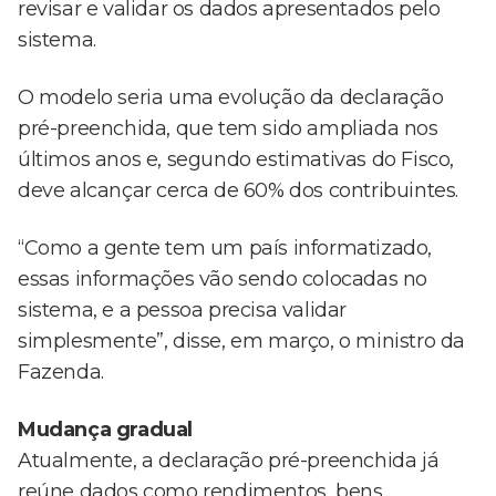
revisar e validar os dados apresentados pelo
sistema.
O modelo seria uma evolução da declaração
pré-preenchida, que tem sido ampliada nos
últimos anos e, segundo estimativas do Fisco,
deve alcançar cerca de 60% dos contribuintes.
“Como a gente tem um país informatizado,
essas informações vão sendo colocadas no
sistema, e a pessoa precisa validar
simplesmente”, disse, em março, o ministro da
Fazenda.
Mudança gradual
Atualmente, a declaração pré-preenchida já
reúne dados como rendimentos, bens,