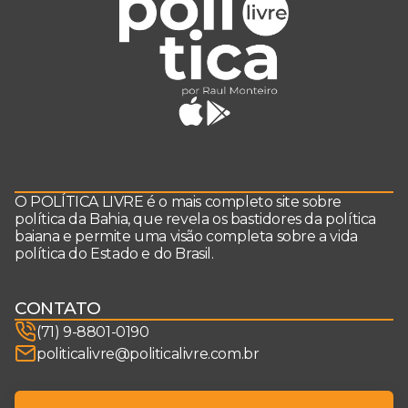
O POLÍTICA LIVRE é o mais completo site sobre
política da Bahia, que revela os bastidores da política
baiana e permite uma visão completa sobre a vida
política do Estado e do Brasil.
CONTATO
(71) 9-8801-0190
politicalivre@politicalivre.com.br