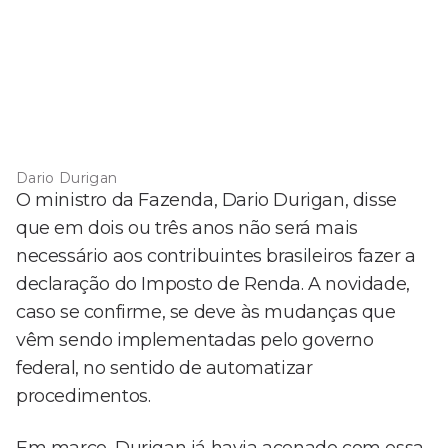
Dario Durigan
O ministro da Fazenda, Dario Durigan, disse
que em dois ou três anos não será mais
necessário aos contribuintes brasileiros fazer a
declaração do Imposto de Renda. A novidade,
caso se confirme, se deve às mudanças que
vêm sendo implementadas pelo governo
federal, no sentido de automatizar
procedimentos.