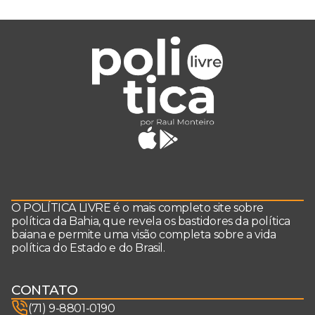
O POLÍTICA LIVRE é o mais completo site sobre
política da Bahia, que revela os bastidores da política
baiana e permite uma visão completa sobre a vida
política do Estado e do Brasil.
CONTATO
(71) 9-8801-0190