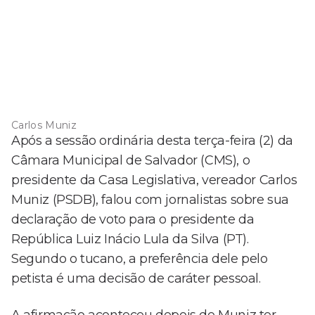
Carlos Muniz
Após a sessão ordinária desta terça-feira (2) da
Câmara Municipal de Salvador (CMS), o
presidente da Casa Legislativa, vereador Carlos
Muniz (PSDB), falou com jornalistas sobre sua
declaração de voto para o presidente da
República Luiz Inácio Lula da Silva (PT).
Segundo o tucano, a preferência dele pelo
petista é uma decisão de caráter pessoal.