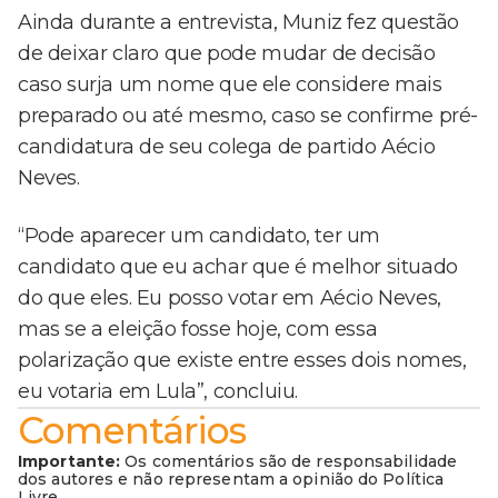
Ainda durante a entrevista, Muniz fez questão
de deixar claro que pode mudar de decisão
caso surja um nome que ele considere mais
preparado ou até mesmo, caso se confirme pré-
candidatura de seu colega de partido Aécio
Neves.
“Pode aparecer um candidato, ter um
candidato que eu achar que é melhor situado
do que eles. Eu posso votar em Aécio Neves,
mas se a eleição fosse hoje, com essa
polarização que existe entre esses dois nomes,
eu votaria em Lula”, concluiu.
Comentários
Importante:
Os comentários são de responsabilidade
dos autores e não representam a opinião do Política
Livre