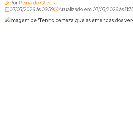
Por
Reinaldo Oliveira
07/05/2026 às 09:59
Atualizado em
07/05/2026 às 11:3