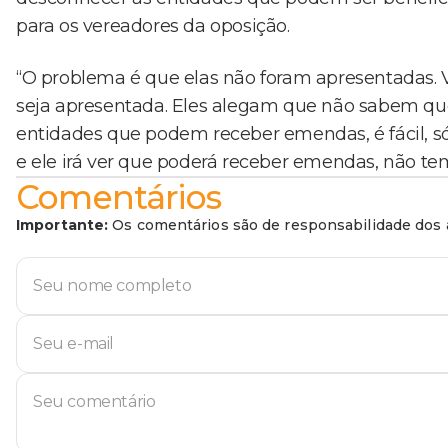
para os vereadores da oposição.
“O problema é que elas não foram apresentadas.
seja apresentada. Eles alegam que não sabem q
entidades que podem receber emendas, é fácil, só 
e ele irá ver que poderá receber emendas, não te
Comentários
Importante:
Os comentários são de responsabilidade dos a