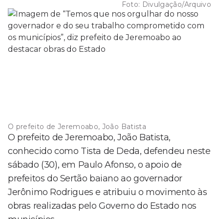
Foto:
Divulgação/Arquivo
O prefeito de Jeremoabo, João Batista
O prefeito de Jeremoabo, João Batista,
conhecido como Tista de Deda, defendeu neste
sábado (30), em Paulo Afonso, o apoio de
prefeitos do Sertão baiano ao governador
Jerônimo Rodrigues e atribuiu o movimento às
obras realizadas pelo Governo do Estado nos