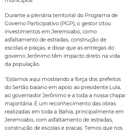
municípios.
Durante a plenária territorial do Programa de
Governo Participativo (PGP), o gestor citou
investimentos em Jeremoabo, como
asfaltamento de estradas, construção de
escolas e praças, e disse que as entregas do
governo Jerônimo têm impacto direto na vida
da população.
“Estamos aqui mostrando a força dos prefeitos
do Sertão baiano em apoio ao presidente Lula,
ao governador Jerônimo e a toda a nossa chapa
majoritária. É um reconhecimento das obras
realizadas em toda a Bahia, principalmente em
Jeremoabo, com asfaltamento de estradas,
construção de escolas e praças. Temos que nos