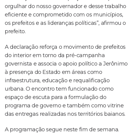
orgulhar do nosso governador e desse trabalho
eficiente e comprometido com os municípios,
os prefeitos e as lideranças políticas”, afirmou o
prefeito.
A declaração reforça o movimento de prefeitos
do interior em torno da pré-campanha
governista e associa o apoio político a Jerônimo
à presença do Estado em áreas como
infraestrutura, educação e requalificação
urbana. O encontro tem funcionado como
espaço de escuta para a formulação do
programa de governo e também como vitrine
das entregas realizadas nos territórios baianos.
A programação segue neste fim de semana.