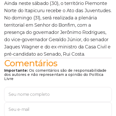
Ainda neste sábado (30), o território Piemonte
Norte do Itapicuru recebe o Ato das Juventudes.
No domingo (31), será realizada a plenária
territorial em Senhor do Bonfim, com a
presença do governador Jerônimo Rodrigues,
do vice-governador Geraldo Júnior, do senador
Jaques Wagner e do ex-ministro da Casa Civil e
pré-candidato ao Senado, Rui Costa.
Comentários
Importante:
Os comentários são de responsabilidade
dos autores e não representam a opinião do Política
Livre