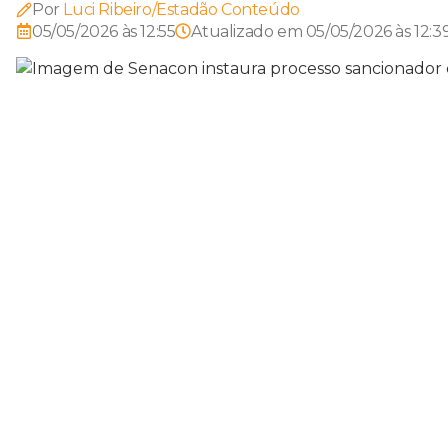
Por
Luci Ribeiro/Estadão Conteúdo
05/05/2026 às 12:55
Atualizado em
05/05/2026 às 12:3