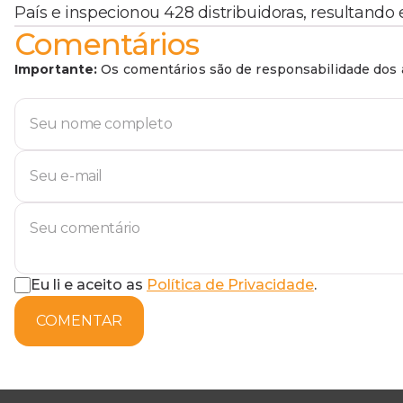
País e inspecionou 428 distribuidoras, resultando 
Comentários
Importante:
Os comentários são de responsabilidade dos a
Eu li e aceito as
Política de Privacidade
.
COMENTAR