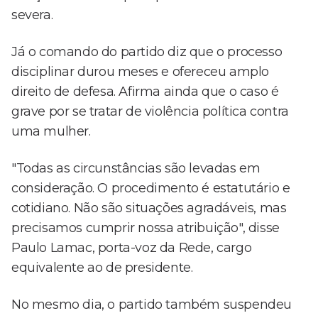
severa.
Já o comando do partido diz que o processo
disciplinar durou meses e ofereceu amplo
direito de defesa. Afirma ainda que o caso é
grave por se tratar de violência política contra
uma mulher.
"Todas as circunstâncias são levadas em
consideração. O procedimento é estatutário e
cotidiano. Não são situações agradáveis, mas
precisamos cumprir nossa atribuição", disse
Paulo Lamac, porta-voz da Rede, cargo
equivalente ao de presidente.
No mesmo dia, o partido também suspendeu