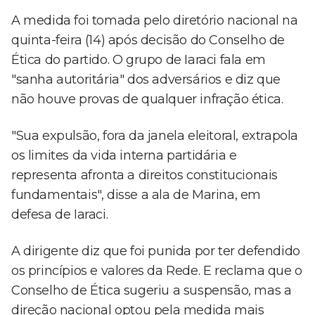
A medida foi tomada pelo diretório nacional na
quinta-feira (14) após decisão do Conselho de
Ética do partido. O grupo de Iaraci fala em
"sanha autoritária" dos adversários e diz que
não houve provas de qualquer infração ética.
"Sua expulsão, fora da janela eleitoral, extrapola
os limites da vida interna partidária e
representa afronta a direitos constitucionais
fundamentais", disse a ala de Marina, em
defesa de Iaraci.
A dirigente diz que foi punida por ter defendido
os princípios e valores da Rede. E reclama que o
Conselho de Ética sugeriu a suspensão, mas a
direção nacional optou pela medida mais