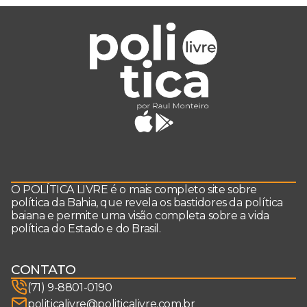
O POLÍTICA LIVRE é o mais completo site sobre
política da Bahia, que revela os bastidores da política
baiana e permite uma visão completa sobre a vida
política do Estado e do Brasil.
CONTATO
(71) 9-8801-0190
politicalivre@politicalivre.com.br