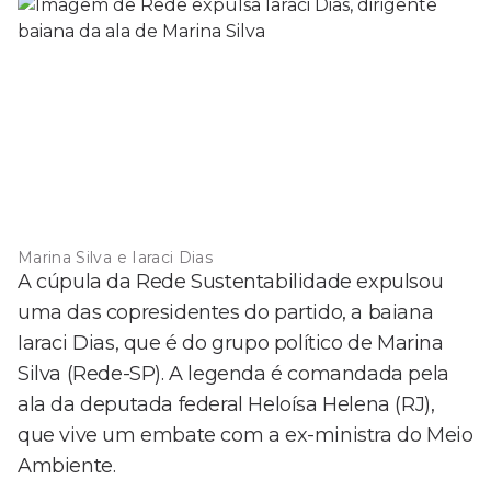
Marina Silva e Iaraci Dias
A cúpula da Rede Sustentabilidade expulsou
uma das copresidentes do partido, a baiana
Iaraci Dias, que é do grupo político de Marina
Silva (Rede-SP). A legenda é comandada pela
ala da deputada federal Heloísa Helena (RJ),
que vive um embate com a ex-ministra do Meio
Ambiente.