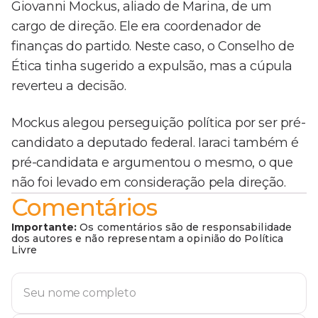
Giovanni Mockus, aliado de Marina, de um
cargo de direção. Ele era coordenador de
finanças do partido. Neste caso, o Conselho de
Ética tinha sugerido a expulsão, mas a cúpula
reverteu a decisão.
Mockus alegou perseguição política por ser pré-
candidato a deputado federal. Iaraci também é
pré-candidata e argumentou o mesmo, o que
não foi levado em consideração pela direção.
Comentários
Importante:
Os comentários são de responsabilidade
dos autores e não representam a opinião do Política
Livre