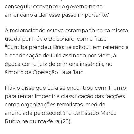
conseguiu convencer o governo norte-
americano a dar esse passo importante."
A reciprocidade estava estampada na camiseta
usada por Flávio Bolsonaro, com a frase
"Curitiba prendeu. Brasília soltou", em referência
à condenação de Lula assinada por Moro, à
época como juiz de primeira instância, no
âmbito da Operação Lava Jato.
Flávio disse que Lula se encontrou com Trump
para tentar impedir a classificação das facções
como organizações terroristas, medida
anunciada pelo secretário de Estado Marco
Rubio na quinta-feira (28).