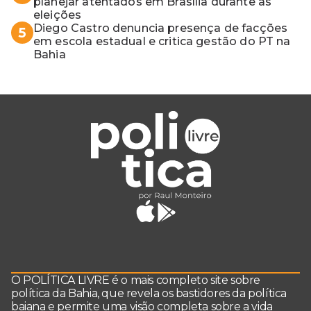
planejar atentados em Brasília durante as
eleições
Diego Castro denuncia presença de facções
5
em escola estadual e critica gestão do PT na
Bahia
O POLÍTICA LIVRE é o mais completo site sobre
política da Bahia, que revela os bastidores da política
baiana e permite uma visão completa sobre a vida