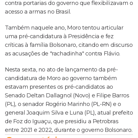
contra portarias do governo que flexibilizavam o
acesso a armas no Brasil.
Também naquele ano, Moro tentou articular
uma pré-candidatura à Presidência e fez
críticas à família Bolsonaro, citando em discurso
as acusações de "rachadinha" contra Flávio.
Nesta sexta, no ato de lançamento da pré-
candidatura de Moro ao governo também
estavam presentes os pré-candidatos ao
Senado Deltan Dallagnol (Novo) e Filipe Barros
(PL), o senador Rogério Marinho (PL-RN) e o
general Joaquim Silva e Luna (PL), atual prefeito
de Foz do Iguaçu, que presidiu a Petrobras
entre 2021 e 2022, durante o governo Bolsonaro.