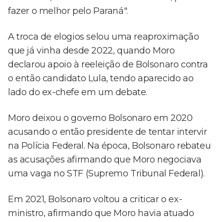
fazer o melhor pelo Paraná".
A troca de elogios selou uma reaproximação
que já vinha desde 2022, quando Moro
declarou apoio à reeleição de Bolsonaro contra
o então candidato Lula, tendo aparecido ao
lado do ex-chefe em um debate.
Moro deixou o governo Bolsonaro em 2020
acusando o então presidente de tentar intervir
na Polícia Federal. Na época, Bolsonaro rebateu
as acusações afirmando que Moro negociava
uma vaga no STF (Supremo Tribunal Federal).
Em 2021, Bolsonaro voltou a criticar o ex-
ministro, afirmando que Moro havia atuado