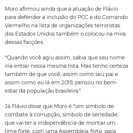
Moro afirmou ainda que a atuação de Flávio
para defender a inclusão do PCC e do Comando
Vermelho na lista de organizações terroristas
dos Estados Unidos também o colocou na mira
dessas facções.
"Quando você agiu assim, sabia que seu nome
iria entrar nessa mesma lista. Mas tenho certeza
também de que você, assim como seu pai e
assim como eu lá em 2019, pensou no bem-
estar da população brasileira."
Já Flávio disse que Moro é "um símbolo de
combate à corrupção, símbolo de seriedade,
que vai ter a independência de montar um
time forte, com uma Assembleia forte, para