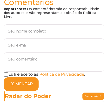
Comentários
Importante:
Os comentários são de responsabilidade
dos autores e não representam a opinião do Política
Livre
Eu li e aceito as
Política de Privacidade
.
COMENTAR
Radar do Poder
Ver mais