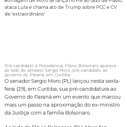
Pré-candidato à Presidência, Flávio Bolsonaro aparece
ao lado do senador Sergio Moro, pré-candidato ao
governo do Paraná, em Curitiba
O senador Sergio Moro (PL) lançou nesta sexta-
feira (29), em Curitiba, sua pré-candidatura ao
Governo do Paraná em um evento que marcou
mais um passo na aproximação do ex-ministro
da Justiça com a família Bolsonaro.