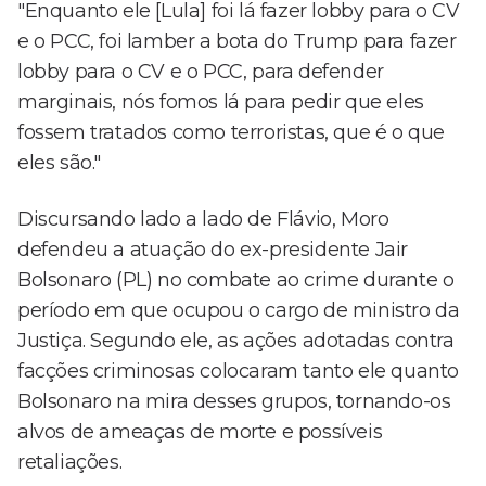
"Enquanto ele [Lula] foi lá fazer lobby para o CV
e o PCC, foi lamber a bota do Trump para fazer
lobby para o CV e o PCC, para defender
marginais, nós fomos lá para pedir que eles
fossem tratados como terroristas, que é o que
eles são."
Discursando lado a lado de Flávio, Moro
defendeu a atuação do ex-presidente Jair
Bolsonaro (PL) no combate ao crime durante o
período em que ocupou o cargo de ministro da
Justiça. Segundo ele, as ações adotadas contra
facções criminosas colocaram tanto ele quanto
Bolsonaro na mira desses grupos, tornando-os
alvos de ameaças de morte e possíveis
retaliações.