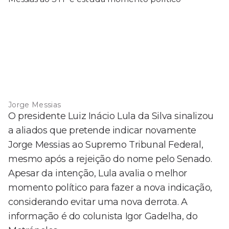
Jorge Messias
O presidente Luiz Inácio Lula da Silva sinalizou
a aliados que pretende indicar novamente
Jorge Messias ao Supremo Tribunal Federal,
mesmo após a rejeição do nome pelo Senado.
Apesar da intenção, Lula avalia o melhor
momento político para fazer a nova indicação,
considerando evitar uma nova derrota. A
informação é do colunista Igor Gadelha, do