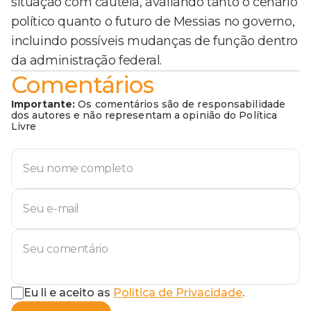
situação com cautela, avaliando tanto o cenário
político quanto o futuro de Messias no governo,
incluindo possíveis mudanças de função dentro
da administração federal.
Comentários
Importante:
Os comentários são de responsabilidade
dos autores e não representam a opinião do Política
Livre
Eu li e aceito as
Política de Privacidade
.