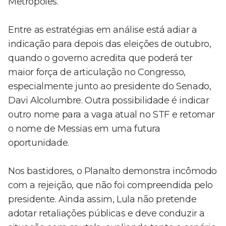
Metrópoles.
Entre as estratégias em análise está adiar a
indicação para depois das eleições de outubro,
quando o governo acredita que poderá ter
maior força de articulação no Congresso,
especialmente junto ao presidente do Senado,
Davi Alcolumbre. Outra possibilidade é indicar
outro nome para a vaga atual no STF e retomar
o nome de Messias em uma futura
oportunidade.
Nos bastidores, o Planalto demonstra incômodo
com a rejeição, que não foi compreendida pelo
presidente. Ainda assim, Lula não pretende
adotar retaliações públicas e deve conduzir a