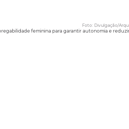
Foto:
Divulgação/Arqu