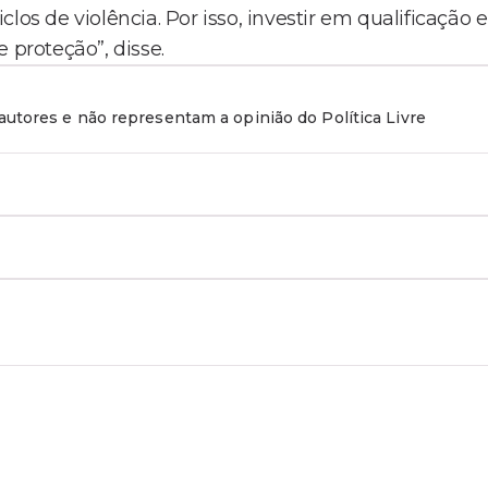
 de violência. Por isso, investir em qualificação e
proteção”, disse.
utores e não representam a opinião do Política Livre