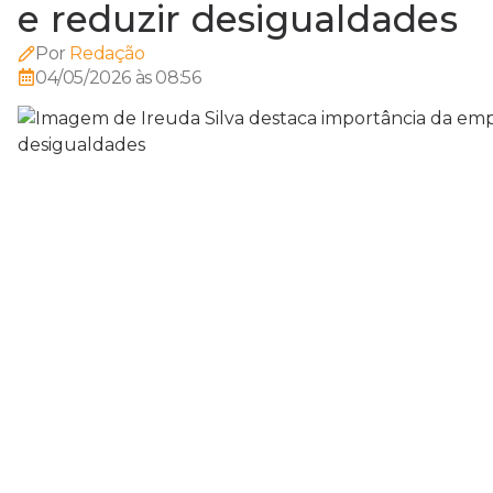
e reduzir desigualdades
Por
Redação
04/05/2026 às 08:56