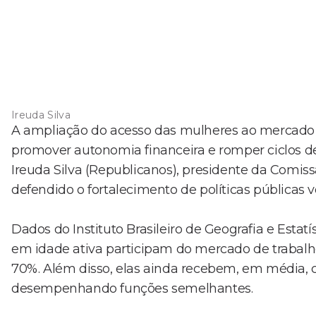
Ireuda Silva
A ampliação do acesso das mulheres ao mercado 
promover autonomia financeira e romper ciclos de 
Ireuda Silva (Republicanos), presidente da Comis
defendido o fortalecimento de políticas públicas
Dados do Instituto Brasileiro de Geografia e Est
em idade ativa participam do mercado de trabalh
70%. Além disso, elas ainda recebem, em média
desempenhando funções semelhantes.