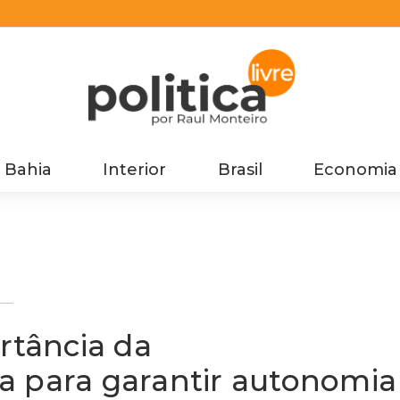
Bahia
Interior
Brasil
Economia
rtância da
a para garantir autonomia